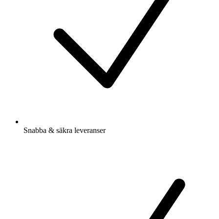
Snabba & säkra leveranser