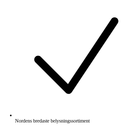
Nordens bredaste belysningssortiment