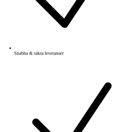
Snabba & säkra leveranser