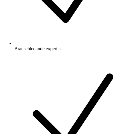
Branschledande expertis