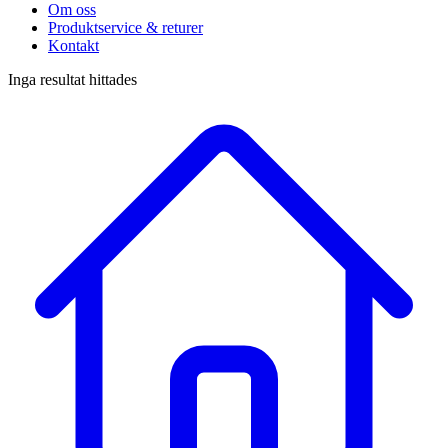
Om oss
Produktservice & returer
Kontakt
Inga resultat hittades