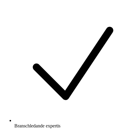
Branschledande expertis