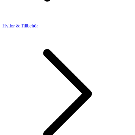
Hyllor & Tillbehör