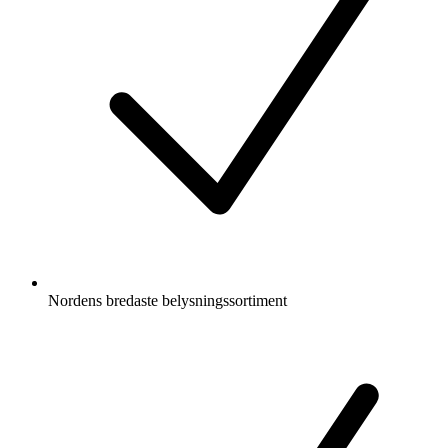
Nordens bredaste belysningssortiment