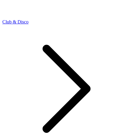
Club & Disco