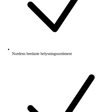
Nordens bredaste belysningssortiment