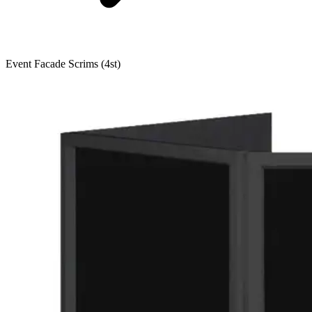
Event Facade Scrims (4st)