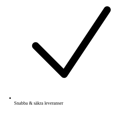
Snabba & säkra leveranser