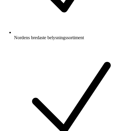
Nordens bredaste belysningssortiment