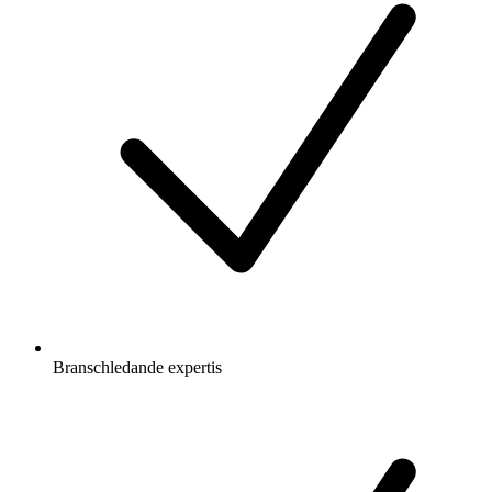
Branschledande expertis