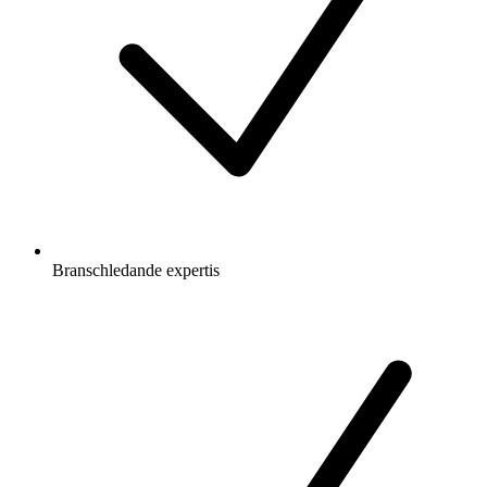
Branschledande expertis