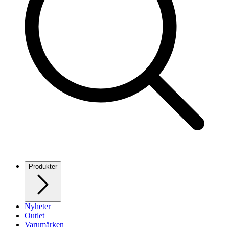
Produkter
Nyheter
Outlet
Varumärken