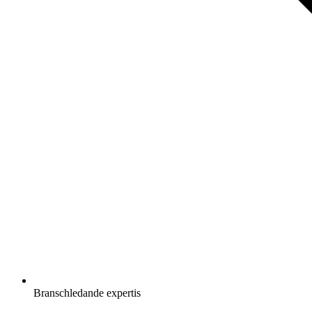
Branschledande expertis