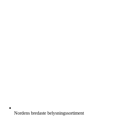
Nordens bredaste belysningssortiment