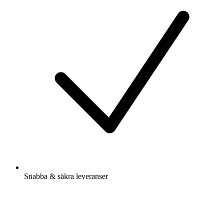
Snabba & säkra leveranser