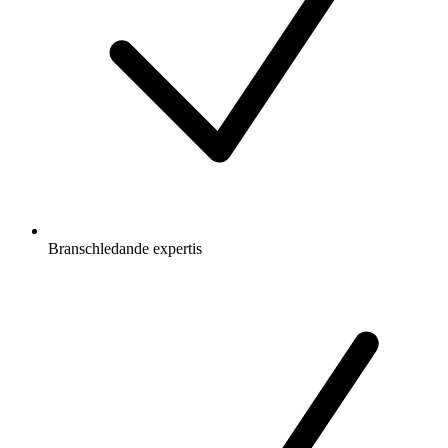
Branschledande expertis