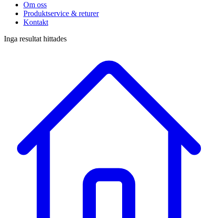
Om oss
Produktservice & returer
Kontakt
Inga resultat hittades