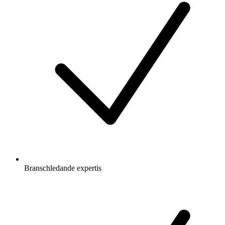
Branschledande expertis