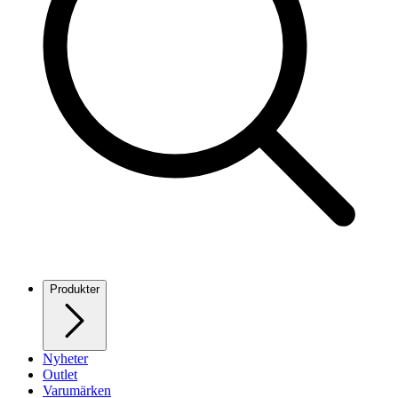
Produkter
Nyheter
Outlet
Varumärken