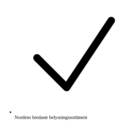
Nordens bredaste belysningssortiment