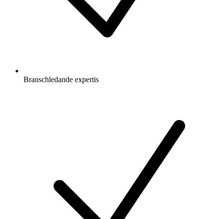
Branschledande expertis