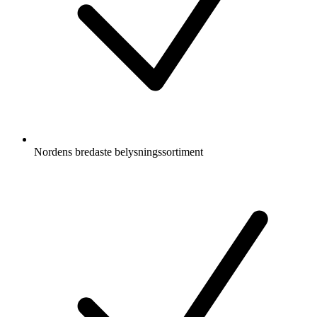
Nordens bredaste belysningssortiment