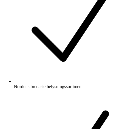
Nordens bredaste belysningssortiment