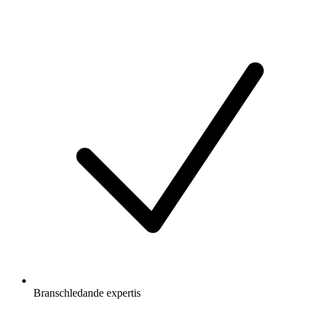
Branschledande expertis