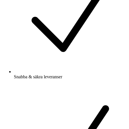
Snabba & säkra leveranser