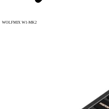
WOLFMIX W1-MK2