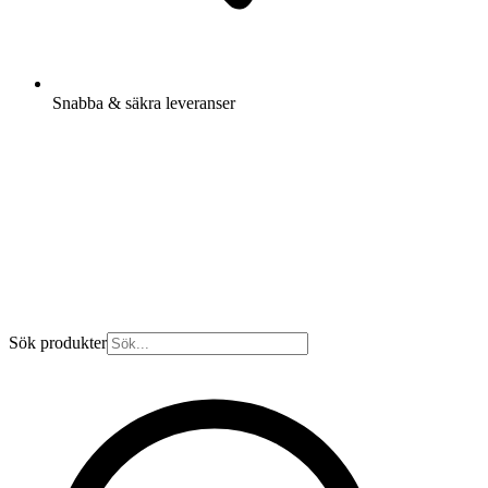
Snabba & säkra leveranser
Sök produkter