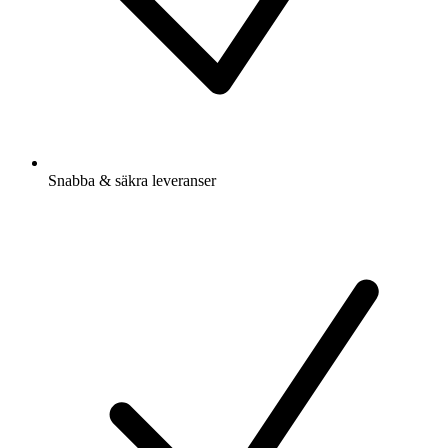
Snabba & säkra leveranser