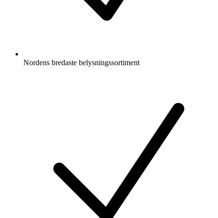
Nordens bredaste belysningssortiment