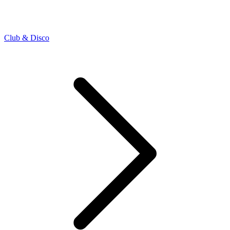
Club & Disco