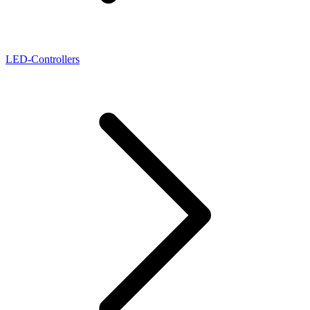
LED-Controllers