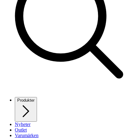
Produkter
Nyheter
Outlet
Varumärken