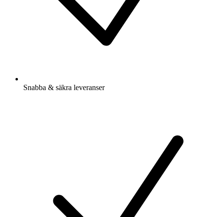
Snabba & säkra leveranser