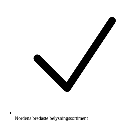
Nordens bredaste belysningssortiment