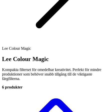
Lee Colour Magic
Lee Colour Magic
Kompakta filterset för omedelbar kreativitet. Perfekt för mindre
produktioner som behöver snabb tillgång till de viktigaste
färgfilterna.
6 produkter