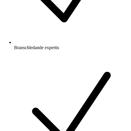
Branschledande expertis