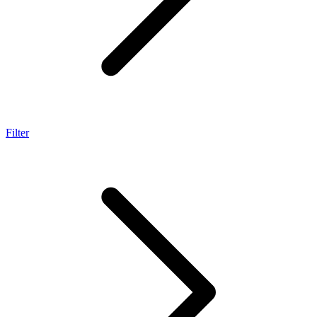
Filter