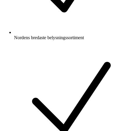
Nordens bredaste belysningssortiment