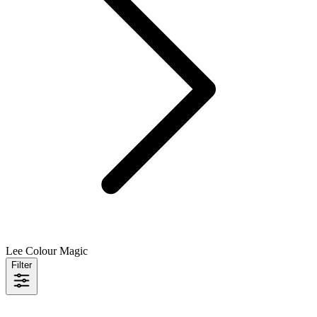
Lee Colour Magic
Filter