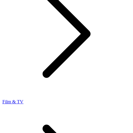
Film & TV