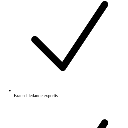
Branschledande expertis