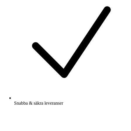
Snabba & säkra leveranser