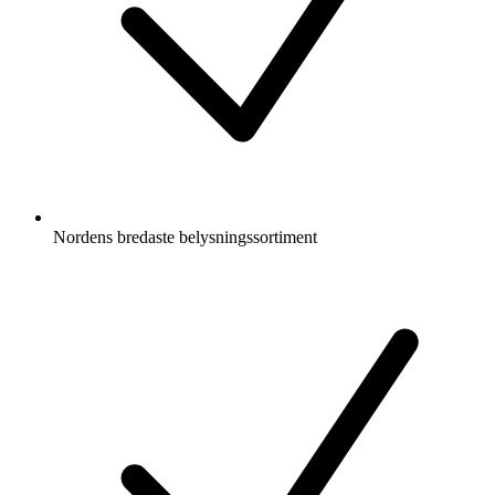
Nordens bredaste belysningssortiment