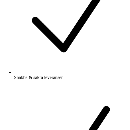
Snabba & säkra leveranser