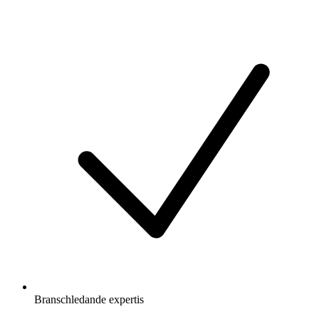
Branschledande expertis