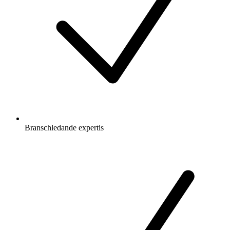
Branschledande expertis