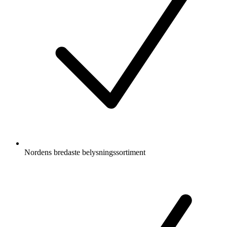
Nordens bredaste belysningssortiment