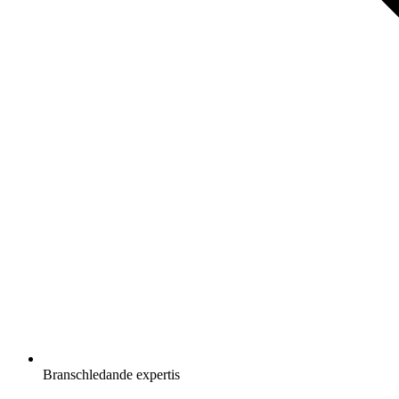
Branschledande expertis