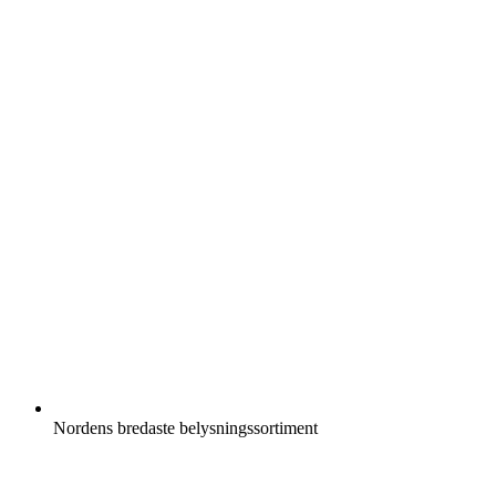
Nordens bredaste belysningssortiment