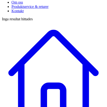
Om oss
Produktservice & returer
Kontakt
Inga resultat hittades