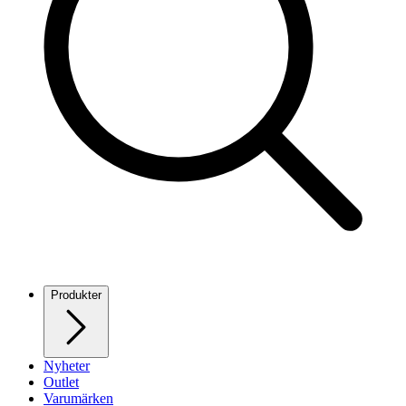
Produkter
Nyheter
Outlet
Varumärken