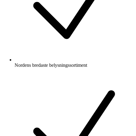
Nordens bredaste belysningssortiment