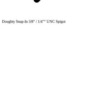
Doughty Snap-In 3/8" / 1/4"" UNC Spigot