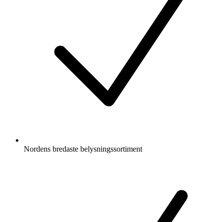
Nordens bredaste belysningssortiment