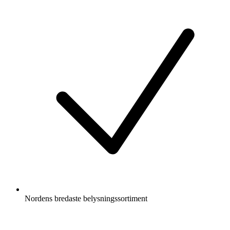
Nordens bredaste belysningssortiment