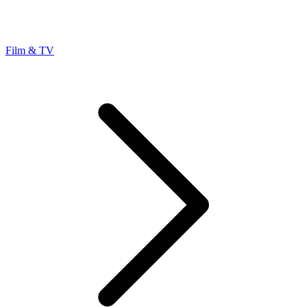
Film & TV