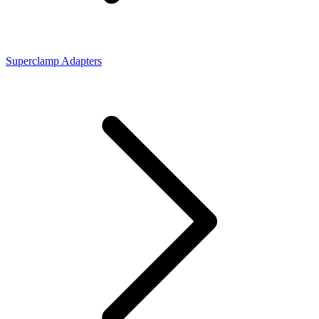
Superclamp Adapters