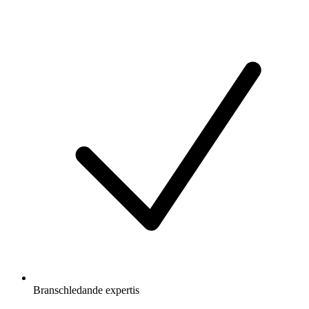
Branschledande expertis