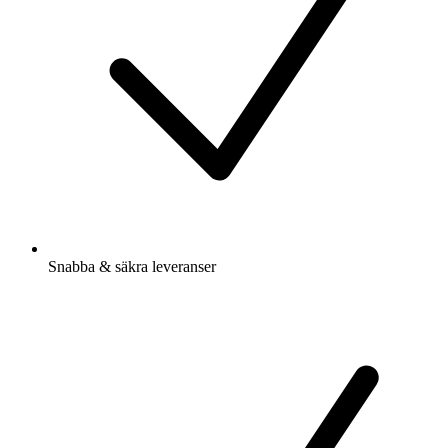
Snabba & säkra leveranser