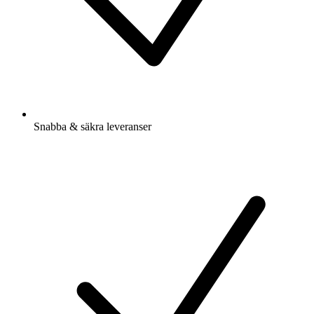
Snabba & säkra leveranser