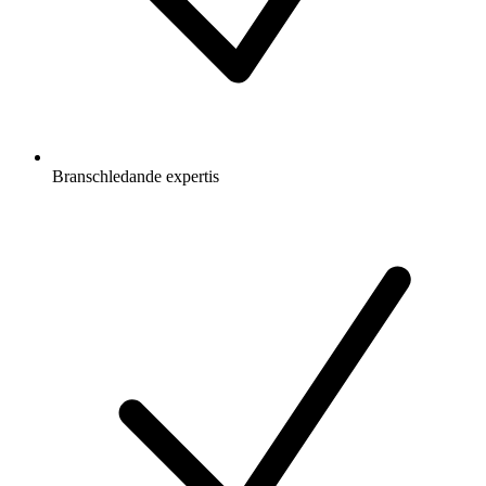
Branschledande expertis