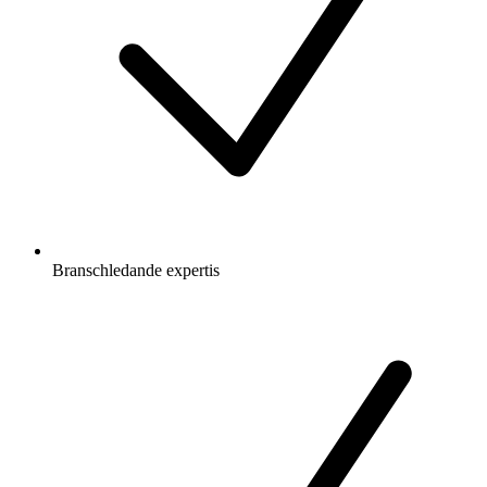
Branschledande expertis