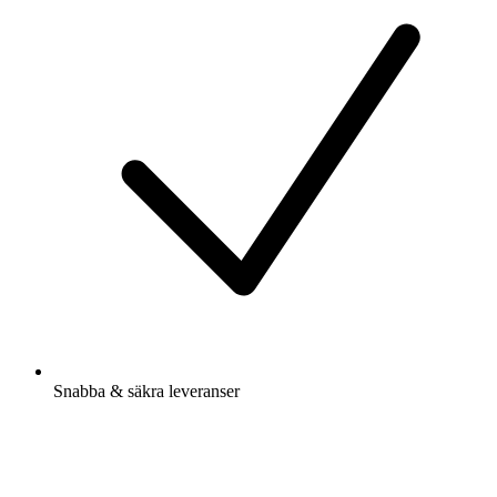
Snabba & säkra leveranser