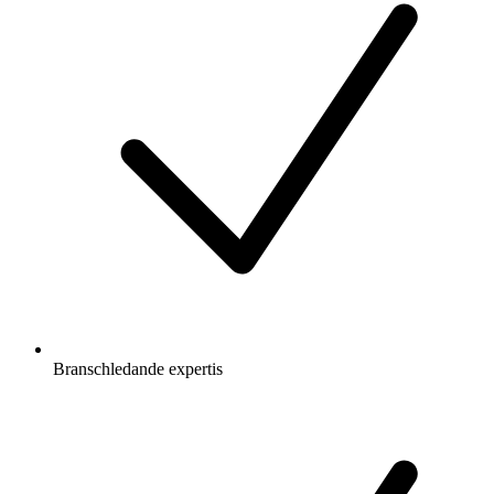
Branschledande expertis