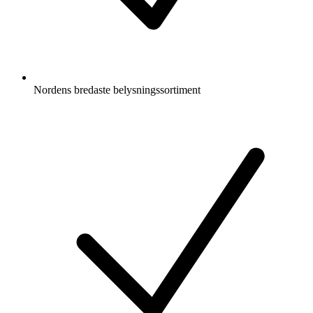
Nordens bredaste belysningssortiment