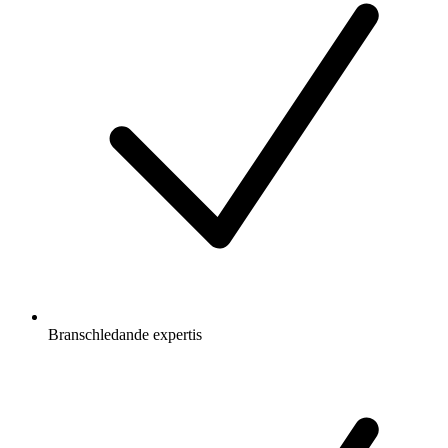
Branschledande expertis