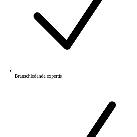
Branschledande expertis