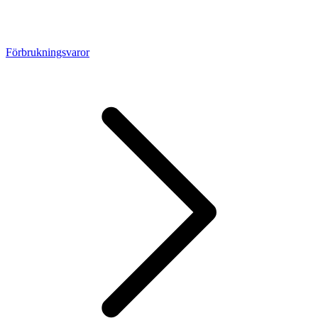
Förbrukningsvaror