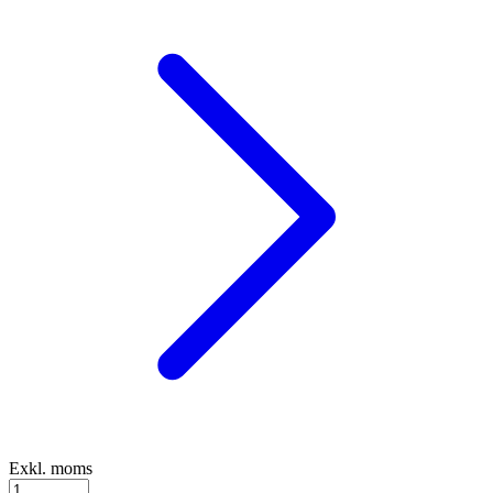
Exkl. moms