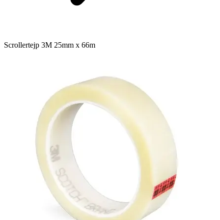
Scrollertejp 3M 25mm x 66m