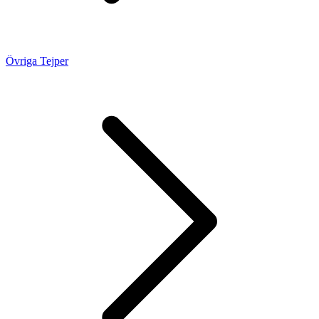
Övriga Tejper