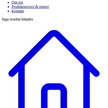
Om oss
Produktservice & returer
Kontakt
Inga resultat hittades