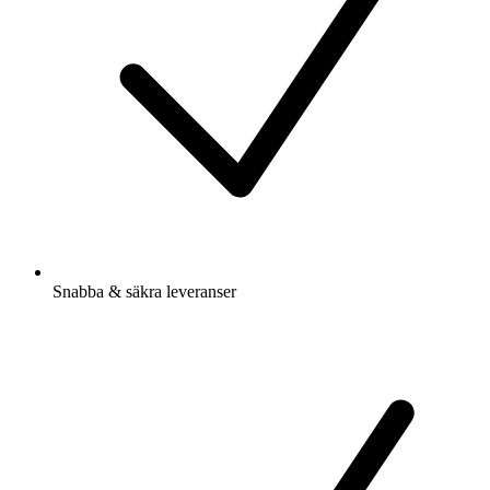
Snabba & säkra leveranser