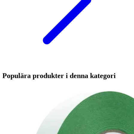
Populära produkter i denna kategori