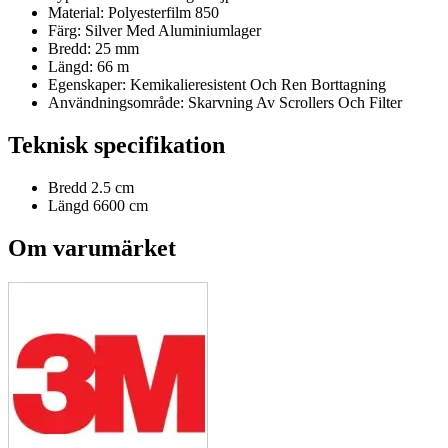
Material: Polyesterfilm 850
Färg: Silver Med Aluminiumlager
Bredd: 25 mm
Längd: 66 m
Egenskaper: Kemikalieresistent Och Ren Borttagning
Användningsområde: Skarvning Av Scrollers Och Filter
Teknisk specifikation
Bredd
2.5 cm
Längd
6600 cm
Om varumärket