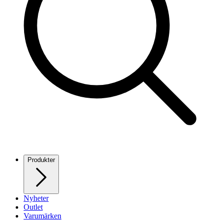
Produkter
Nyheter
Outlet
Varumärken