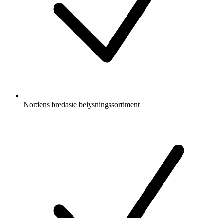
Nordens bredaste belysningssortiment