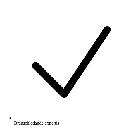
Branschledande expertis