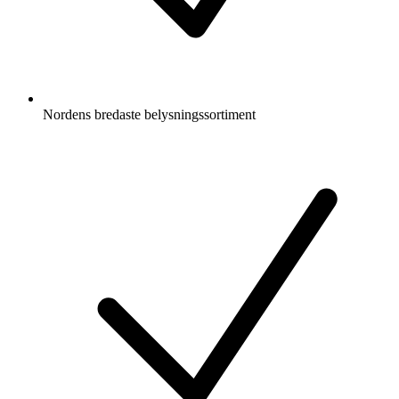
Nordens bredaste belysningssortiment