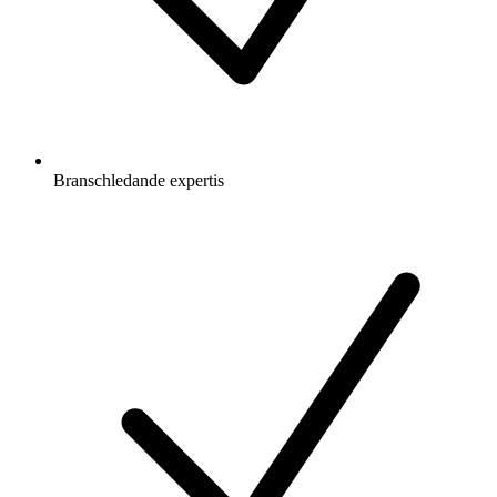
Branschledande expertis