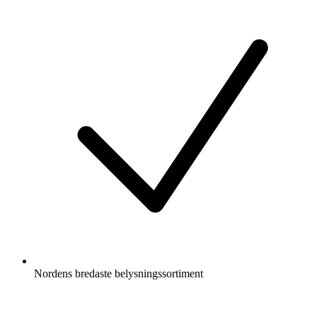
Nordens bredaste belysningssortiment