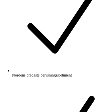
Nordens bredaste belysningssortiment