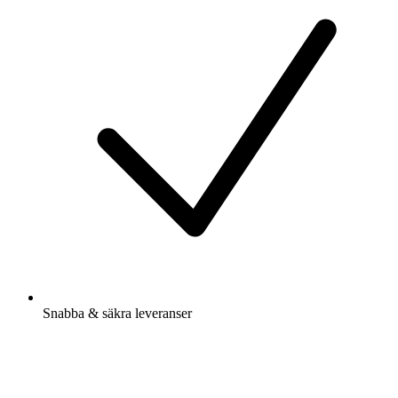
Snabba & säkra leveranser