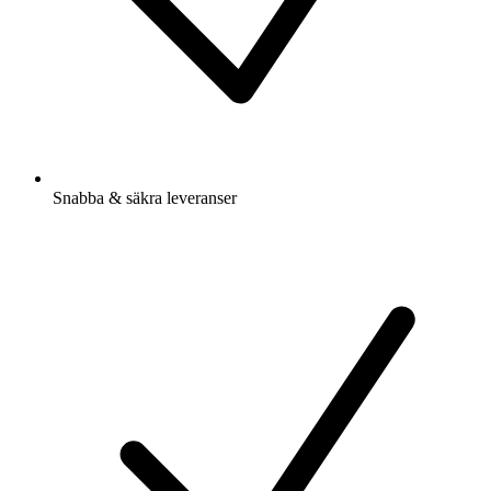
Snabba & säkra leveranser