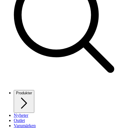
Produkter
Nyheter
Outlet
Varumärken