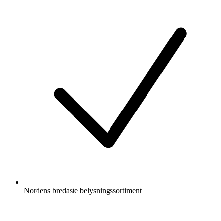
Nordens bredaste belysningssortiment