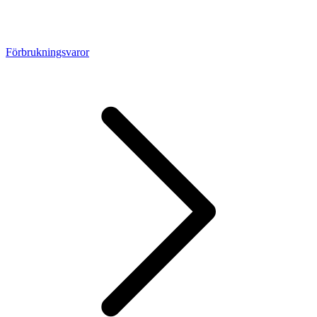
Förbrukningsvaror