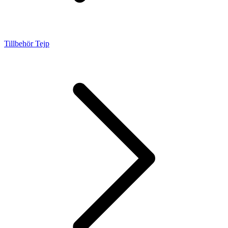
Tillbehör Tejp