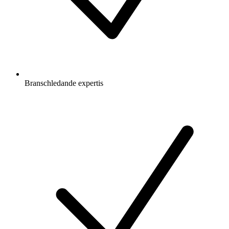
Branschledande expertis