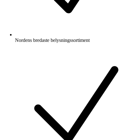
Nordens bredaste belysningssortiment