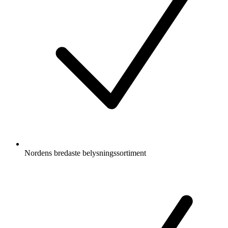
Nordens bredaste belysningssortiment