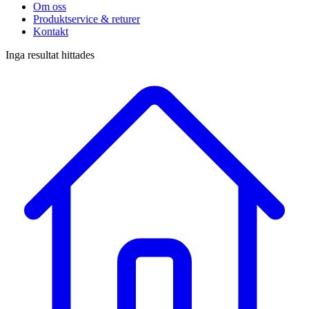
Om oss
Produktservice & returer
Kontakt
Inga resultat hittades