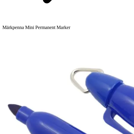
Märkpenna Mini Permanent Marker