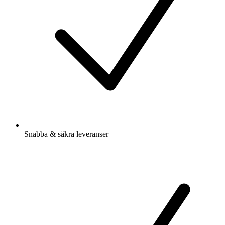
Snabba & säkra leveranser