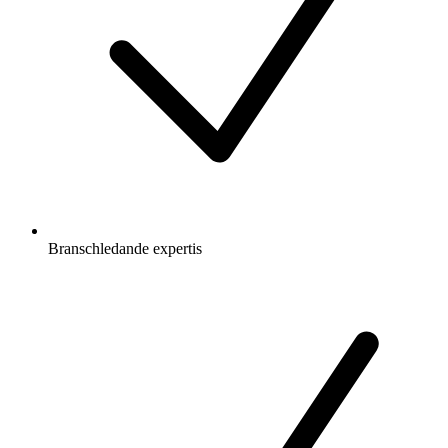
Branschledande expertis