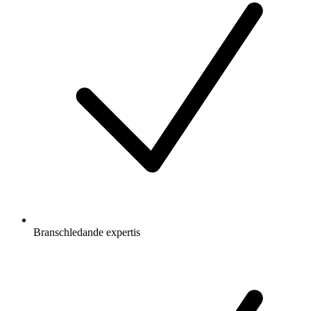
Branschledande expertis