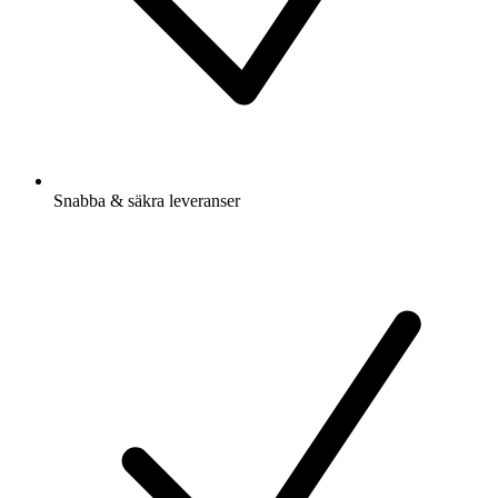
Snabba & säkra leveranser