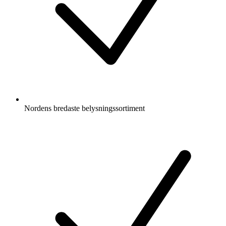
Nordens bredaste belysningssortiment