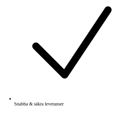
Snabba & säkra leveranser