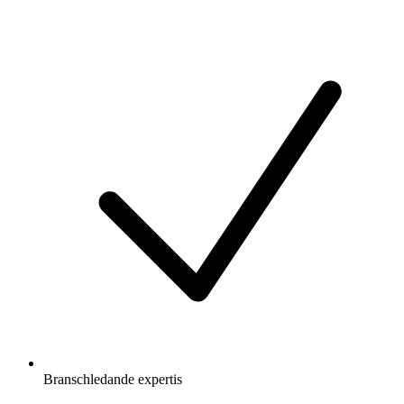
Branschledande expertis