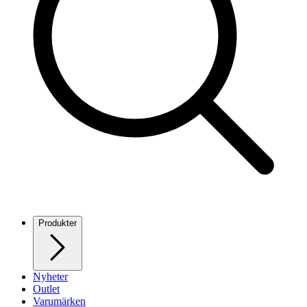
Produkter
Nyheter
Outlet
Varumärken