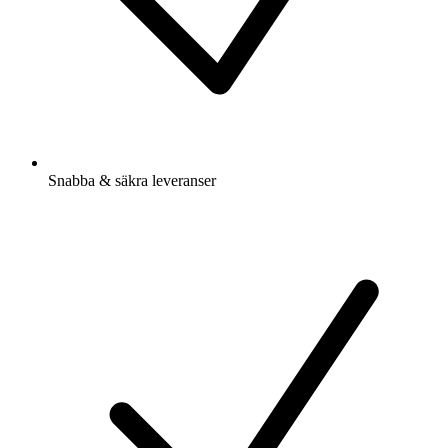
Snabba & säkra leveranser