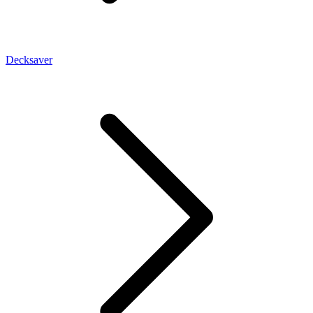
Decksaver