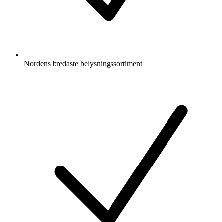
Nordens bredaste belysningssortiment