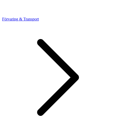
Förvaring & Transport