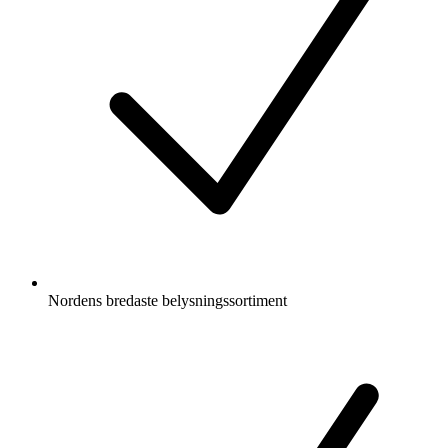
Nordens bredaste belysningssortiment