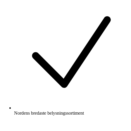
Nordens bredaste belysningssortiment