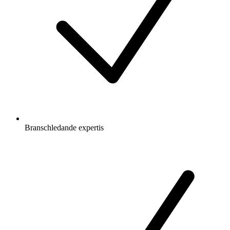
Branschledande expertis