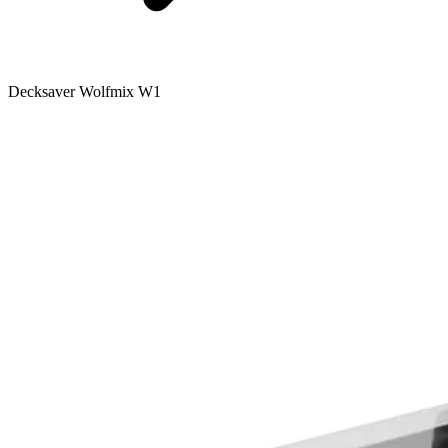
Decksaver Wolfmix W1