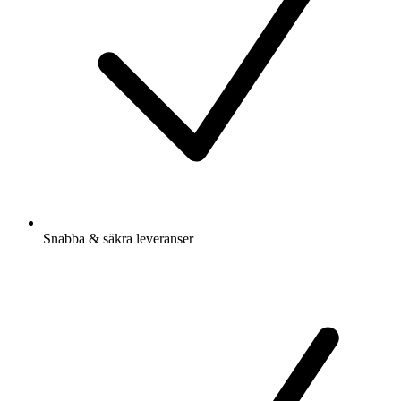
Snabba & säkra leveranser