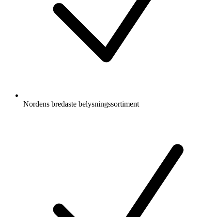
Nordens bredaste belysningssortiment