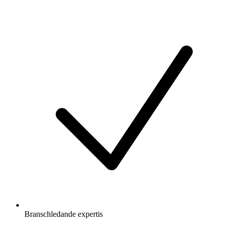
Branschledande expertis