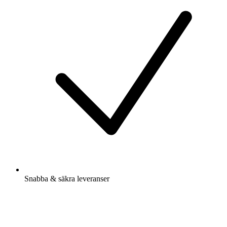
Snabba & säkra leveranser