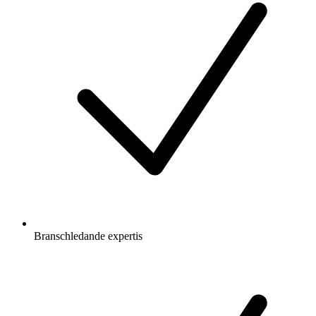
Branschledande expertis