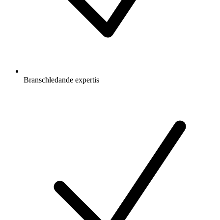
Branschledande expertis