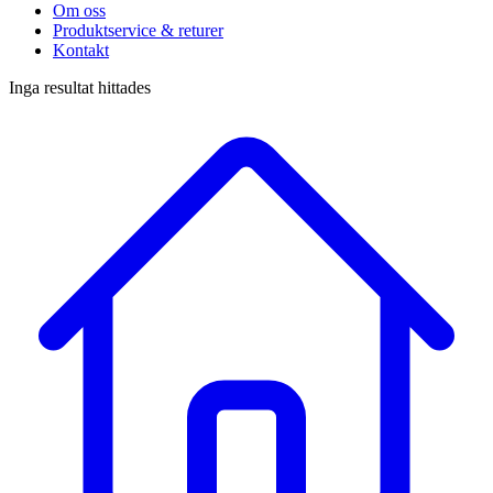
Om oss
Produktservice & returer
Kontakt
Inga resultat hittades