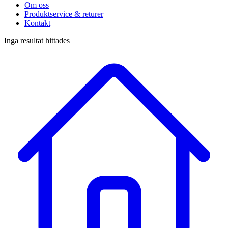
Om oss
Produktservice & returer
Kontakt
Inga resultat hittades