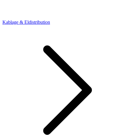
Kablage & Eldistribution