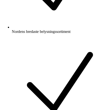
Nordens bredaste belysningssortiment