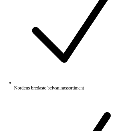
Nordens bredaste belysningssortiment