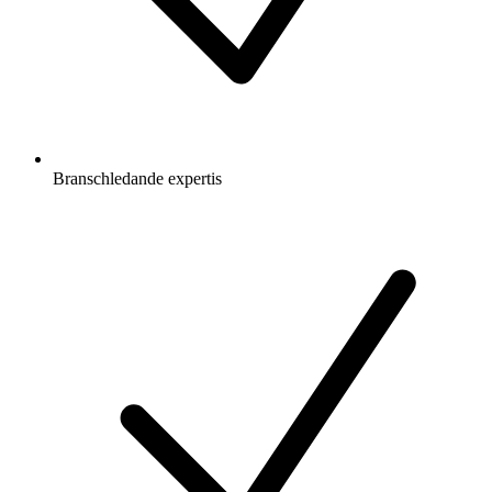
Branschledande expertis