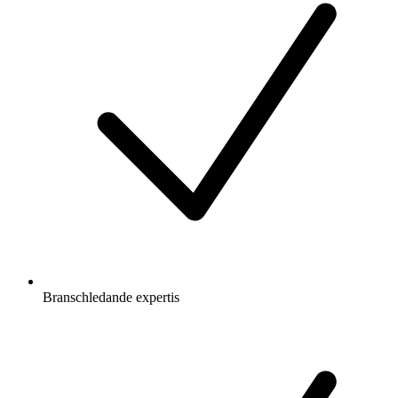
Branschledande expertis