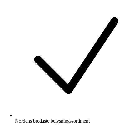
Nordens bredaste belysningssortiment