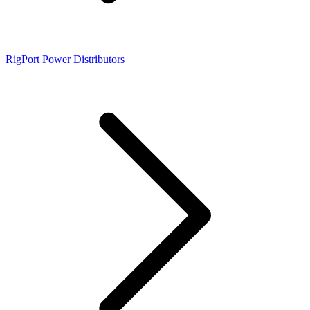
RigPort Power Distributors