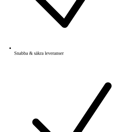
Snabba & säkra leveranser