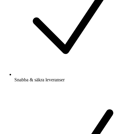
Snabba & säkra leveranser