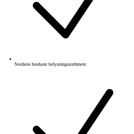
Nordens bredaste belysningssortiment