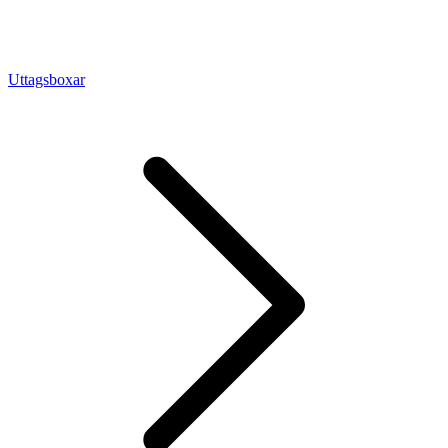
Uttagsboxar