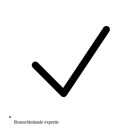
Branschledande expertis