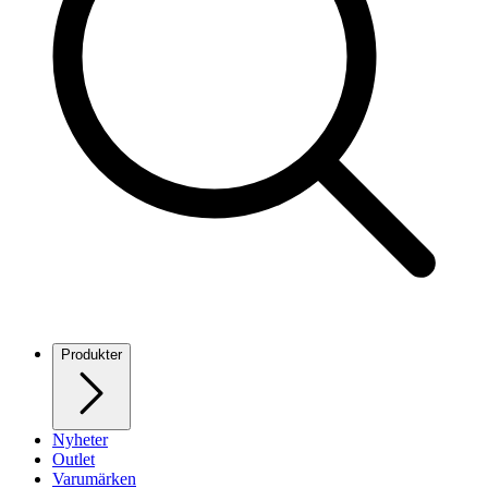
Produkter
Nyheter
Outlet
Varumärken