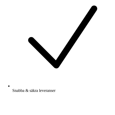
Snabba & säkra leveranser