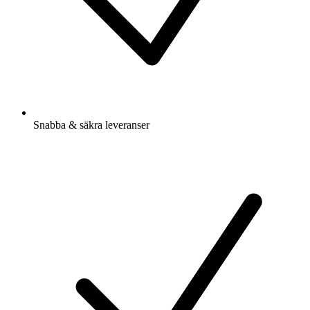
Snabba & säkra leveranser