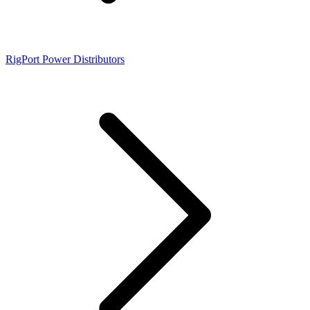
RigPort Power Distributors