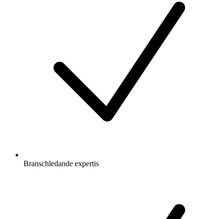
Branschledande expertis