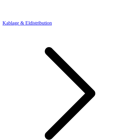
Kablage & Eldistribution