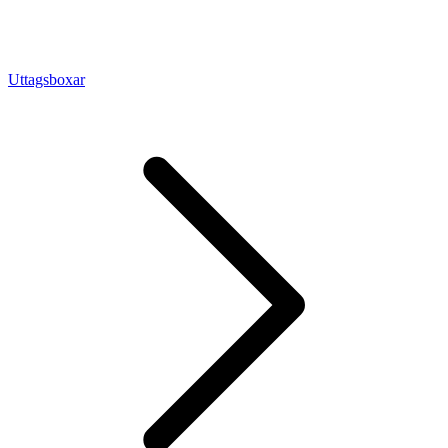
Uttagsboxar