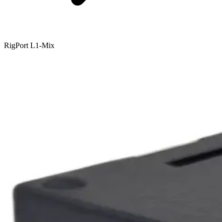
RigPort L1-Mix