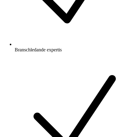
Branschledande expertis