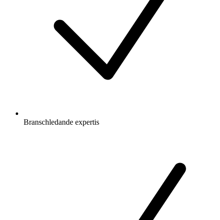
Branschledande expertis