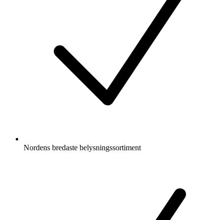
Nordens bredaste belysningssortiment