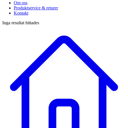
Om oss
Produktservice & returer
Kontakt
Inga resultat hittades