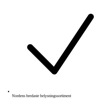
Nordens bredaste belysningssortiment