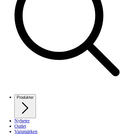
Produkter
Nyheter
Outlet
Varumärken