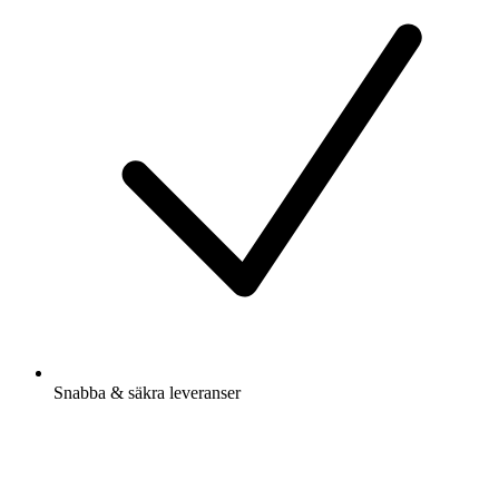
Snabba & säkra leveranser