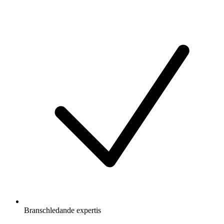
Branschledande expertis