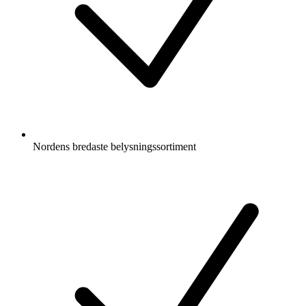
Nordens bredaste belysningssortiment