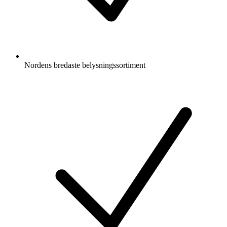
Nordens bredaste belysningssortiment