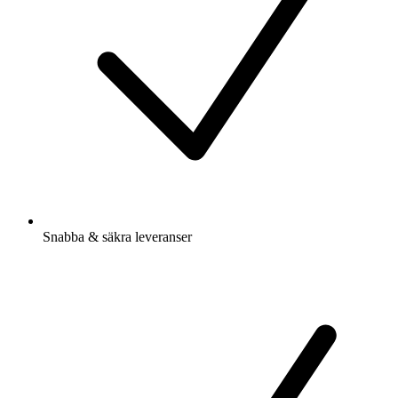
Snabba & säkra leveranser