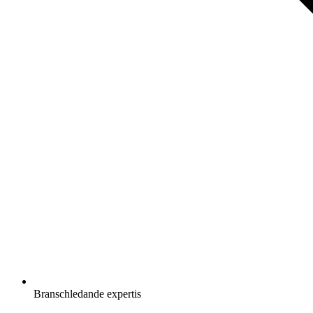
Branschledande expertis