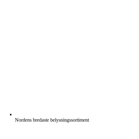
Nordens bredaste belysningssortiment