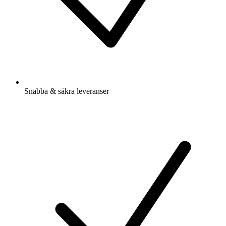
Snabba & säkra leveranser