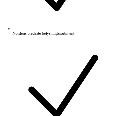
Nordens bredaste belysningssortiment