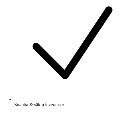
Snabba & säkra leveranser