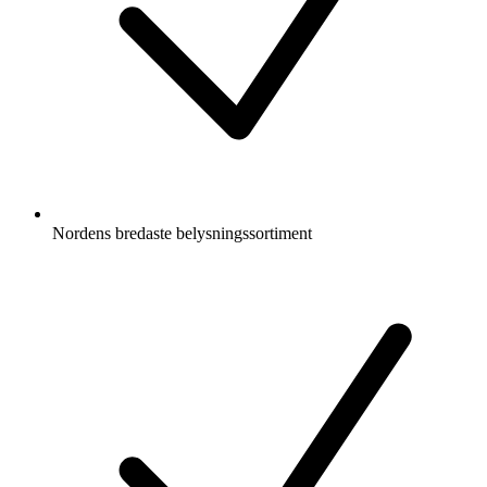
Nordens bredaste belysningssortiment