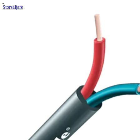
Storsäljare