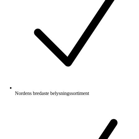
Nordens bredaste belysningssortiment