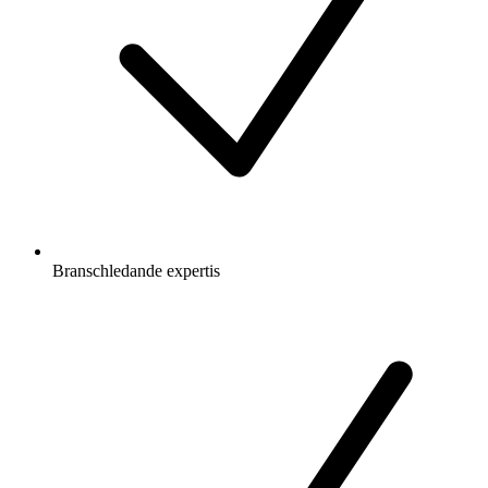
Branschledande expertis