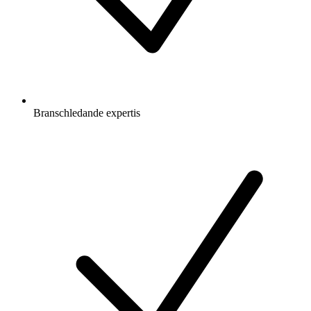
Branschledande expertis