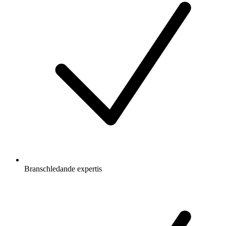
Branschledande expertis