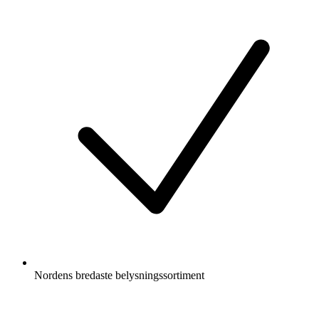
Nordens bredaste belysningssortiment