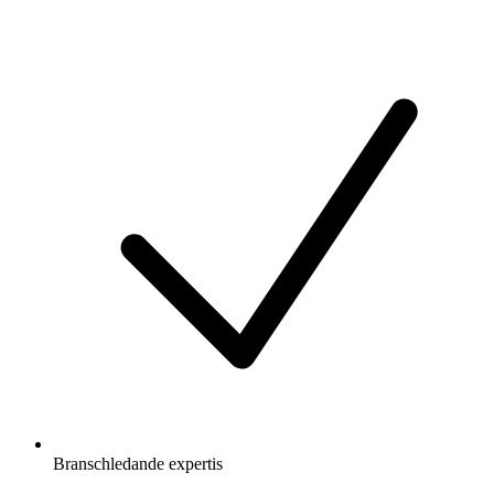
Branschledande expertis