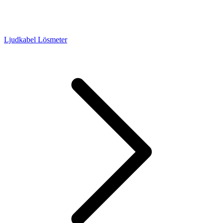
Ljudkabel Lösmeter