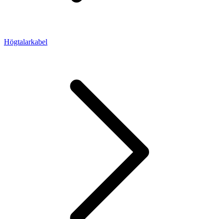
Högtalarkabel