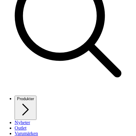
Produkter
Nyheter
Outlet
Varumärken