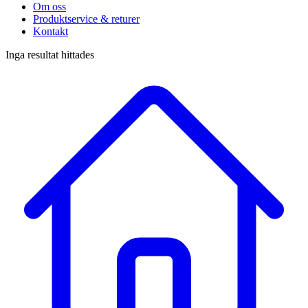
Om oss
Produktservice & returer
Kontakt
Inga resultat hittades