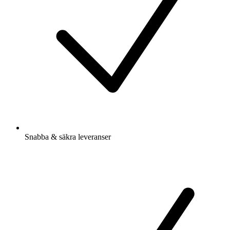
Snabba & säkra leveranser