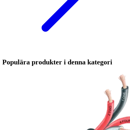
Populära produkter i denna kategori