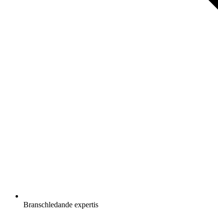
Branschledande expertis