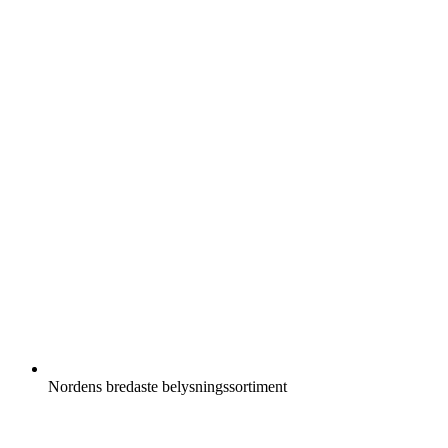
Nordens bredaste belysningssortiment