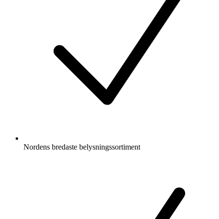
Nordens bredaste belysningssortiment