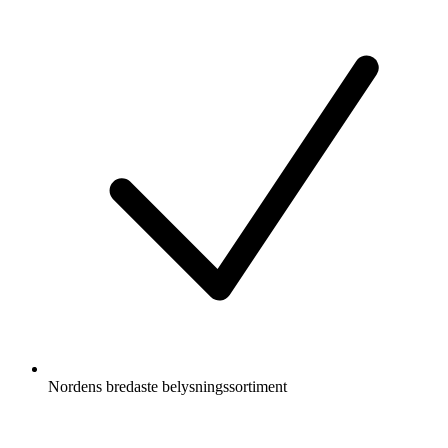
Nordens bredaste belysningssortiment