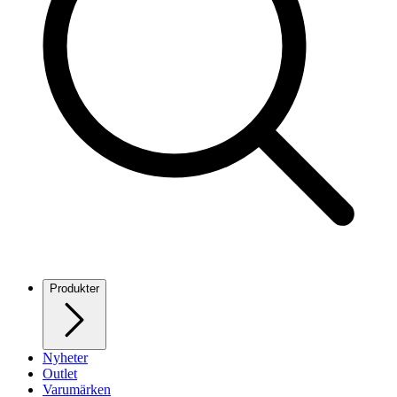
Produkter
Nyheter
Outlet
Varumärken