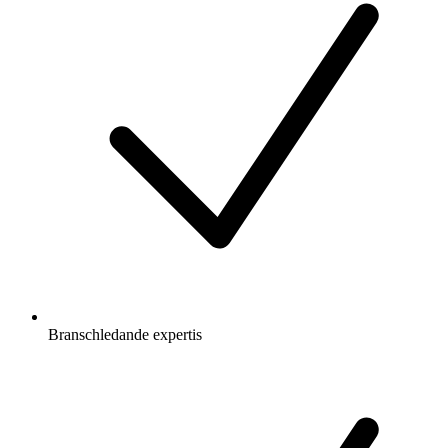
Branschledande expertis