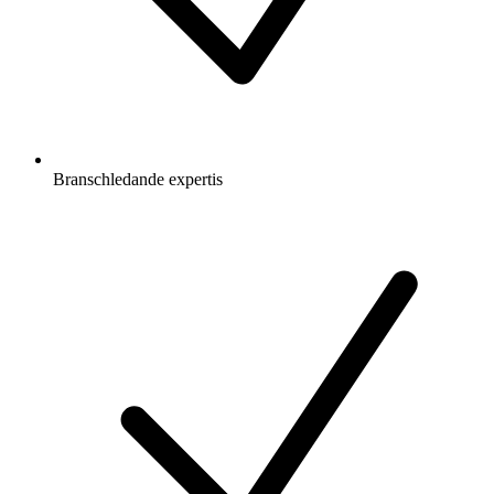
Branschledande expertis