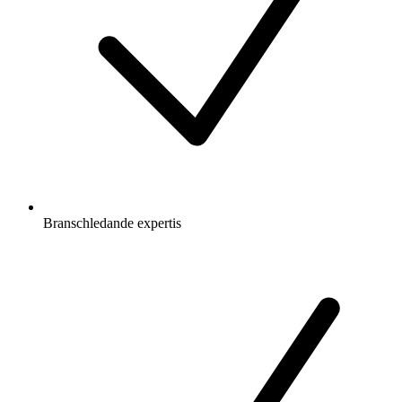
Branschledande expertis