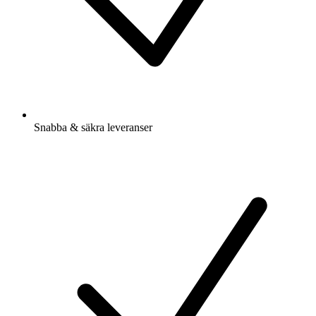
Snabba & säkra leveranser