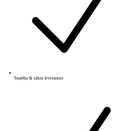
Snabba & säkra leveranser