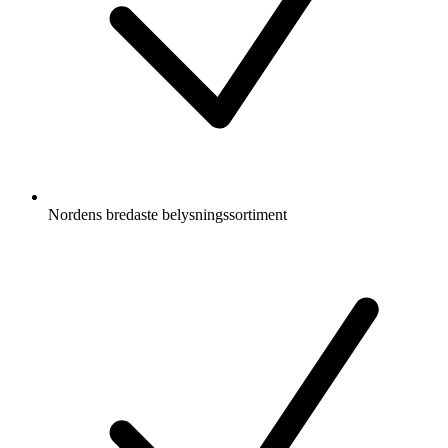
Nordens bredaste belysningssortiment