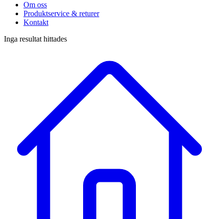
Om oss
Produktservice & returer
Kontakt
Inga resultat hittades