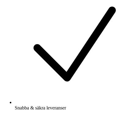
Snabba & säkra leveranser