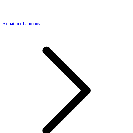
Armaturer Utomhus