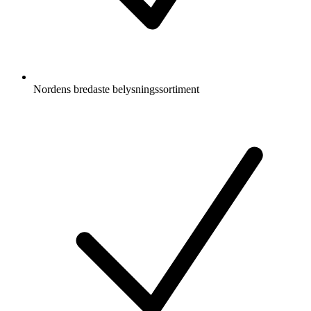
Nordens bredaste belysningssortiment