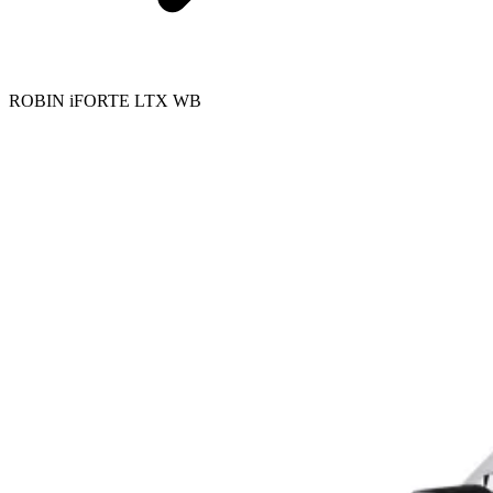
ROBIN iFORTE LTX WB