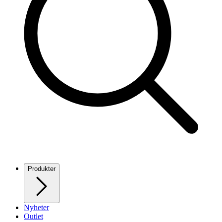
Produkter
Nyheter
Outlet