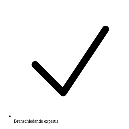
Branschledande expertis