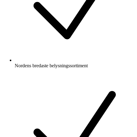
Nordens bredaste belysningssortiment