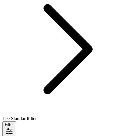
Lee Standardfilter
Filter