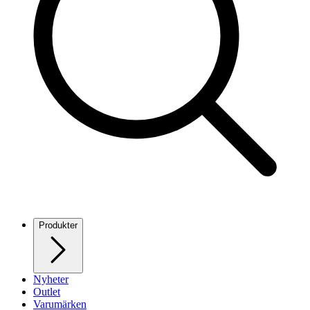
Produkter
Nyheter
Outlet
Varumärken