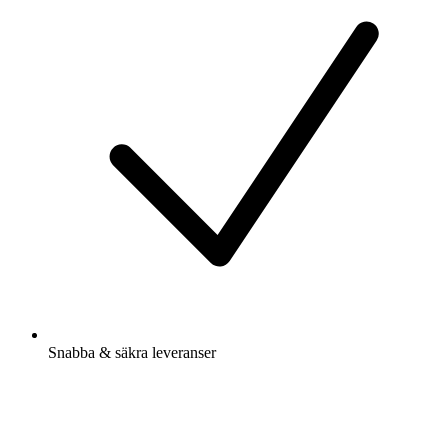
Snabba & säkra leveranser