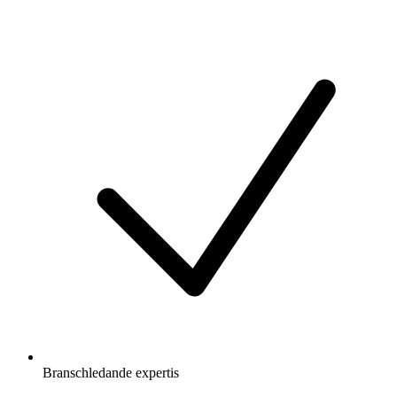
Branschledande expertis