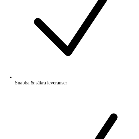
Snabba & säkra leveranser