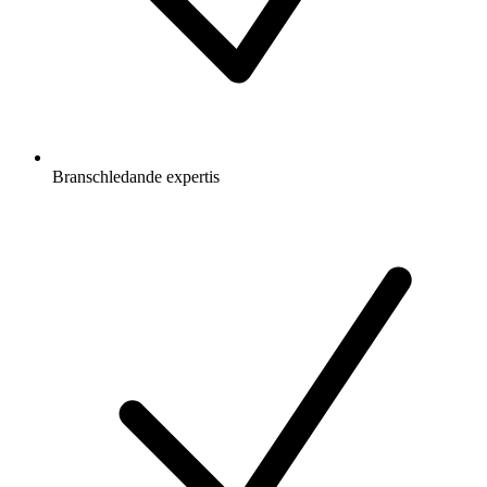
Branschledande expertis