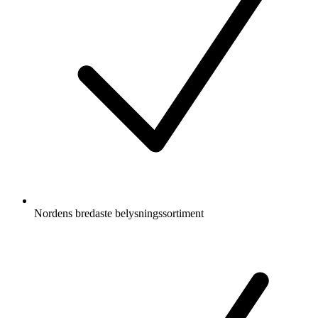
Nordens bredaste belysningssortiment