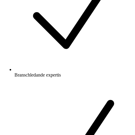
Branschledande expertis