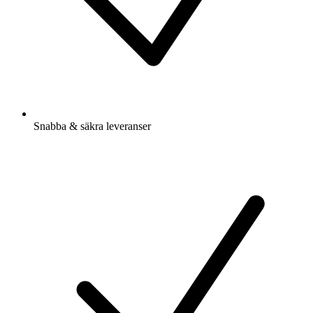
Snabba & säkra leveranser