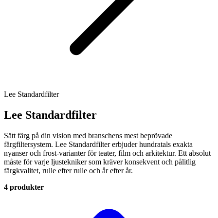
Lee Standardfilter
Lee Standardfilter
Sätt färg på din vision med branschens mest beprövade
färgfiltersystem. Lee Standardfilter erbjuder hundratals exakta
nyanser och frost-varianter för teater, film och arkitektur. Ett absolut
måste för varje ljustekniker som kräver konsekvent och pålitlig
färgkvalitet, rulle efter rulle och år efter år.
4 produkter