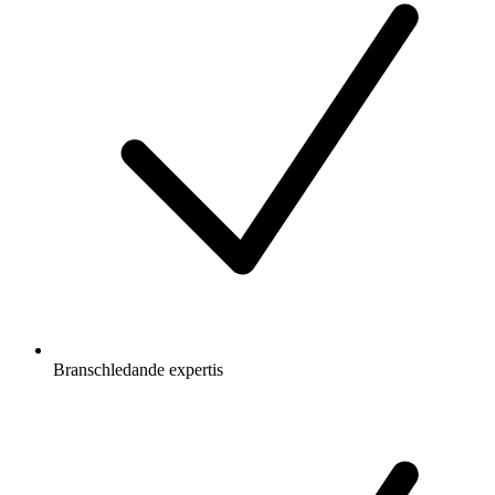
Branschledande expertis