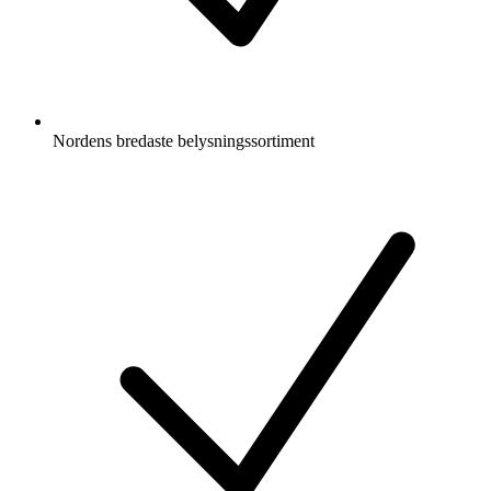
Nordens bredaste belysningssortiment