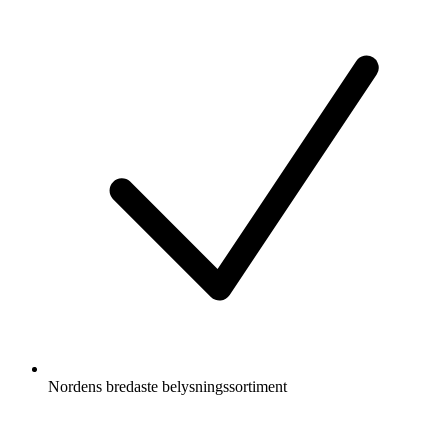
Nordens bredaste belysningssortiment