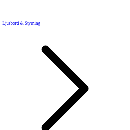
Ljusbord & Styrning