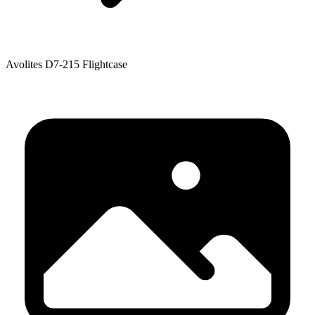
Avolites D7-215 Flightcase