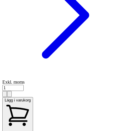
Exkl. moms
Lägg i varukorg