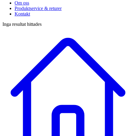
Om oss
Produktservice & returer
Kontakt
Inga resultat hittades