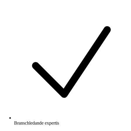
Branschledande expertis