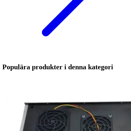
Populära produkter i denna kategori