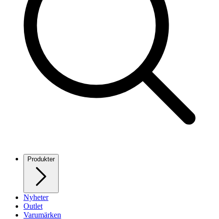
Produkter
Nyheter
Outlet
Varumärken