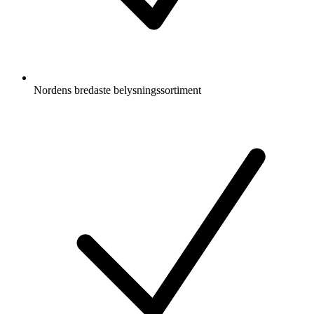
Nordens bredaste belysningssortiment