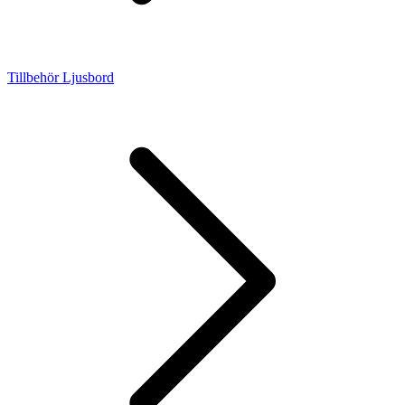
Tillbehör Ljusbord