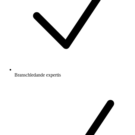
Branschledande expertis