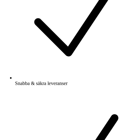
Snabba & säkra leveranser