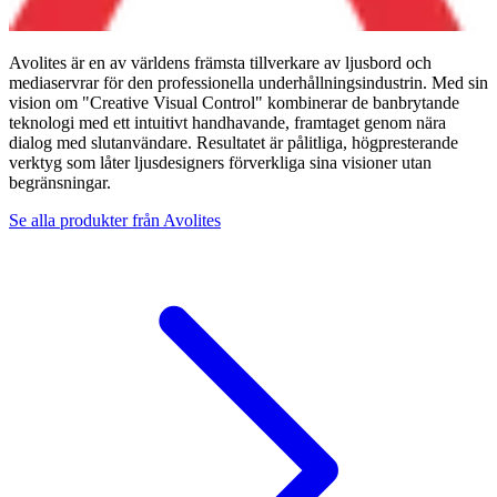
Avolites är en av världens främsta tillverkare av ljusbord och
mediaservrar för den professionella underhållningsindustrin. Med sin
vision om "Creative Visual Control" kombinerar de banbrytande
teknologi med ett intuitivt handhavande, framtaget genom nära
dialog med slutanvändare. Resultatet är pålitliga, högpresterande
verktyg som låter ljusdesigners förverkliga sina visioner utan
begränsningar.
Se alla produkter från
Avolites