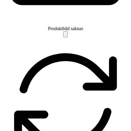
Produktbild saknas