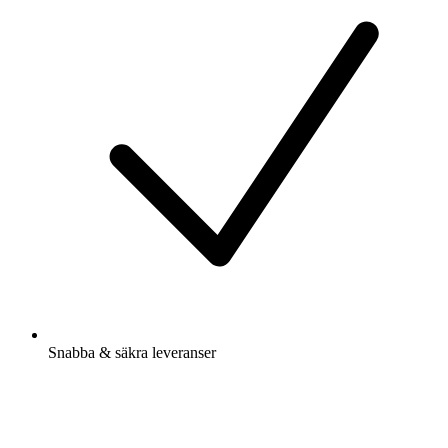
Snabba & säkra leveranser