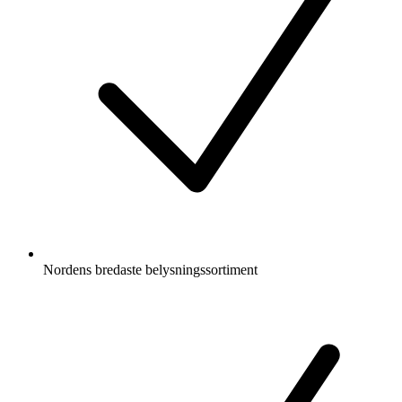
Nordens bredaste belysningssortiment