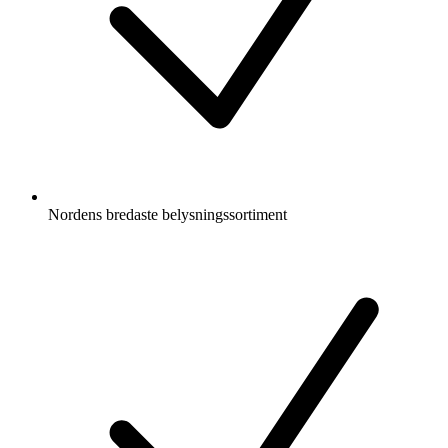
Nordens bredaste belysningssortiment