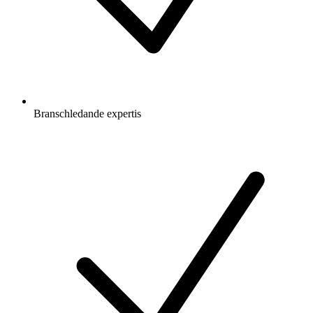
Branschledande expertis