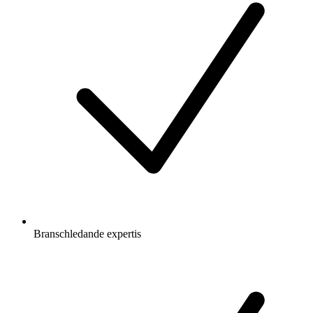
Branschledande expertis