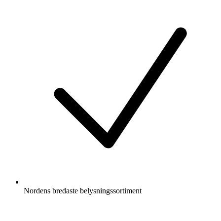
Nordens bredaste belysningssortiment