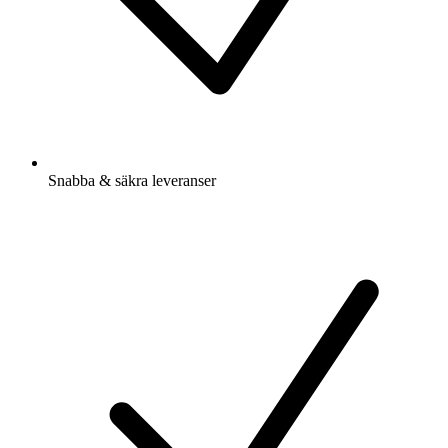
Snabba & säkra leveranser