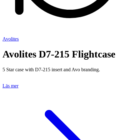
Avolites
Avolites D7-215 Flightcase
5 Star case with D7-215 insert and Avo branding.
Läs mer