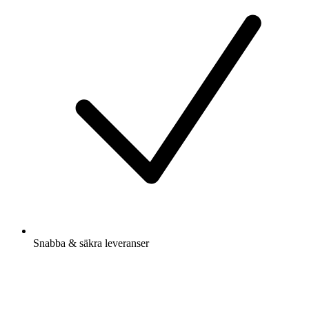
Snabba & säkra leveranser