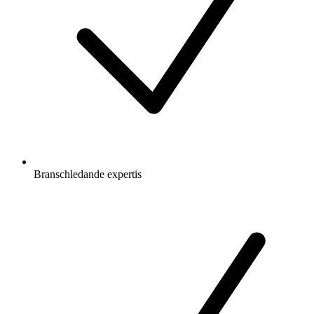
Branschledande expertis