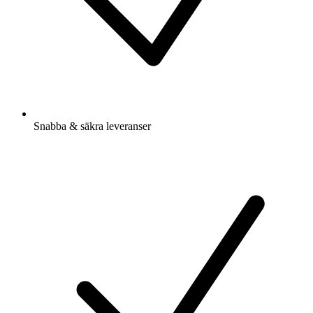
Snabba & säkra leveranser