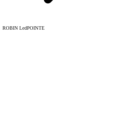
ROBIN LedPOINTE