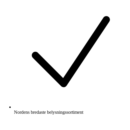
Nordens bredaste belysningssortiment