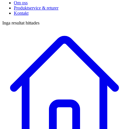
Om oss
Produktservice & returer
Kontakt
Inga resultat hittades