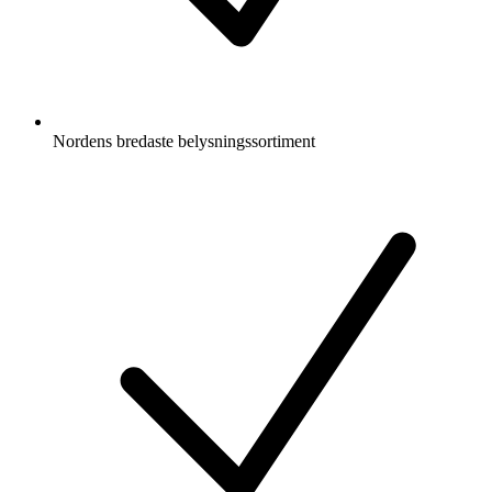
Nordens bredaste belysningssortiment