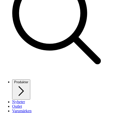
Produkter
Nyheter
Outlet
Varumärken