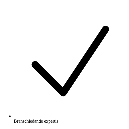
Branschledande expertis