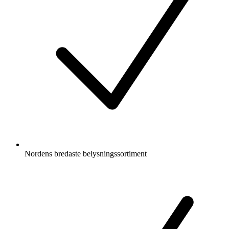
Nordens bredaste belysningssortiment