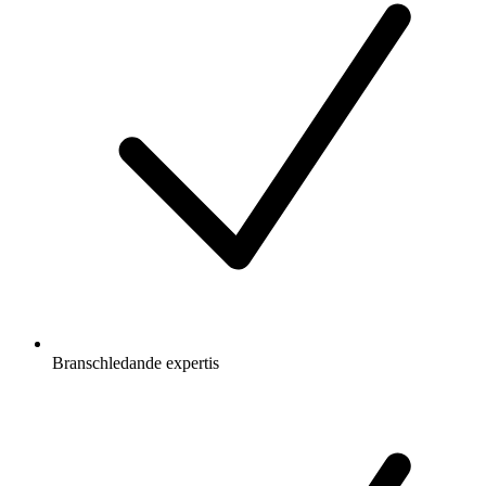
Branschledande expertis