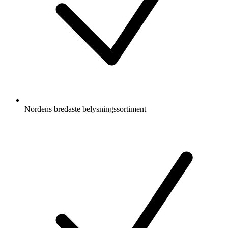
Nordens bredaste belysningssortiment