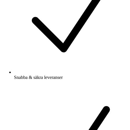
Snabba & säkra leveranser