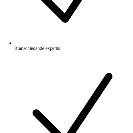
Branschledande expertis