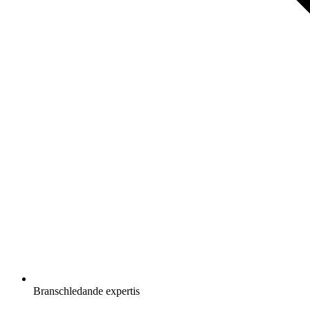
Branschledande expertis