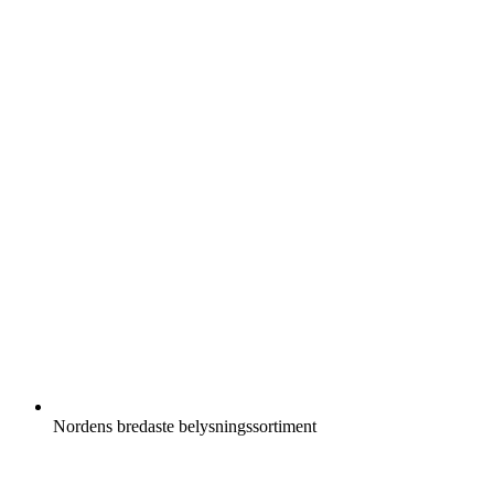
Nordens bredaste belysningssortiment