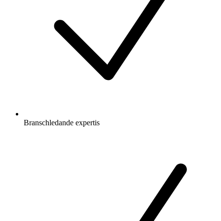
Branschledande expertis