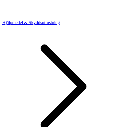
Hjälpmedel & Skyddsutrustning