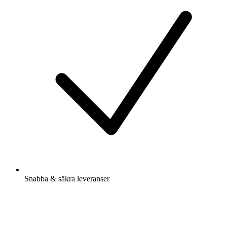
Snabba & säkra leveranser