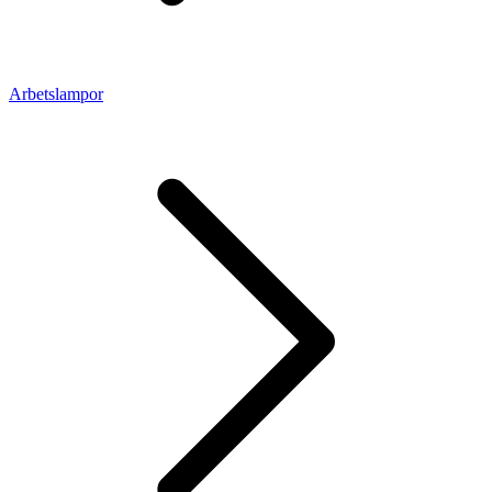
Arbetslampor