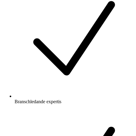
Branschledande expertis