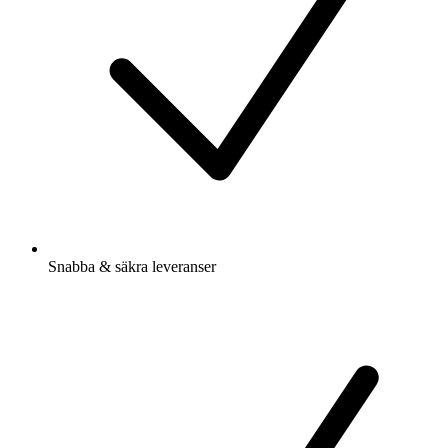
Snabba & säkra leveranser