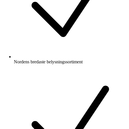
Nordens bredaste belysningssortiment