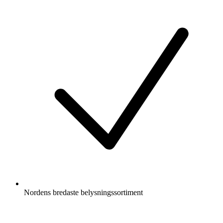
Nordens bredaste belysningssortiment