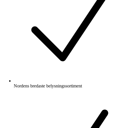
Nordens bredaste belysningssortiment