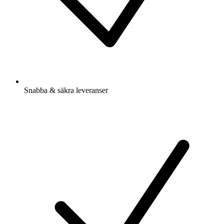
Snabba & säkra leveranser