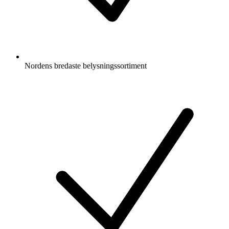
Nordens bredaste belysningssortiment