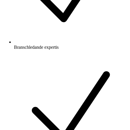
Branschledande expertis