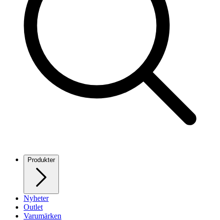
Produkter
Nyheter
Outlet
Varumärken