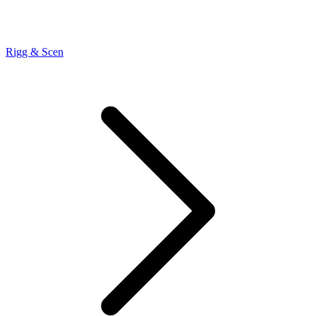
Rigg & Scen