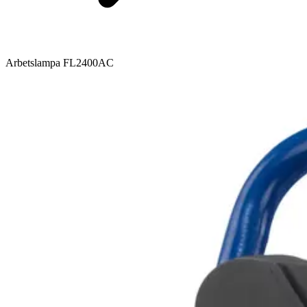
Arbetslampa FL2400AC