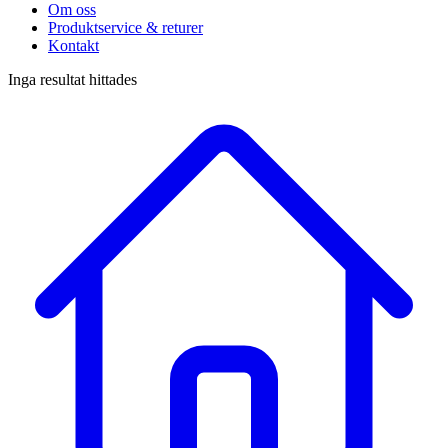
Om oss
Produktservice & returer
Kontakt
Inga resultat hittades