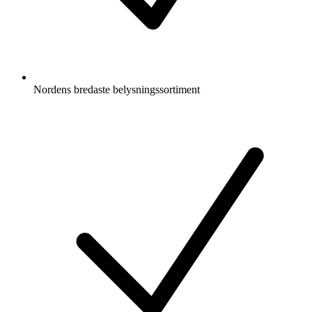
Nordens bredaste belysningssortiment