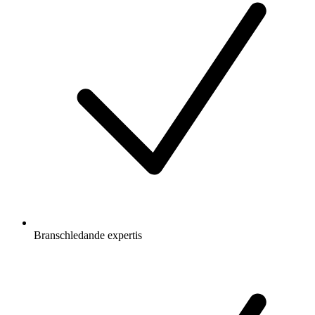
Branschledande expertis