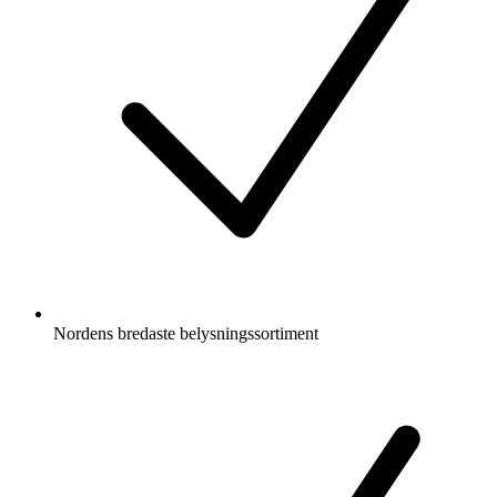
Nordens bredaste belysningssortiment