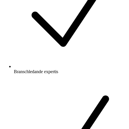
Branschledande expertis