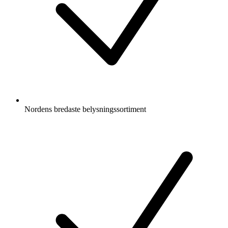
Nordens bredaste belysningssortiment