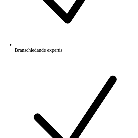
Branschledande expertis