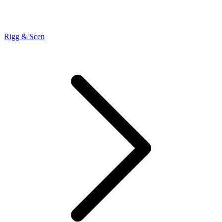
Rigg & Scen