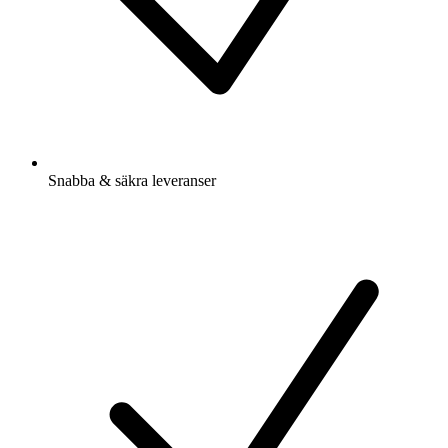
Snabba & säkra leveranser