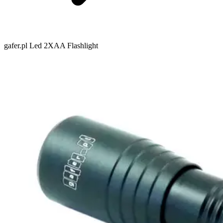
gafer.pl Led 2XAA Flashlight