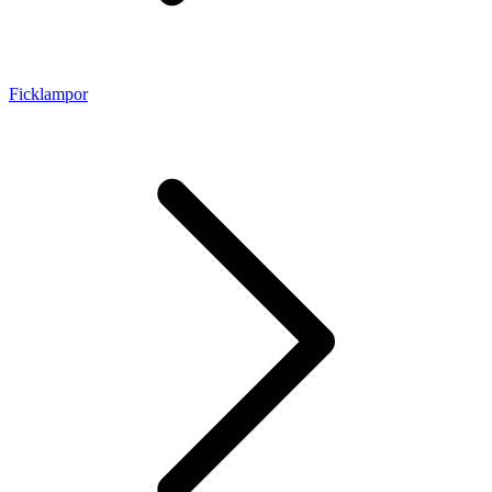
Ficklampor