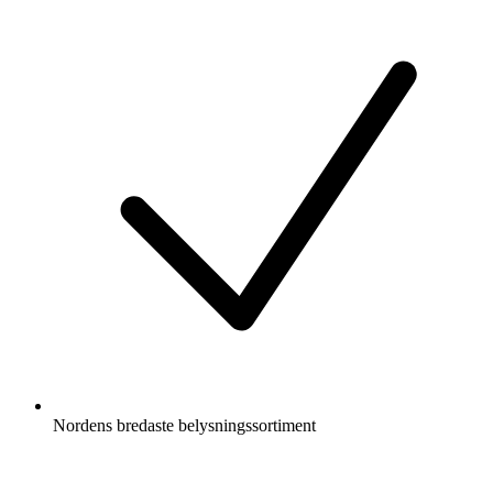
Nordens bredaste belysningssortiment