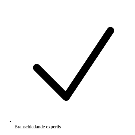
Branschledande expertis