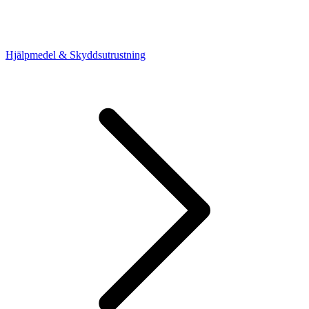
Hjälpmedel & Skyddsutrustning