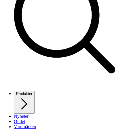
Produkter
Nyheter
Outlet
Varumärken