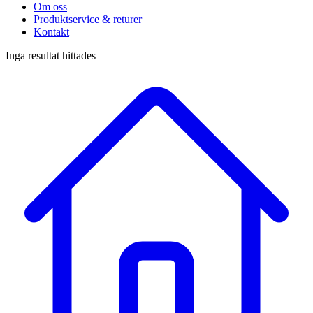
Om oss
Produktservice & returer
Kontakt
Inga resultat hittades