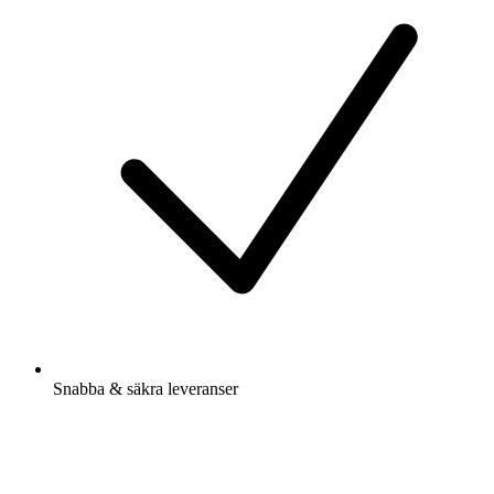
Snabba & säkra leveranser