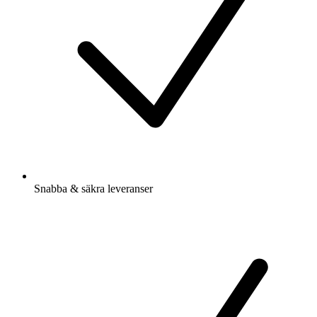
Snabba & säkra leveranser