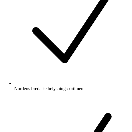
Nordens bredaste belysningssortiment