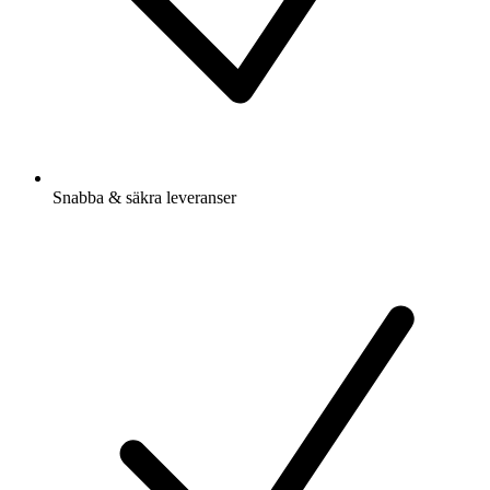
Snabba & säkra leveranser