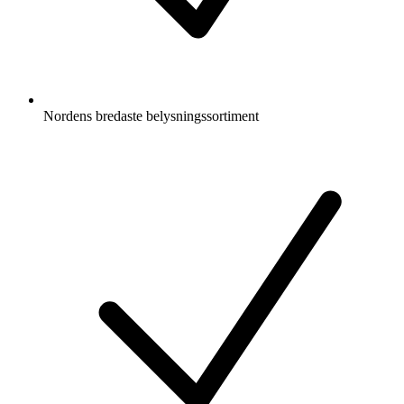
Nordens bredaste belysningssortiment