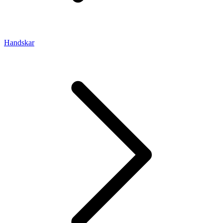
Handskar