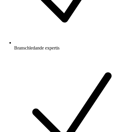
Branschledande expertis