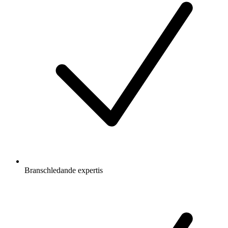
Branschledande expertis