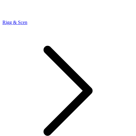
Rigg & Scen