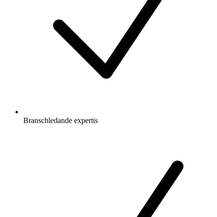
Branschledande expertis