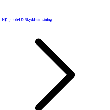
Hjälpmedel & Skyddsutrustning