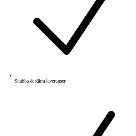
Snabba & säkra leveranser