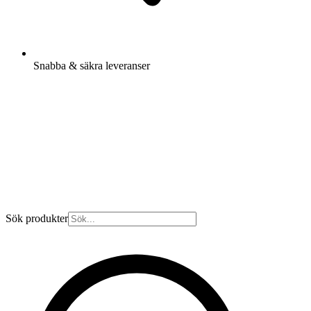
Snabba & säkra leveranser
Sök produkter