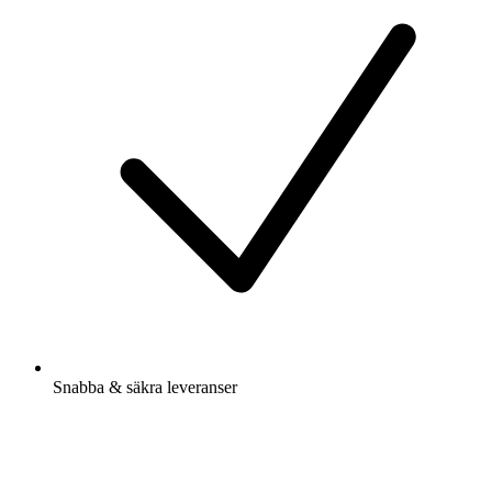
Snabba & säkra leveranser