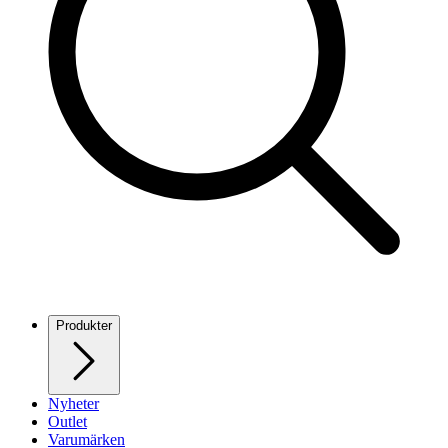
Produkter
Nyheter
Outlet
Varumärken