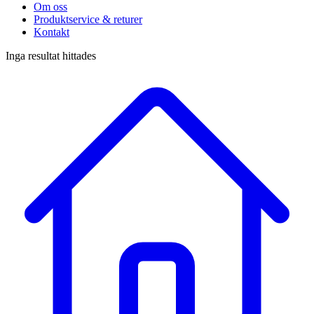
Om oss
Produktservice & returer
Kontakt
Inga resultat hittades