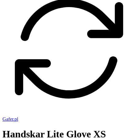
Gafer.pl
Handskar Lite Glove XS