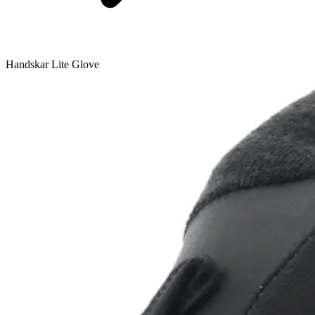
Handskar Lite Glove