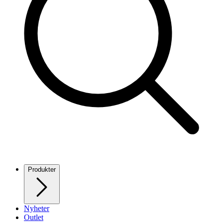
Produkter
Nyheter
Outlet