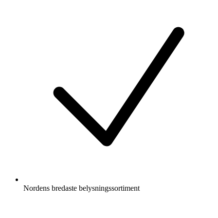
Nordens bredaste belysningssortiment