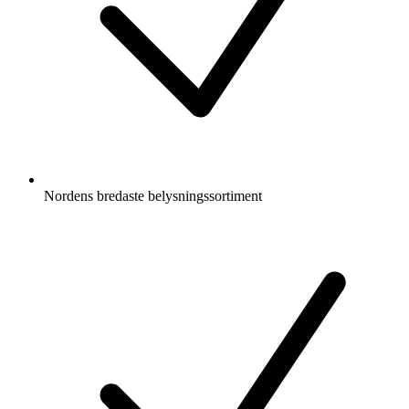
Nordens bredaste belysningssortiment