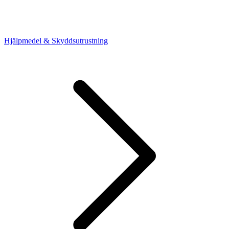
Hjälpmedel & Skyddsutrustning