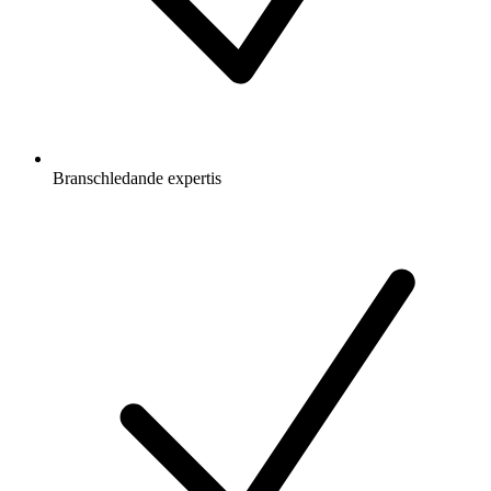
Branschledande expertis