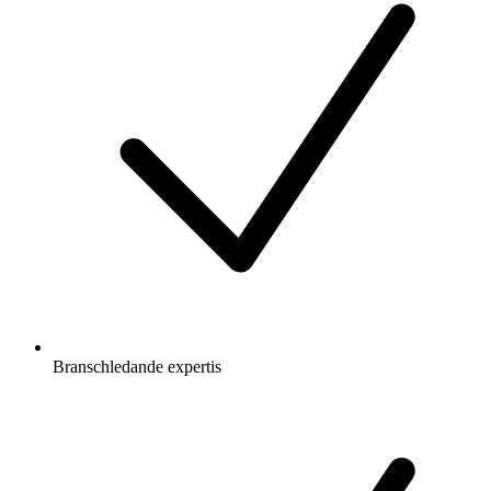
Branschledande expertis