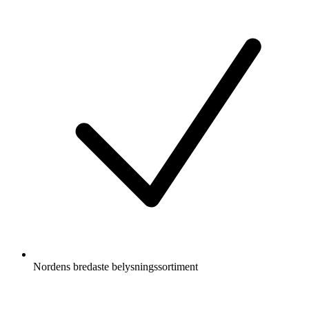
Nordens bredaste belysningssortiment