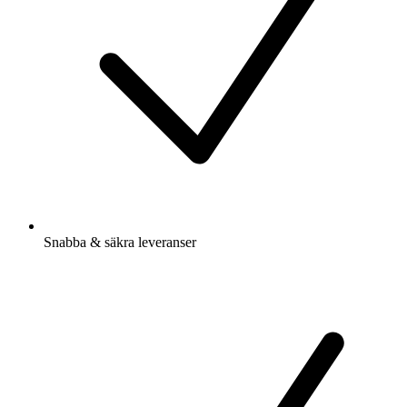
Snabba & säkra leveranser