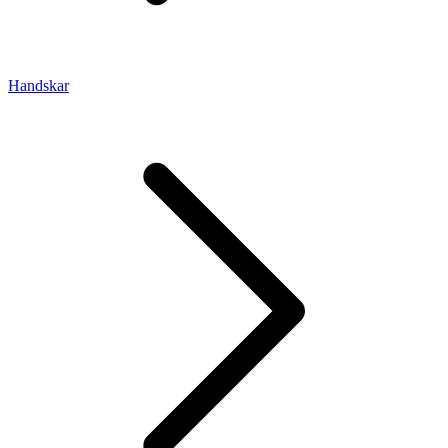
Handskar