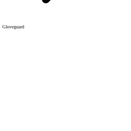
Gloveguard