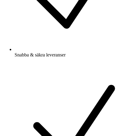
Snabba & säkra leveranser