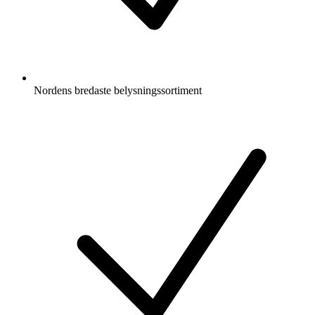
Nordens bredaste belysningssortiment