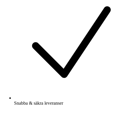
Snabba & säkra leveranser