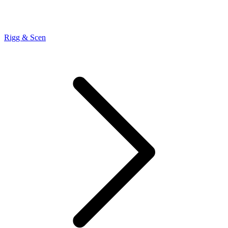
Rigg & Scen