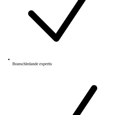
Branschledande expertis