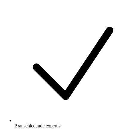
Branschledande expertis