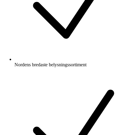
Nordens bredaste belysningssortiment