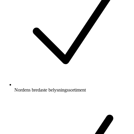
Nordens bredaste belysningssortiment