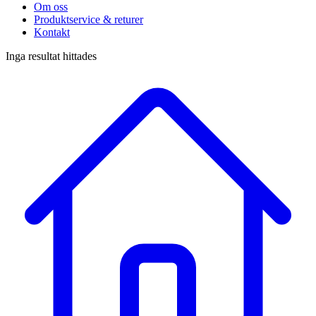
Om oss
Produktservice & returer
Kontakt
Inga resultat hittades