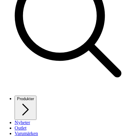
Produkter
Nyheter
Outlet
Varumärken