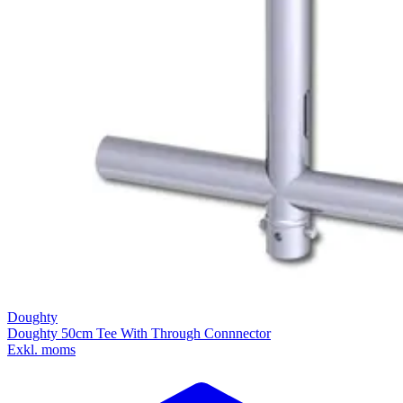
Doughty
Doughty 50cm Tee With Through Connnector
Exkl. moms