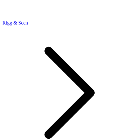
Rigg & Scen