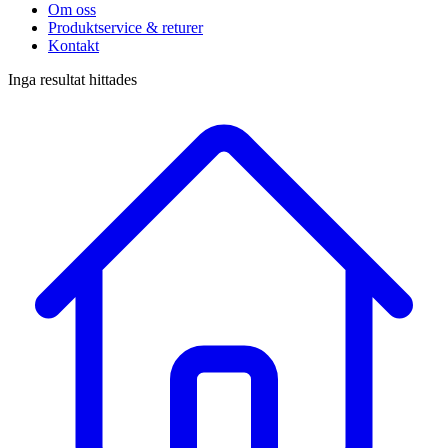
Om oss
Produktservice & returer
Kontakt
Inga resultat hittades