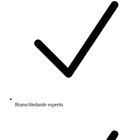
Branschledande expertis