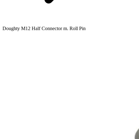
Doughty M12 Half Connector m. Roll Pin