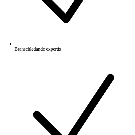
Branschledande expertis