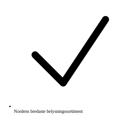
Nordens bredaste belysningssortiment