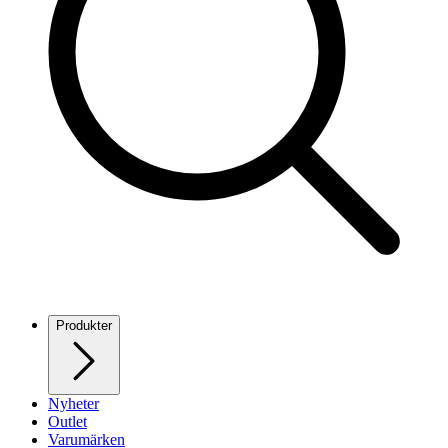
Produkter
Nyheter
Outlet
Varumärken