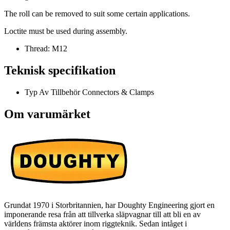
The roll can be removed to suit some certain applications.
Loctite must be used during assembly.
Thread: M12
Teknisk specifikation
Typ Av Tillbehör
Connectors & Clamps
Om varumärket
Grundat 1970 i Storbritannien, har Doughty Engineering gjort en
imponerande resa från att tillverka släpvagnar till att bli en av
världens främsta aktörer inom riggteknik. Sedan intåget i