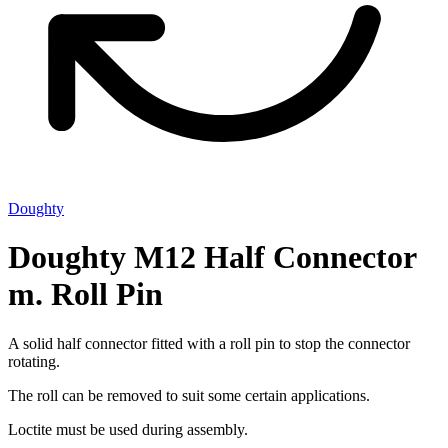
Doughty
Doughty M12 Half Connector
m. Roll Pin
A solid half connector fitted with a roll pin to stop the connector
rotating.
The roll can be removed to suit some certain applications.
Loctite must be used during assembly.