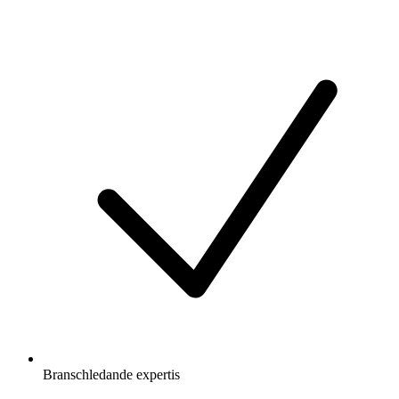
Branschledande expertis