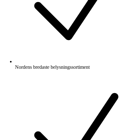
Nordens bredaste belysningssortiment