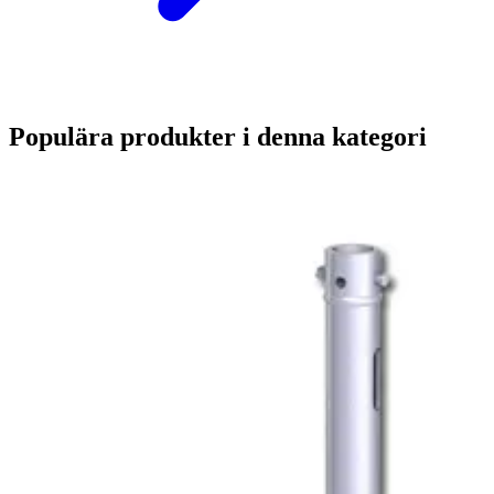
Populära produkter i denna kategori