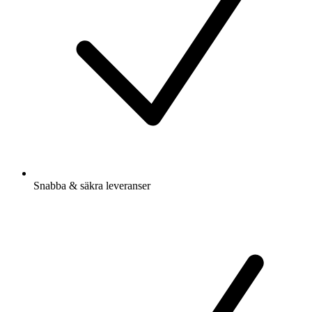
Snabba & säkra leveranser