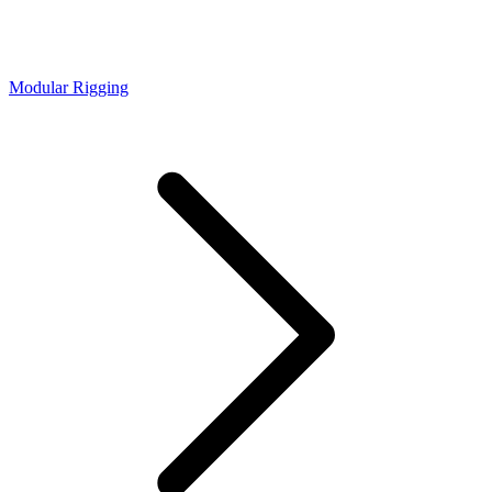
Modular Rigging