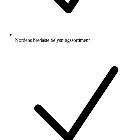
Nordens bredaste belysningssortiment