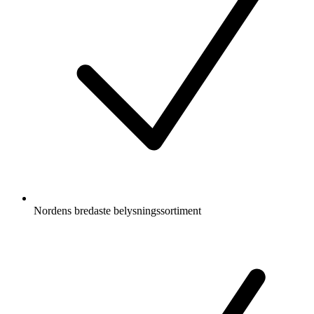
Nordens bredaste belysningssortiment