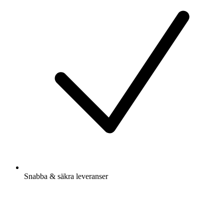
Snabba & säkra leveranser