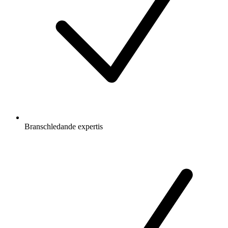
Branschledande expertis