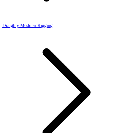
Doughty Modular Rigging