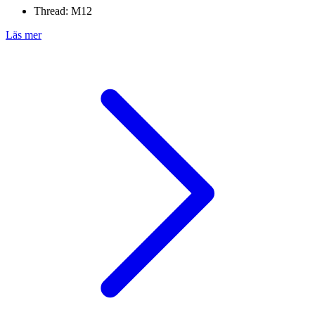
Thread: M12
Läs mer