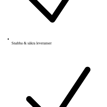
Snabba & säkra leveranser