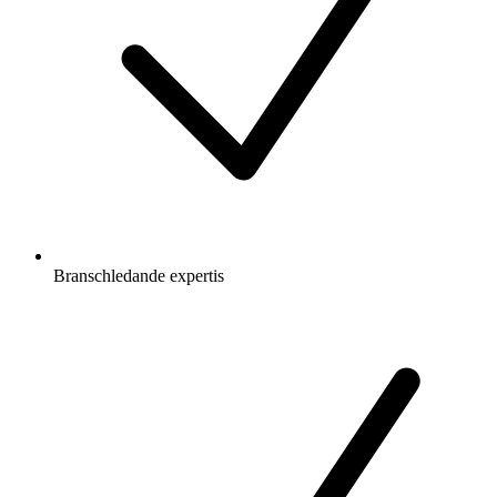
Branschledande expertis