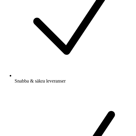
Snabba & säkra leveranser