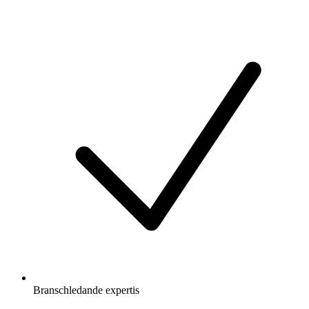
Branschledande expertis