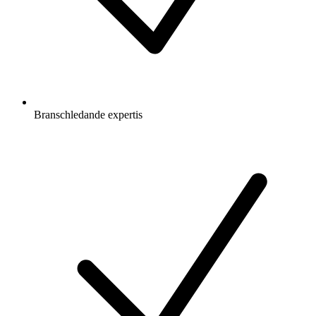
Branschledande expertis