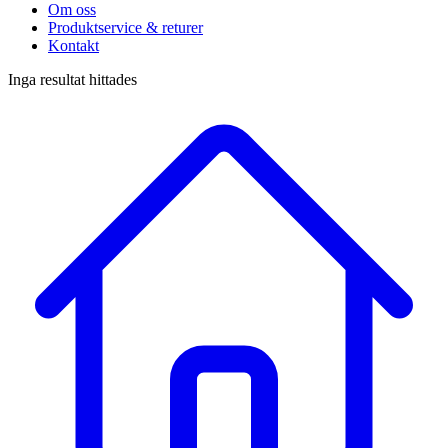
Om oss
Produktservice & returer
Kontakt
Inga resultat hittades