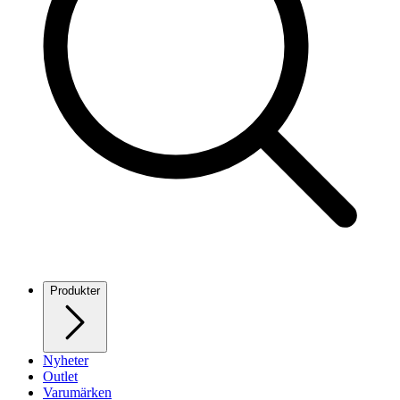
Produkter
Nyheter
Outlet
Varumärken