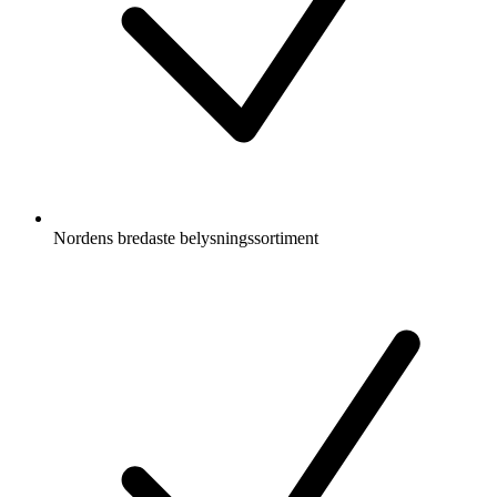
Nordens bredaste belysningssortiment