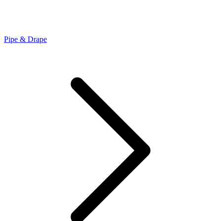
Pipe & Drape