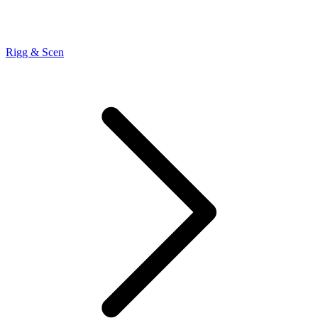
Rigg & Scen