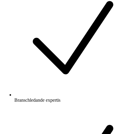
Branschledande expertis