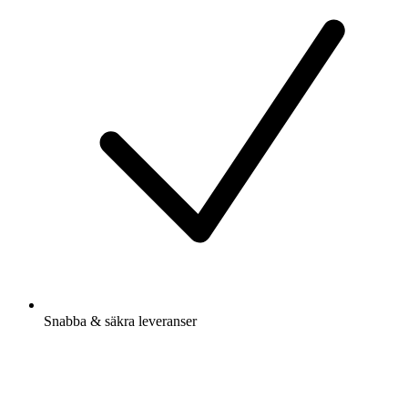
Snabba & säkra leveranser