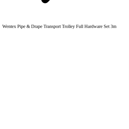
Wentex Pipe & Drape Transport Trolley Full Hardware Set 3m