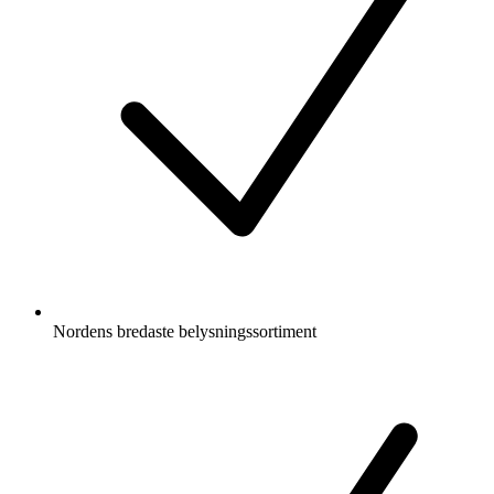
Nordens bredaste belysningssortiment