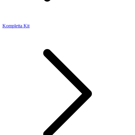
Kompletta Kit