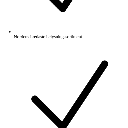
Nordens bredaste belysningssortiment