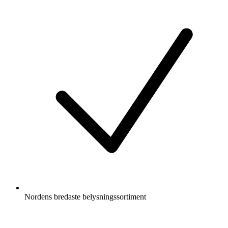
Nordens bredaste belysningssortiment