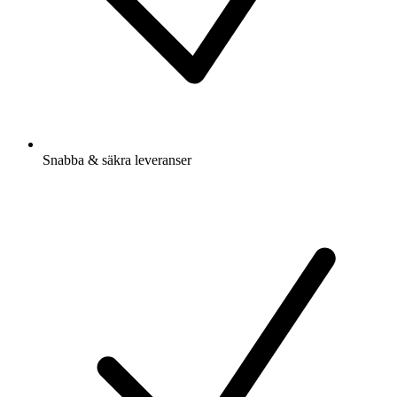
Snabba & säkra leveranser