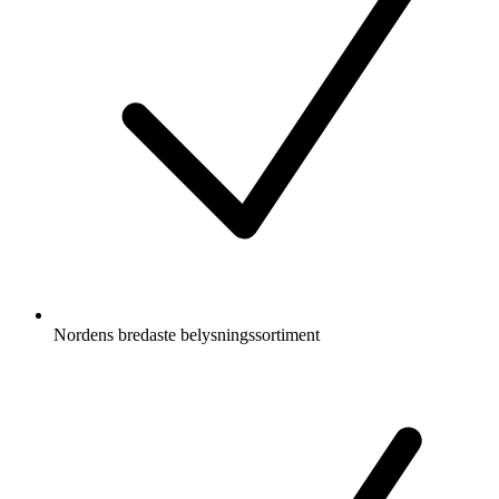
Nordens bredaste belysningssortiment