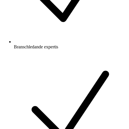
Branschledande expertis