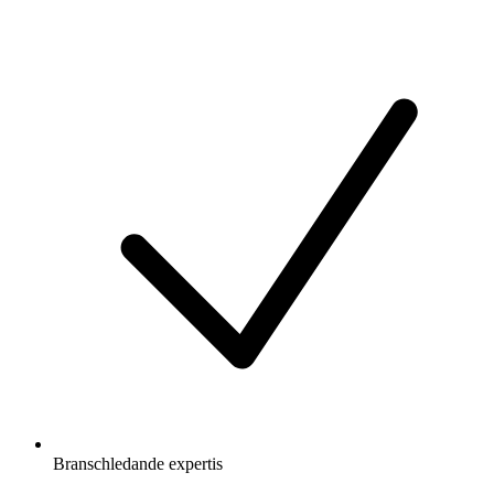
Branschledande expertis