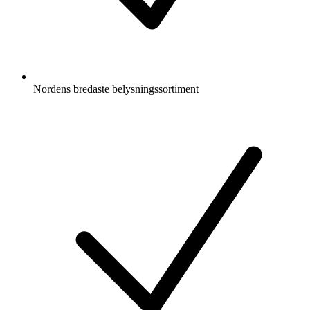
Nordens bredaste belysningssortiment