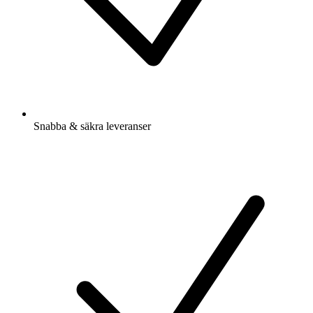
Snabba & säkra leveranser