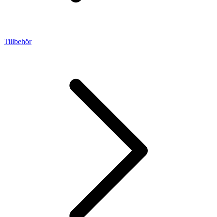
Tillbehör