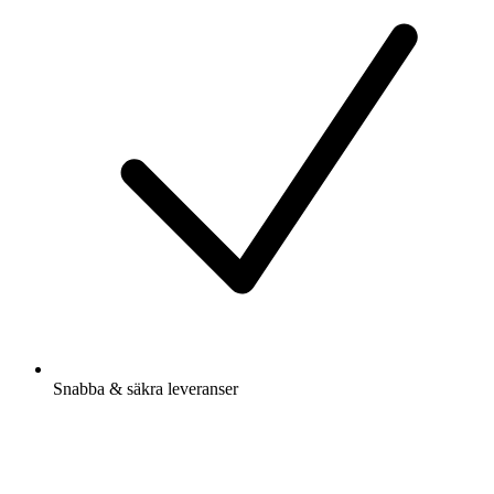
Snabba & säkra leveranser