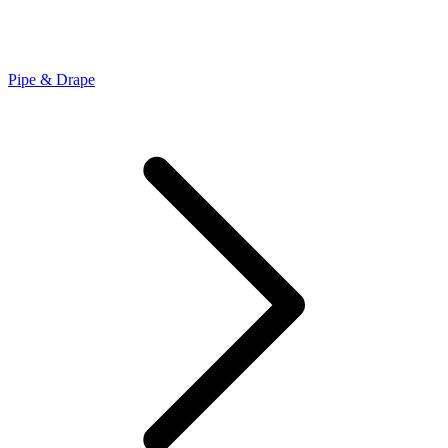
Pipe & Drape