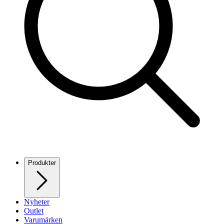
Produkter
Nyheter
Outlet
Varumärken