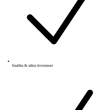
Snabba & säkra leveranser