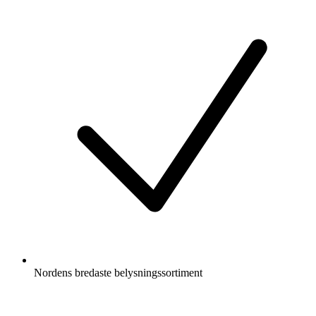
Nordens bredaste belysningssortiment