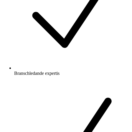
Branschledande expertis