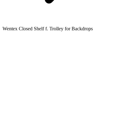
Wentex Closed Shelf f. Trolley for Backdrops