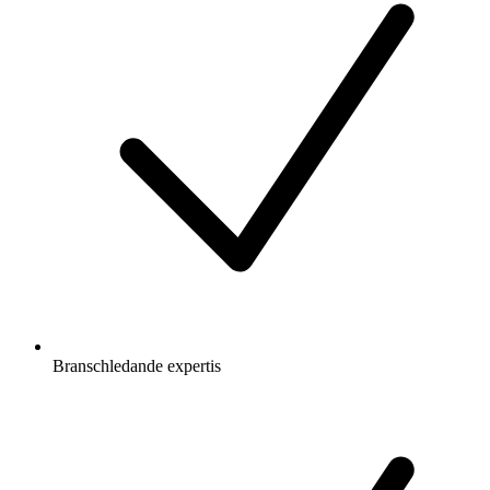
Branschledande expertis