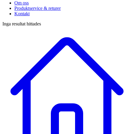
Om oss
Produktservice & returer
Kontakt
Inga resultat hittades