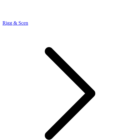
Rigg & Scen