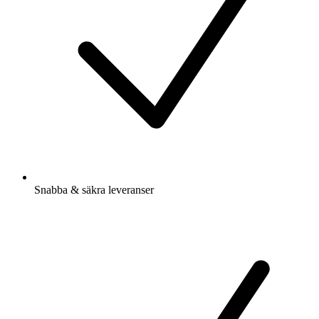
Snabba & säkra leveranser