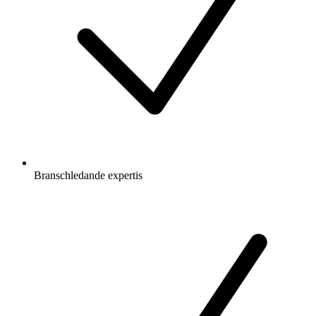
Branschledande expertis