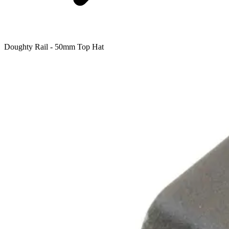
Doughty Rail - 50mm Top Hat