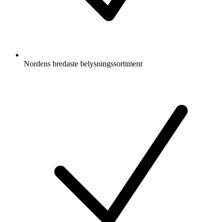
Nordens bredaste belysningssortiment