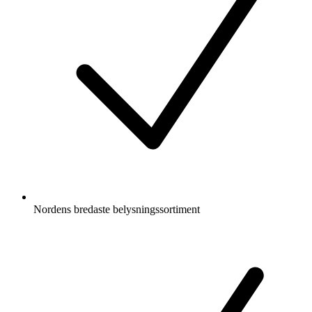
Nordens bredaste belysningssortiment