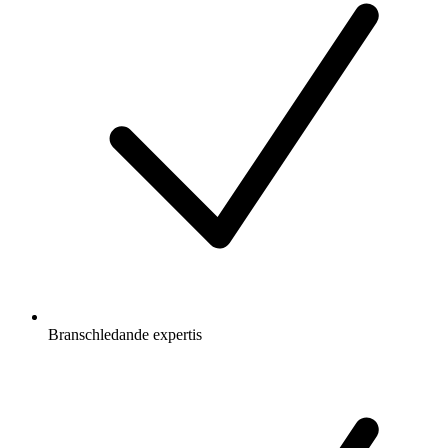
Branschledande expertis