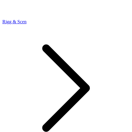
Rigg & Scen