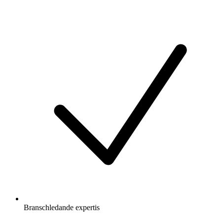
Branschledande expertis