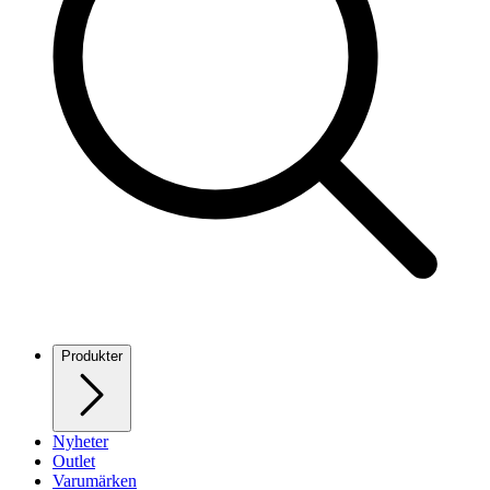
Produkter
Nyheter
Outlet
Varumärken