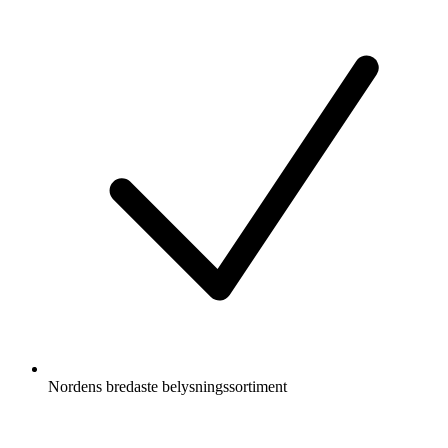
Nordens bredaste belysningssortiment