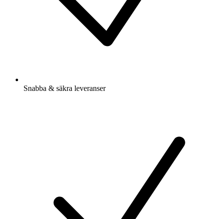
Snabba & säkra leveranser