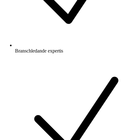
Branschledande expertis