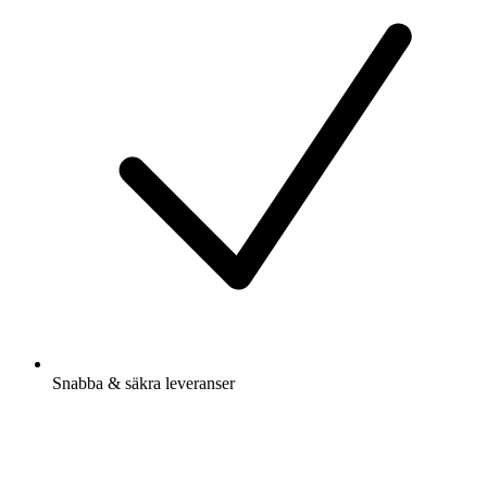
Snabba & säkra leveranser