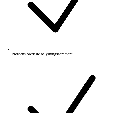
Nordens bredaste belysningssortiment