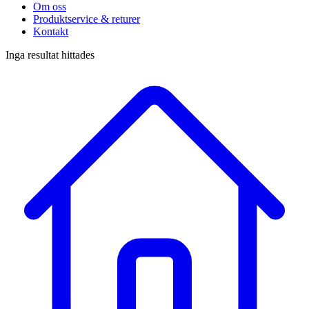
Om oss
Produktservice & returer
Kontakt
Inga resultat hittades