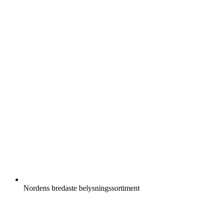
Nordens bredaste belysningssortiment