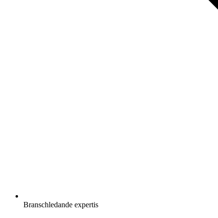
Branschledande expertis