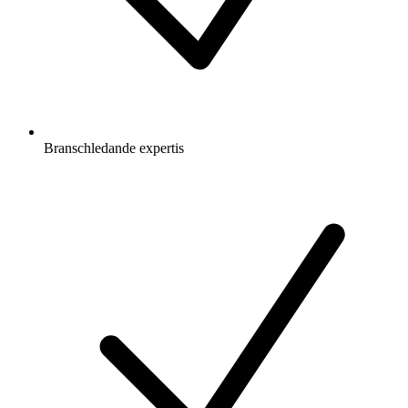
Branschledande expertis