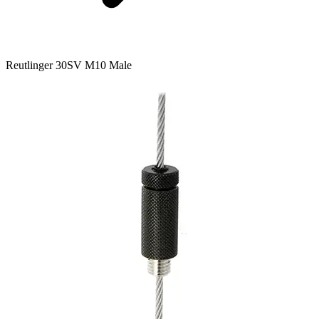
Reutlinger 30SV M10 Male