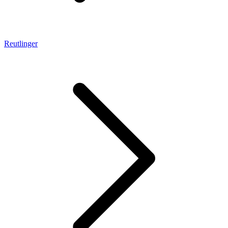
Reutlinger