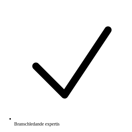
Branschledande expertis