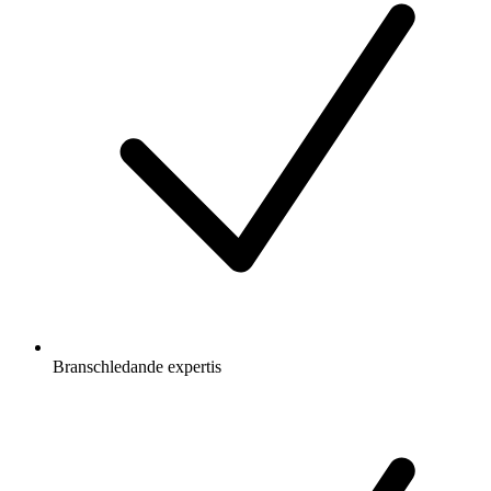
Branschledande expertis