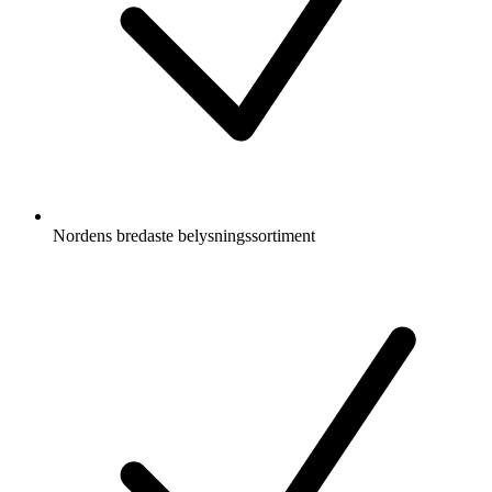
Nordens bredaste belysningssortiment