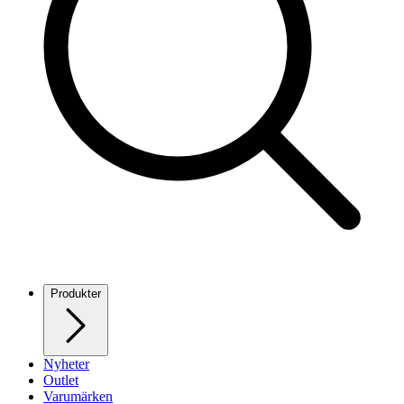
Produkter
Nyheter
Outlet
Varumärken