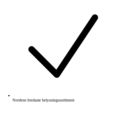
Nordens bredaste belysningssortiment