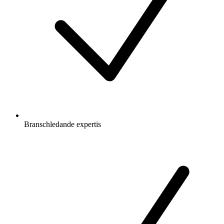
Branschledande expertis