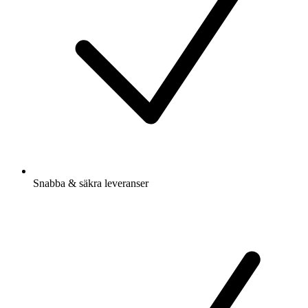
Snabba & säkra leveranser