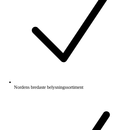
Nordens bredaste belysningssortiment