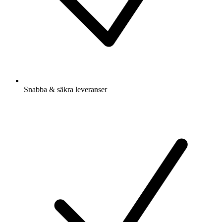
Snabba & säkra leveranser