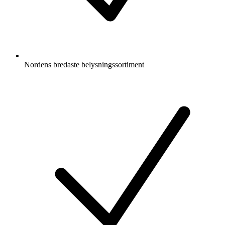
Nordens bredaste belysningssortiment