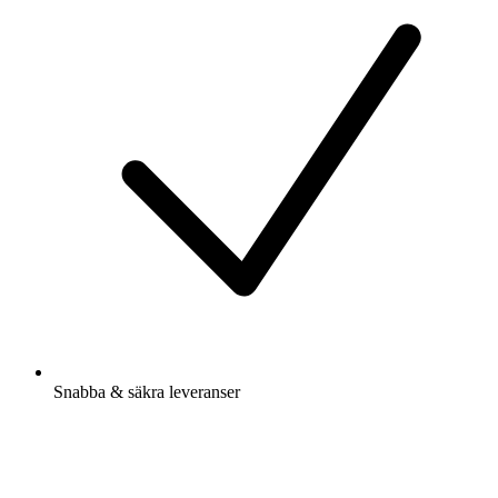
Snabba & säkra leveranser