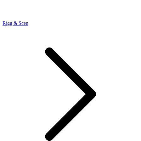
Rigg & Scen