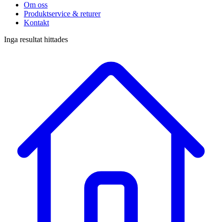
Om oss
Produktservice & returer
Kontakt
Inga resultat hittades