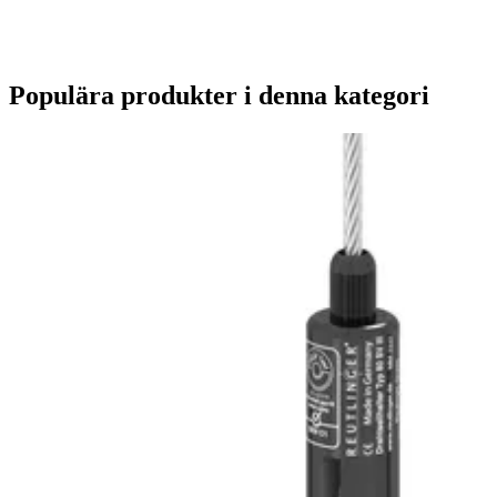
Populära produkter i denna kategori