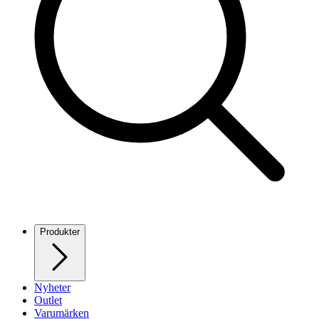
Produkter
Nyheter
Outlet
Varumärken