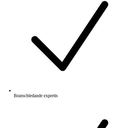
Branschledande expertis