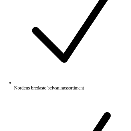
Nordens bredaste belysningssortiment