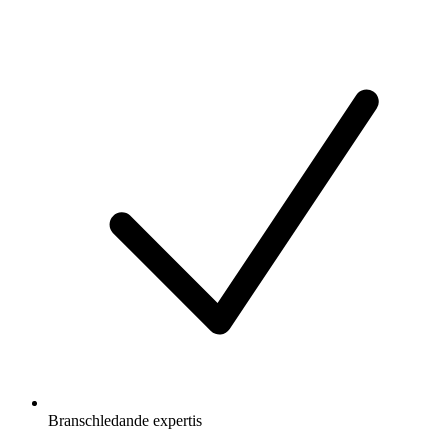
Branschledande expertis