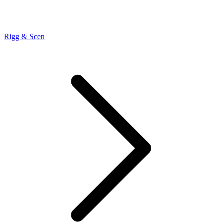
Rigg & Scen