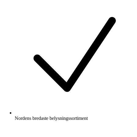
Nordens bredaste belysningssortiment