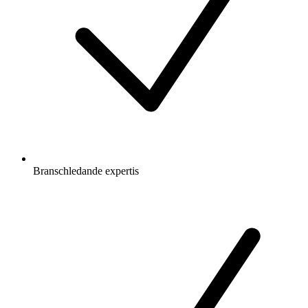
Branschledande expertis