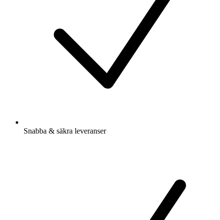
Snabba & säkra leveranser