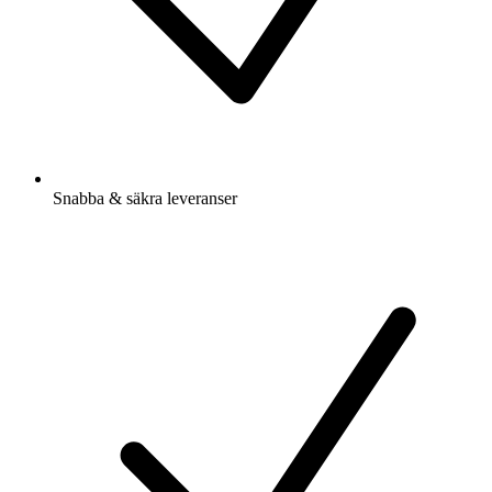
Snabba & säkra leveranser