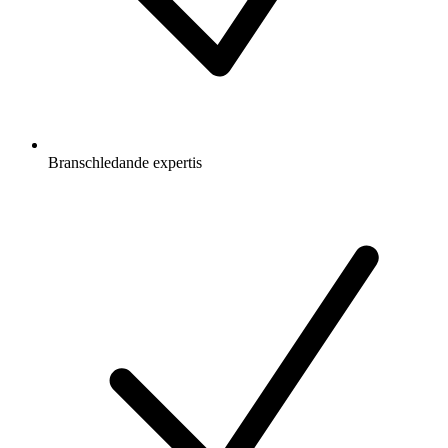
Branschledande expertis