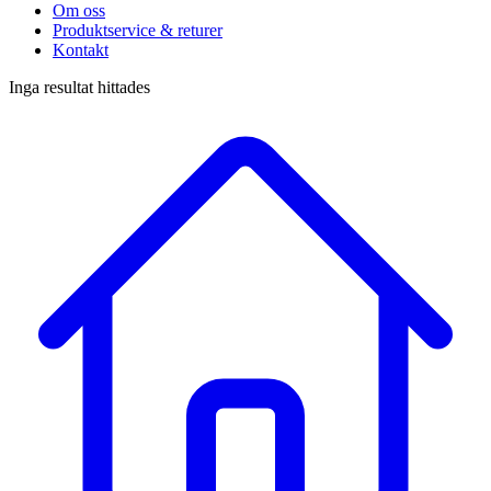
Om oss
Produktservice & returer
Kontakt
Inga resultat hittades