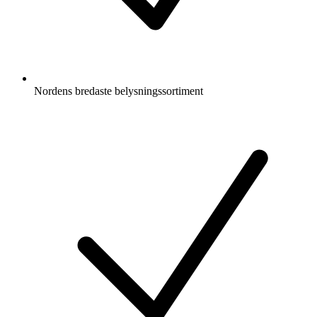
Nordens bredaste belysningssortiment