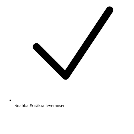
Snabba & säkra leveranser