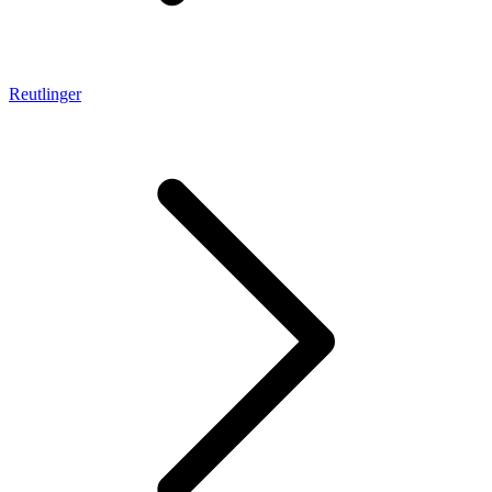
Reutlinger