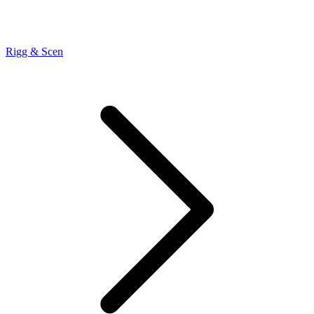
Rigg & Scen