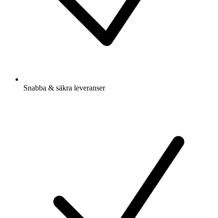
Snabba & säkra leveranser