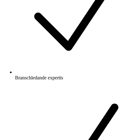
Branschledande expertis