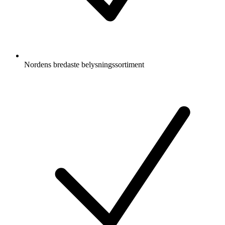
Nordens bredaste belysningssortiment