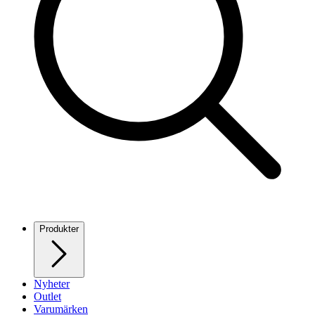
Produkter
Nyheter
Outlet
Varumärken