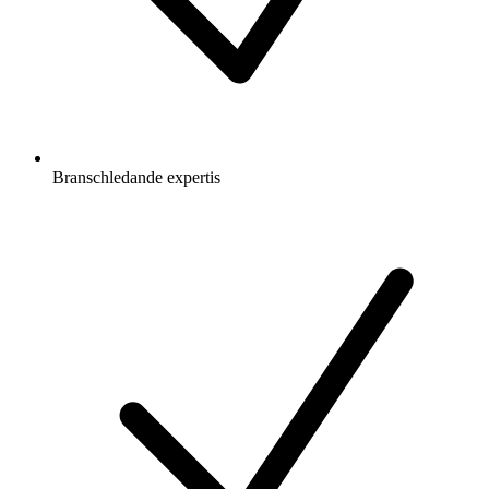
Branschledande expertis