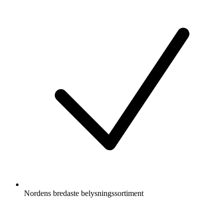
Nordens bredaste belysningssortiment