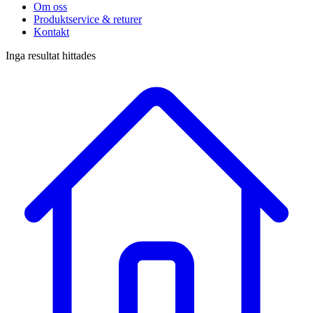
Om oss
Produktservice & returer
Kontakt
Inga resultat hittades