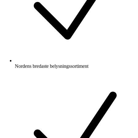
Nordens bredaste belysningssortiment