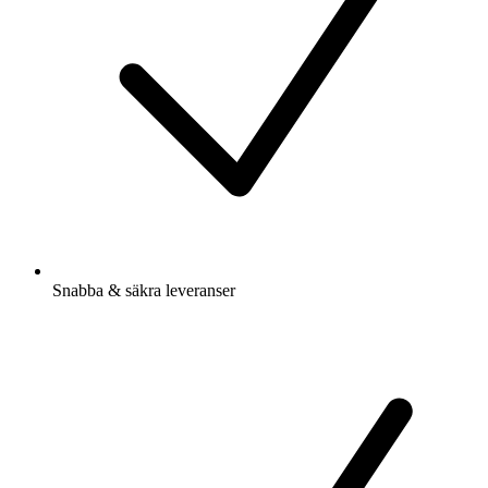
Snabba & säkra leveranser