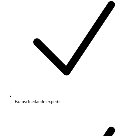
Branschledande expertis