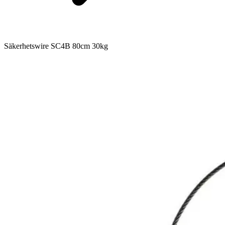
Säkerhetswire SC4B 80cm 30kg