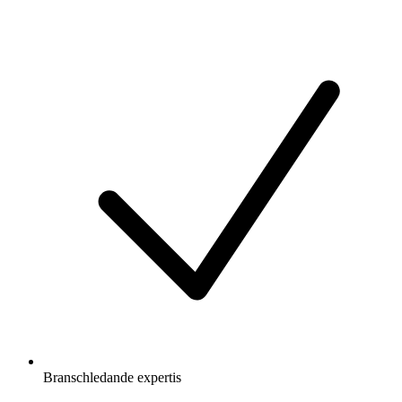
Branschledande expertis