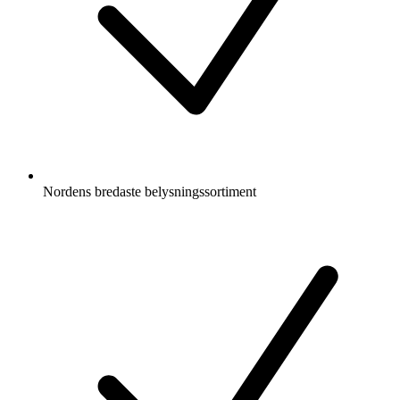
Nordens bredaste belysningssortiment