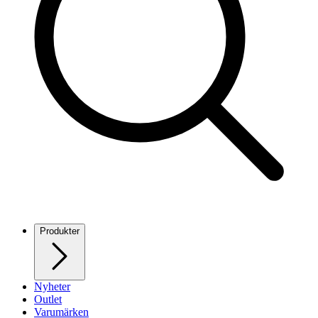
Produkter
Nyheter
Outlet
Varumärken