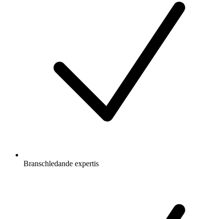
Branschledande expertis