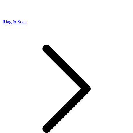
Rigg & Scen