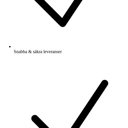
Snabba & säkra leveranser