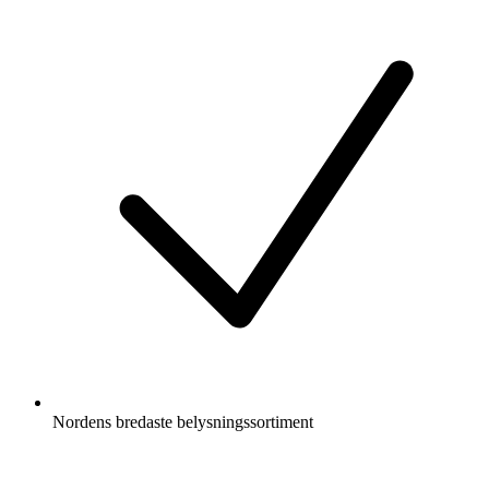
Nordens bredaste belysningssortiment