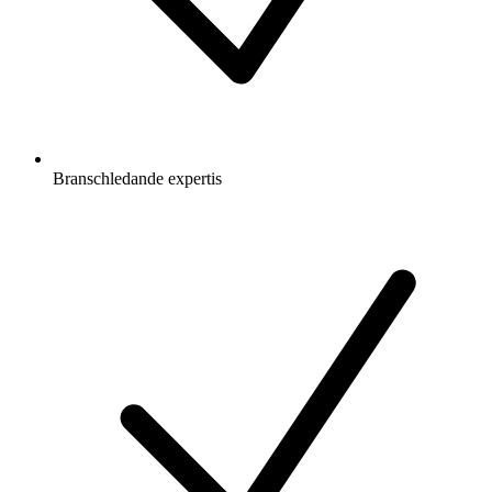
Branschledande expertis