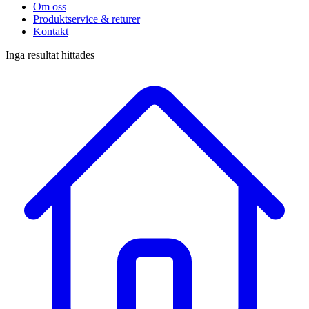
Om oss
Produktservice & returer
Kontakt
Inga resultat hittades