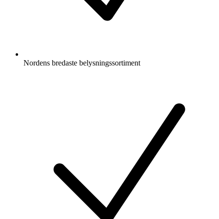
Nordens bredaste belysningssortiment