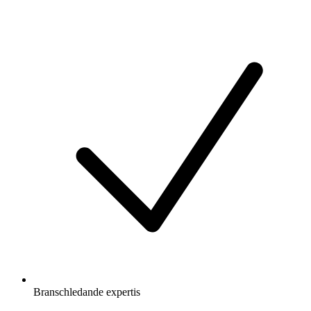
Branschledande expertis