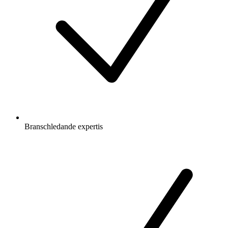
Branschledande expertis