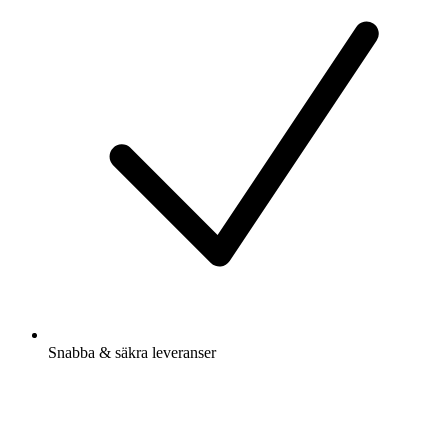
Snabba & säkra leveranser