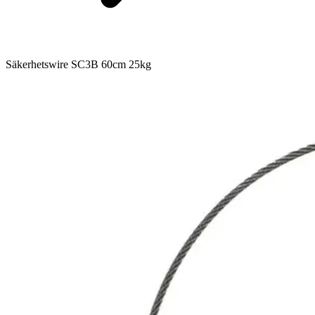
Säkerhetswire SC3B 60cm 25kg