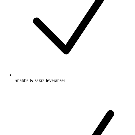
Snabba & säkra leveranser