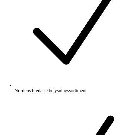
Nordens bredaste belysningssortiment