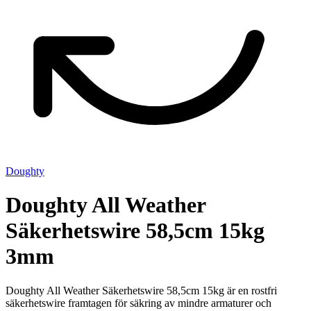
Doughty
Doughty All Weather
Säkerhetswire 58,5cm 15kg
3mm
Doughty All Weather Säkerhetswire 58,5cm 15kg är en rostfri
säkerhetswire framtagen för säkring av mindre armaturer och