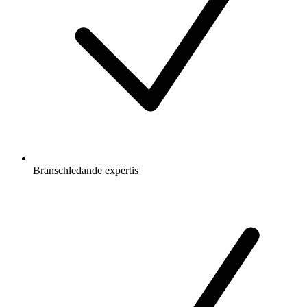
Branschledande expertis