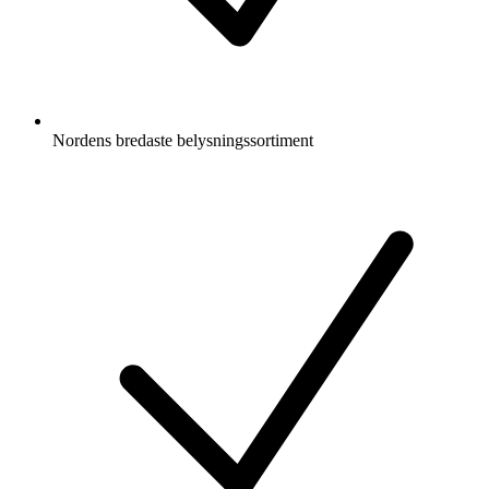
Nordens bredaste belysningssortiment