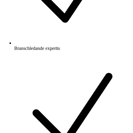
Branschledande expertis