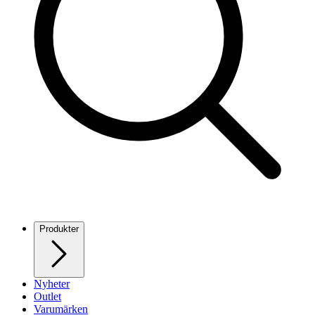
Produkter
Nyheter
Outlet
Varumärken