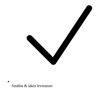
Snabba & säkra leveranser