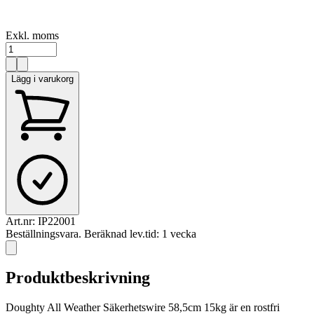
Exkl. moms
Lägg i varukorg
Art.nr:
IP22001
Beställningsvara. Beräknad lev.tid: 1 vecka
Produktbeskrivning
Doughty All Weather Säkerhetswire 58,5cm 15kg är en rostfri