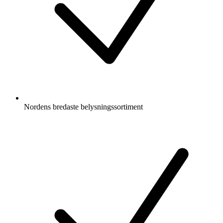
Nordens bredaste belysningssortiment