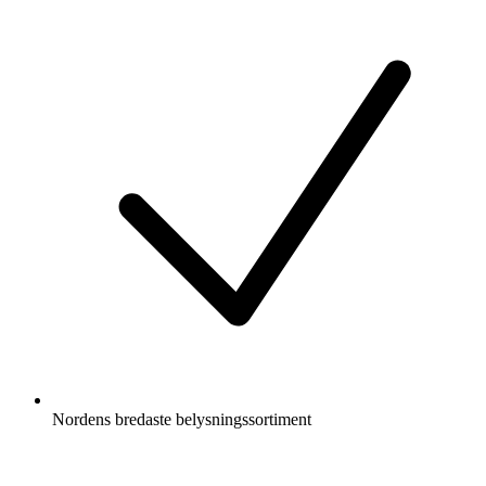
Nordens bredaste belysningssortiment