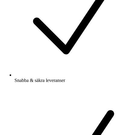
Snabba & säkra leveranser