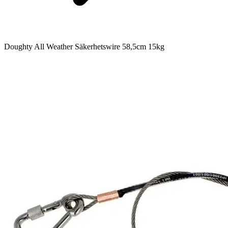
Doughty All Weather Säkerhetswire 58,5cm 15kg