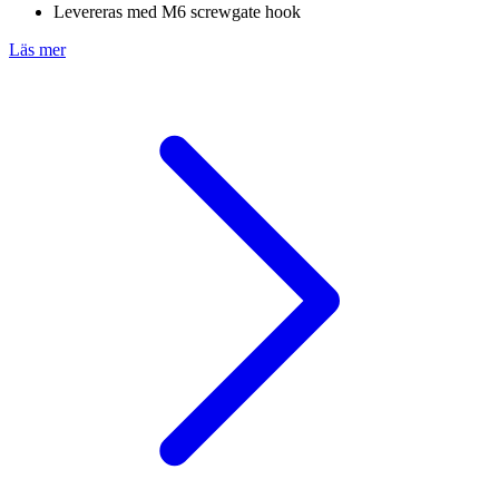
Levereras med M6 screwgate hook
Läs mer