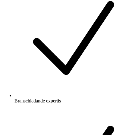
Branschledande expertis