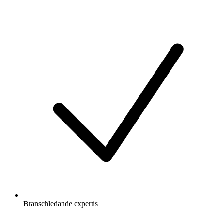
Branschledande expertis