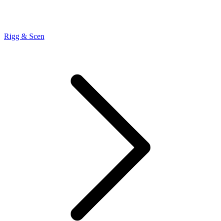
Rigg & Scen