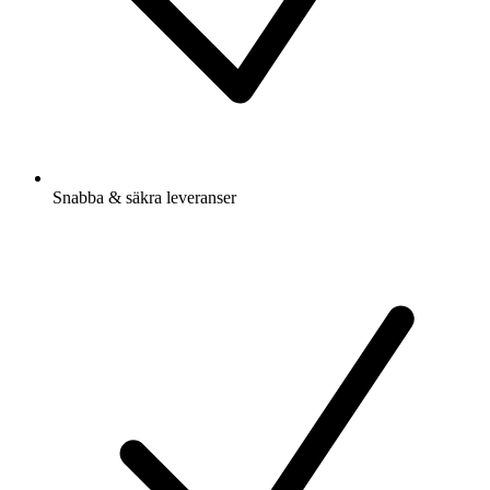
Snabba & säkra leveranser