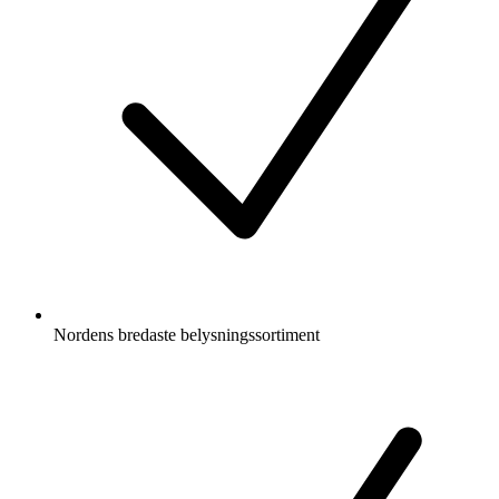
Nordens bredaste belysningssortiment