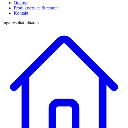
Om oss
Produktservice & returer
Kontakt
Inga resultat hittades