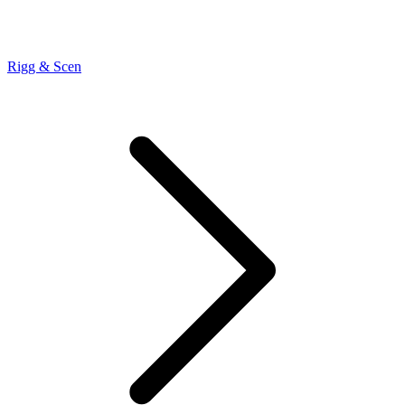
Rigg & Scen