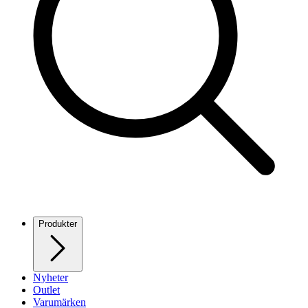
Produkter
Nyheter
Outlet
Varumärken