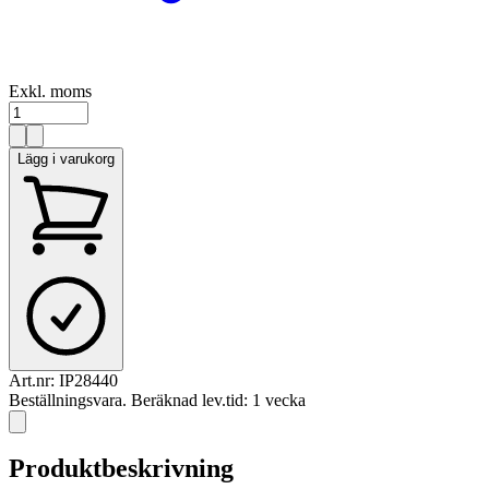
Exkl. moms
Lägg i varukorg
Art.nr:
IP28440
Beställningsvara. Beräknad lev.tid: 1 vecka
Produktbeskrivning