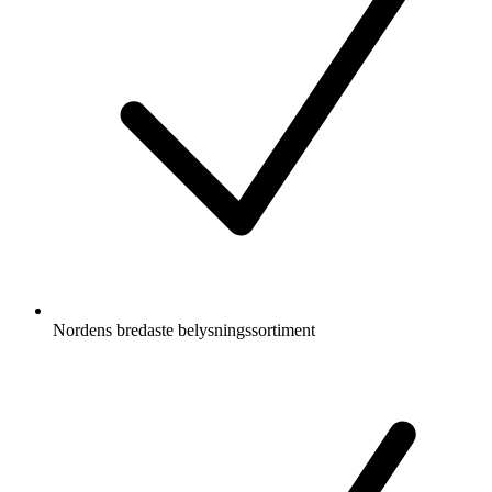
Nordens bredaste belysningssortiment