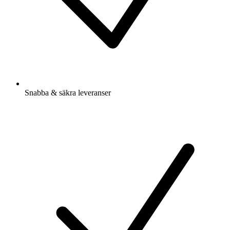
Snabba & säkra leveranser