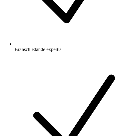
Branschledande expertis