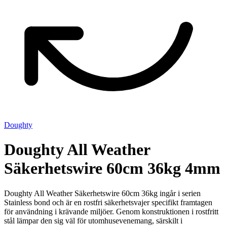
Doughty
Doughty All Weather
Säkerhetswire 60cm 36kg 4mm
Doughty All Weather Säkerhetswire 60cm 36kg ingår i serien
Stainless bond och är en rostfri säkerhetsvajer specifikt framtagen
för användning i krävande miljöer. Genom konstruktionen i rostfritt
stål lämpar den sig väl för utomhusevenemang, särskilt i