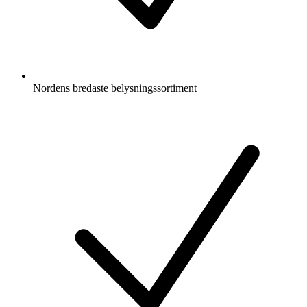
Nordens bredaste belysningssortiment