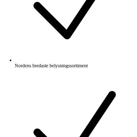
Nordens bredaste belysningssortiment