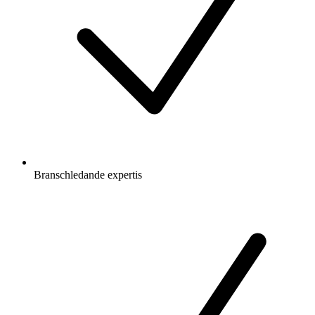
Branschledande expertis