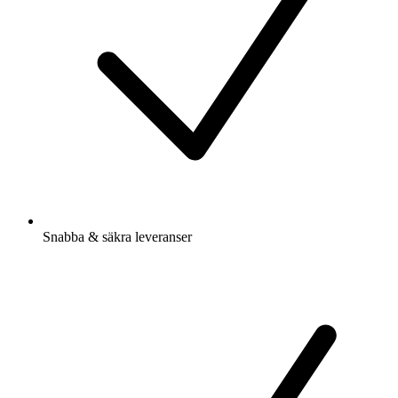
Snabba & säkra leveranser