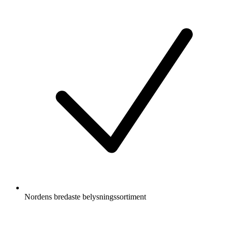
Nordens bredaste belysningssortiment