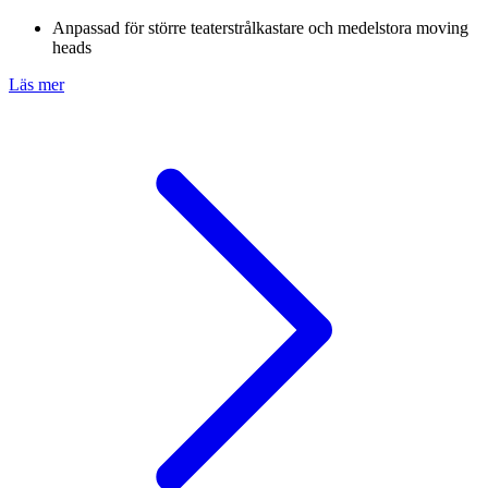
Anpassad för större teaterstrålkastare och medelstora moving
heads
Läs mer