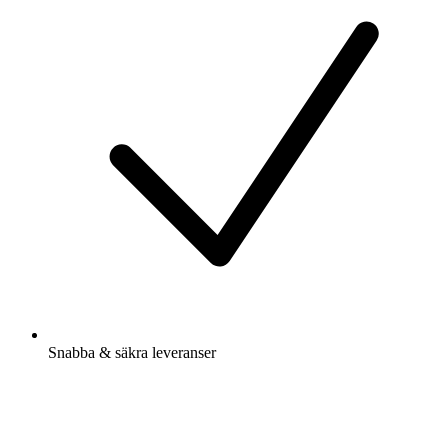
Snabba & säkra leveranser