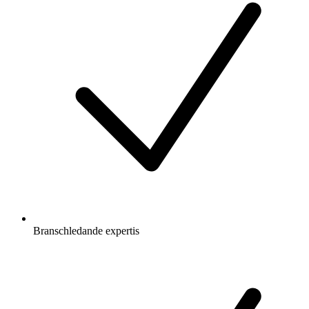
Branschledande expertis