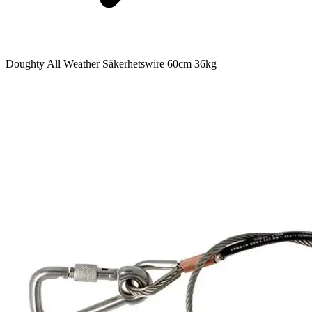
Doughty All Weather Säkerhetswire 60cm 36kg