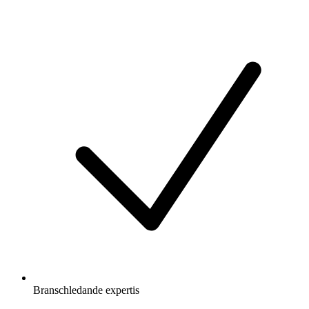
Branschledande expertis