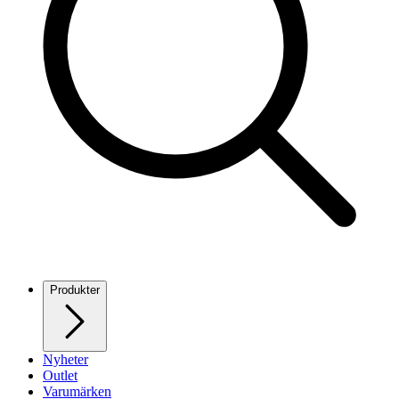
Produkter
Nyheter
Outlet
Varumärken