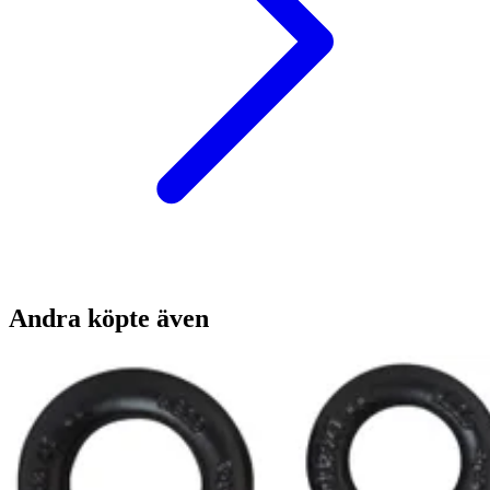
Andra köpte även