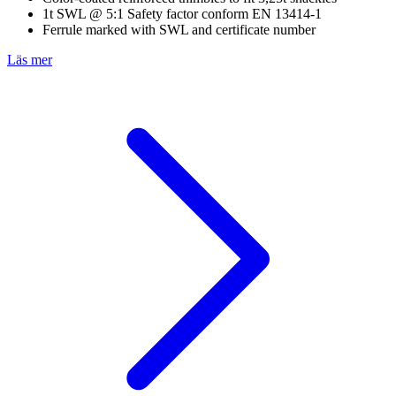
1t SWL @ 5:1 Safety factor conform EN 13414-1
Ferrule marked with SWL and certificate number
Läs mer