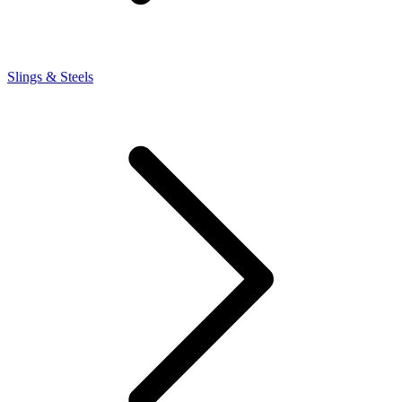
Slings & Steels