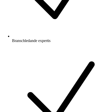
Branschledande expertis