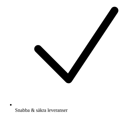
Snabba & säkra leveranser