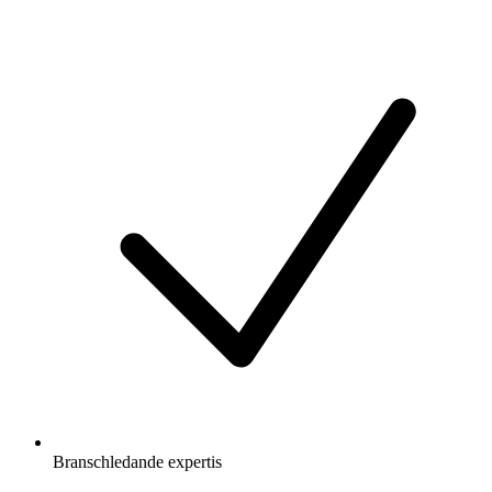
Branschledande expertis