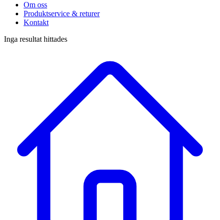
Om oss
Produktservice & returer
Kontakt
Inga resultat hittades