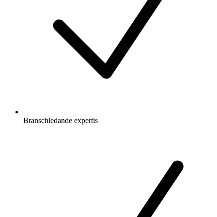
Branschledande expertis