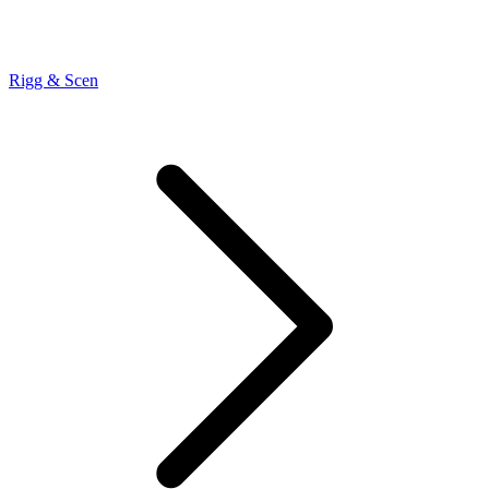
Rigg & Scen