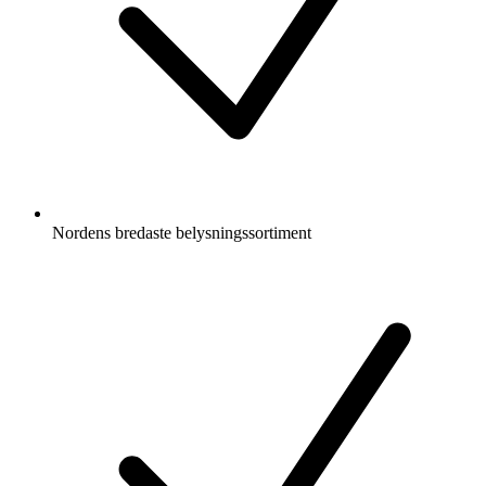
Nordens bredaste belysningssortiment