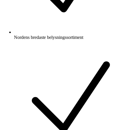
Nordens bredaste belysningssortiment