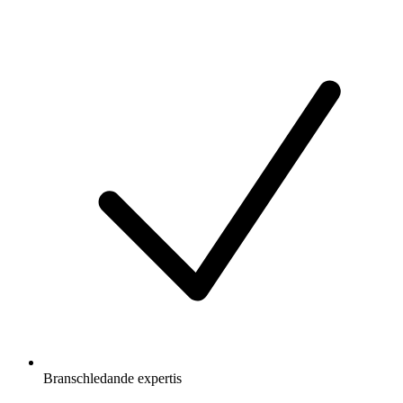
Branschledande expertis