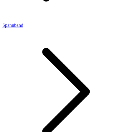
Spännband