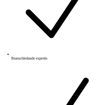
Branschledande expertis