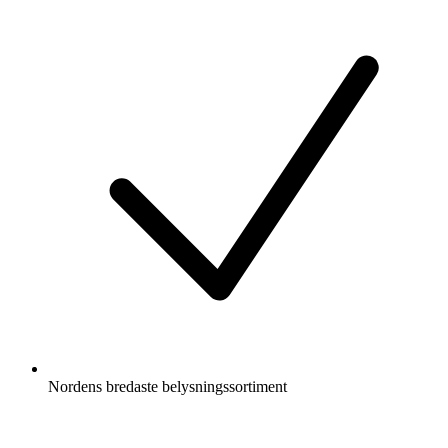
Nordens bredaste belysningssortiment