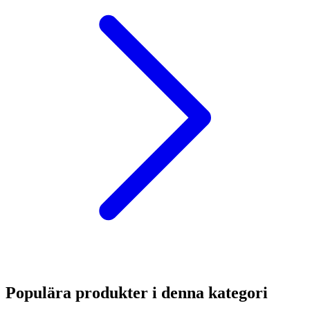
Populära produkter i denna kategori