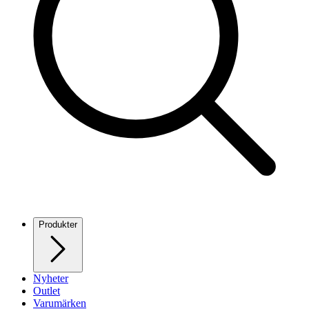
Produkter
Nyheter
Outlet
Varumärken