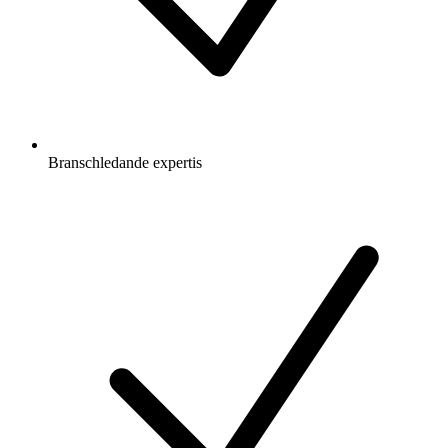
Branschledande expertis