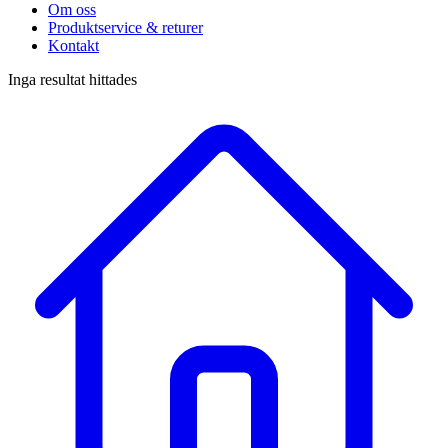
Om oss
Produktservice & returer
Kontakt
Inga resultat hittades