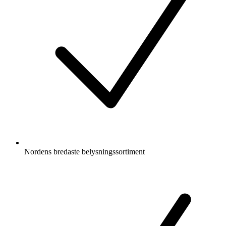
Nordens bredaste belysningssortiment