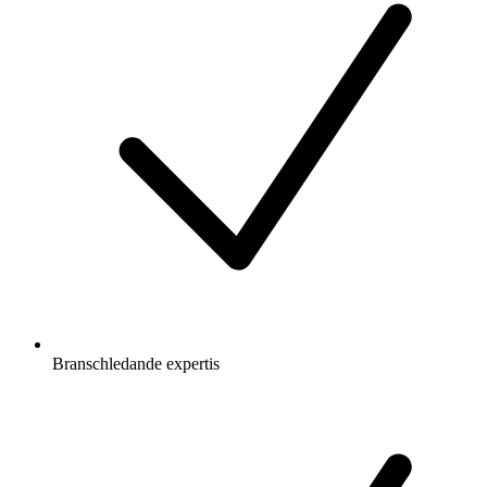
Branschledande expertis