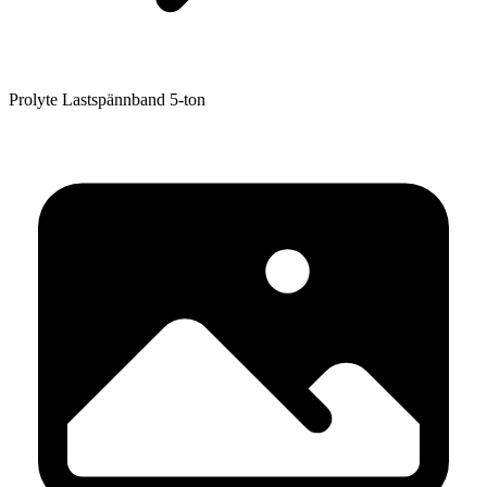
Prolyte Lastspännband 5-ton