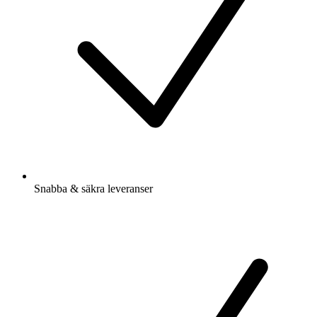
Snabba & säkra leveranser