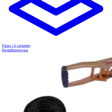
Finns i
4
varianter
Beställningsvara