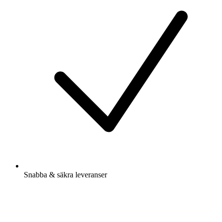
Snabba & säkra leveranser