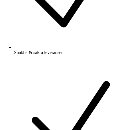
Snabba & säkra leveranser