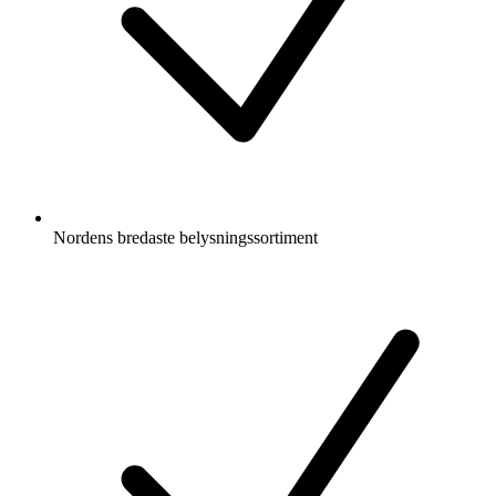
Nordens bredaste belysningssortiment