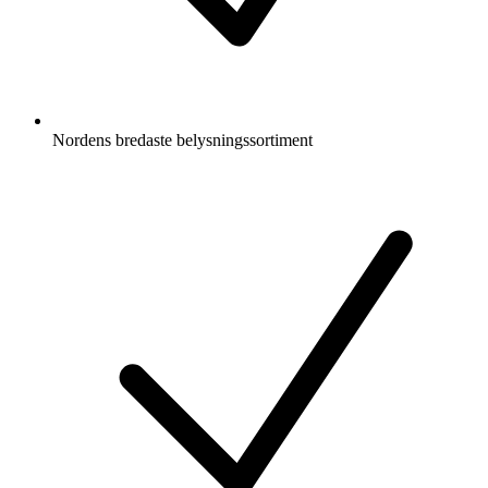
Nordens bredaste belysningssortiment