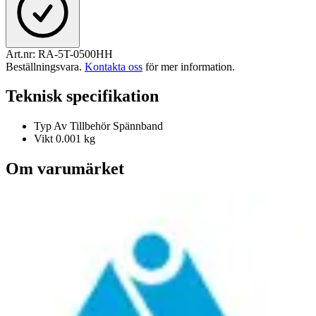
Art.nr:
RA-5T-0500HH
Beställningsvara
.
Kontakta oss
för mer information.
Teknisk specifikation
Typ Av Tillbehör
Spännband
Vikt
0.001 kg
Om varumärket