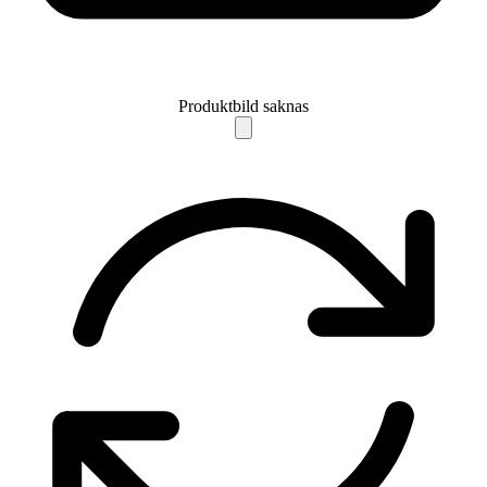
Produktbild saknas