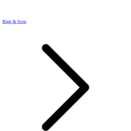
Rigg & Scen