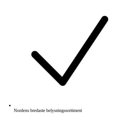
Nordens bredaste belysningssortiment