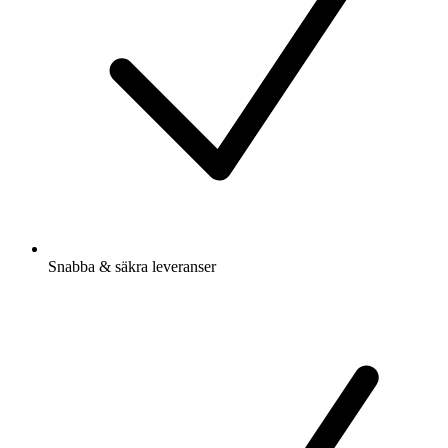
Snabba & säkra leveranser