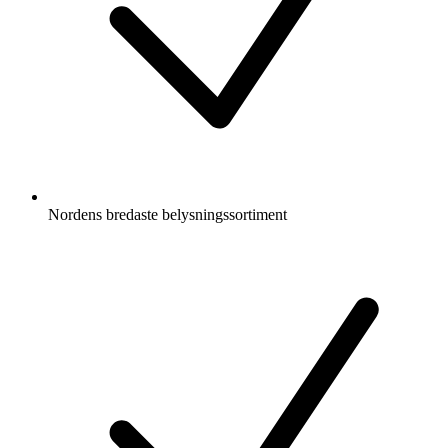
Nordens bredaste belysningssortiment