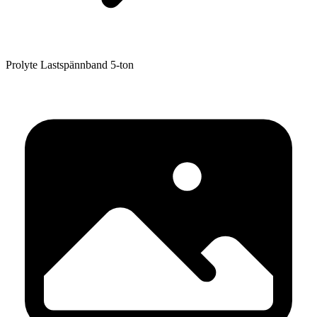
Prolyte Lastspännband 5-ton