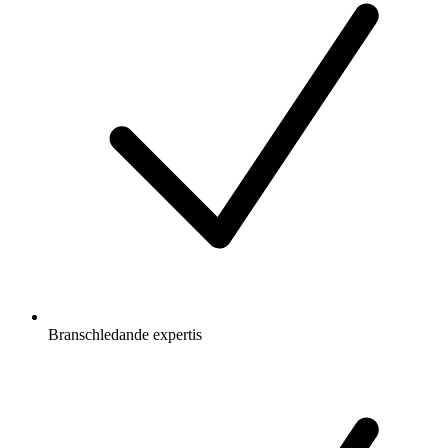
Branschledande expertis