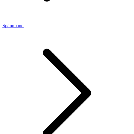
Spännband