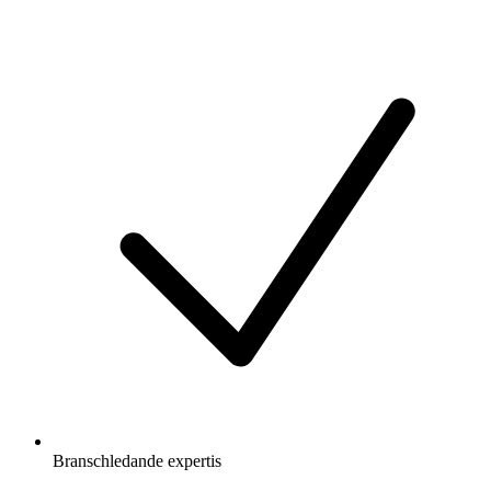
Branschledande expertis