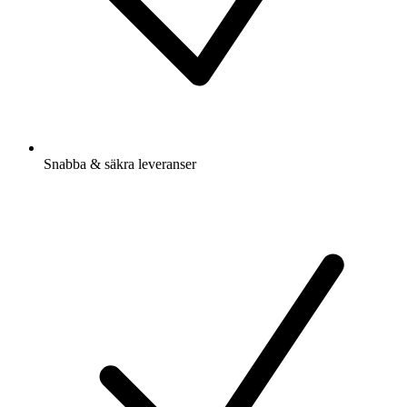
Snabba & säkra leveranser