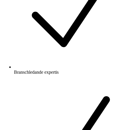
Branschledande expertis