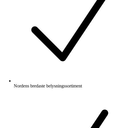
Nordens bredaste belysningssortiment