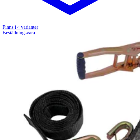
Finns i
4
varianter
Beställningsvara