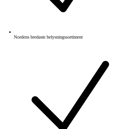
Nordens bredaste belysningssortiment