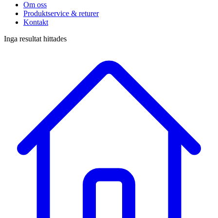
Om oss
Produktservice & returer
Kontakt
Inga resultat hittades