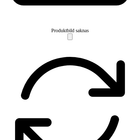
Produktbild saknas