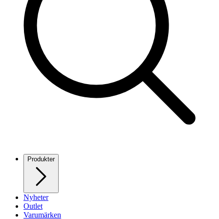
Produkter
Nyheter
Outlet
Varumärken