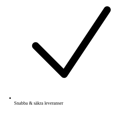
Snabba & säkra leveranser