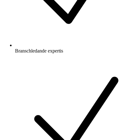
Branschledande expertis