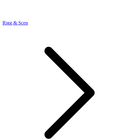
Rigg & Scen