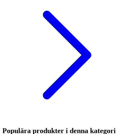
Populära produkter i denna kategori