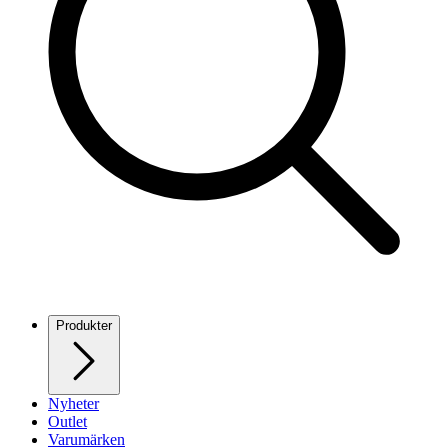
Produkter
Nyheter
Outlet
Varumärken