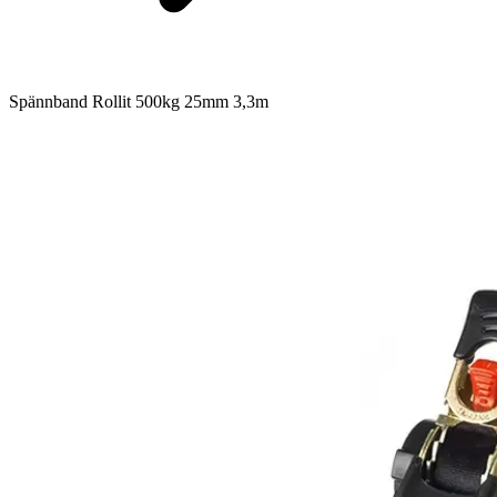
Spännband Rollit 500kg 25mm 3,3m