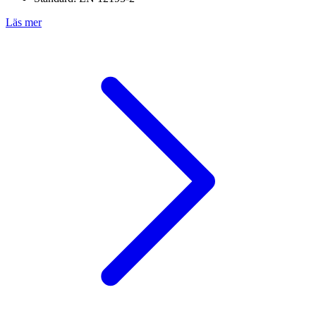
Läs mer