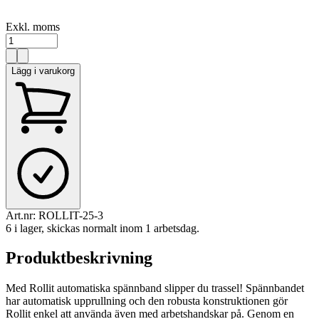
Exkl. moms
Lägg i varukorg
Art.nr:
ROLLIT-25-3
6 i lager, skickas normalt inom 1 arbetsdag.
Produktbeskrivning
Med Rollit automatiska spännband slipper du trassel! Spännbandet
har automatisk upprullning och den robusta konstruktionen gör
Rollit enkel att använda även med arbetshandskar på. Genom en