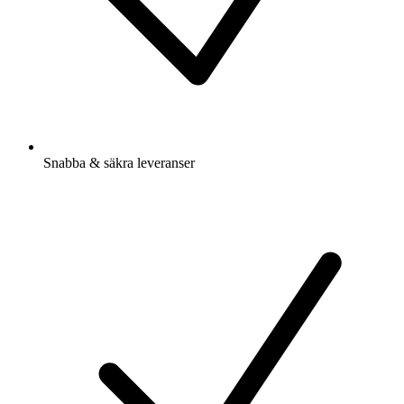
Snabba & säkra leveranser