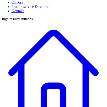
Om oss
Produktservice & returer
Kontakt
Inga resultat hittades