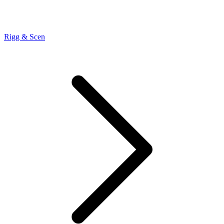
Rigg & Scen