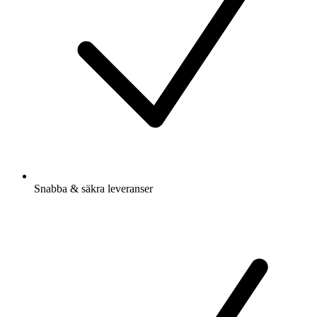
Snabba & säkra leveranser