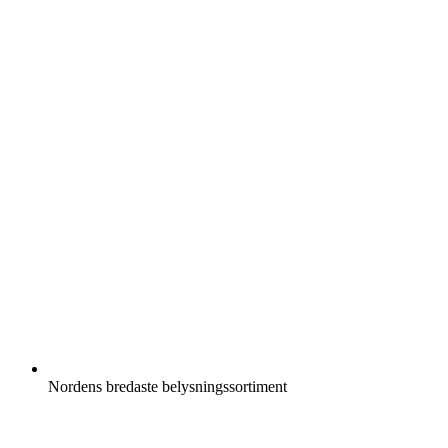
Nordens bredaste belysningssortiment