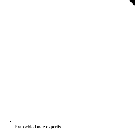
Branschledande expertis