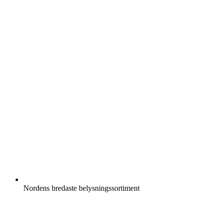
Nordens bredaste belysningssortiment