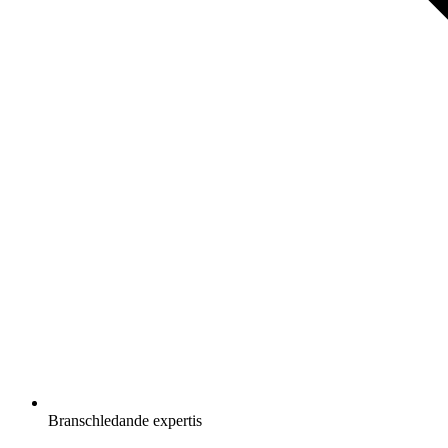
Branschledande expertis