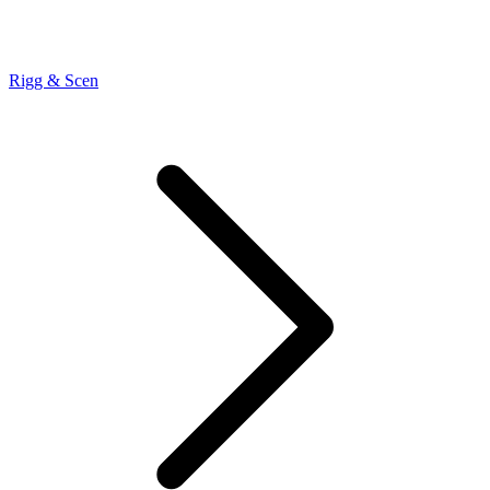
Rigg & Scen