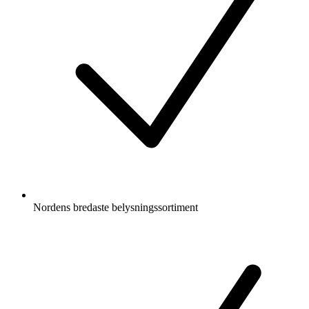
Nordens bredaste belysningssortiment