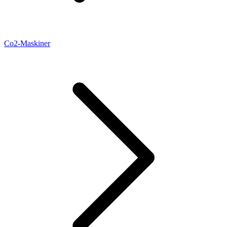
Co2-Maskiner