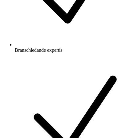
Branschledande expertis