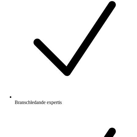
Branschledande expertis