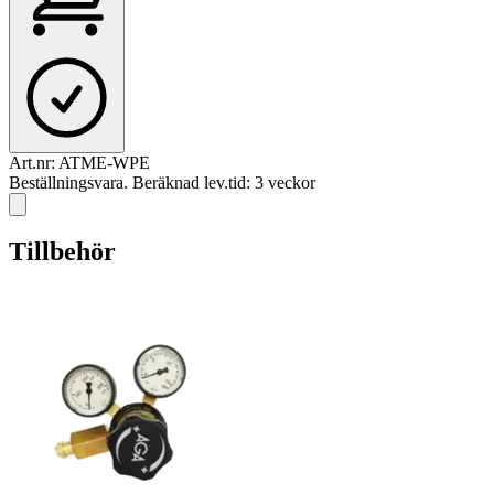
Art.nr:
ATME-WPE
Beställningsvara. Beräknad lev.tid: 3 veckor
Tillbehör