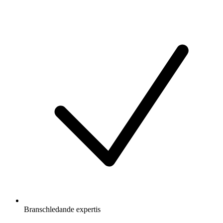
Branschledande expertis