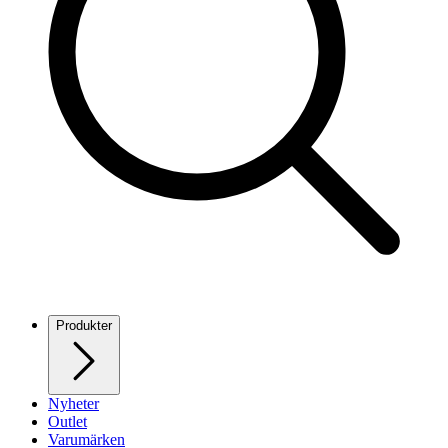
Produkter
Nyheter
Outlet
Varumärken