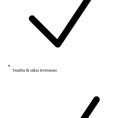
Snabba & säkra leveranser