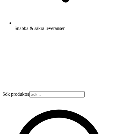
Snabba & säkra leveranser
Sök produkter