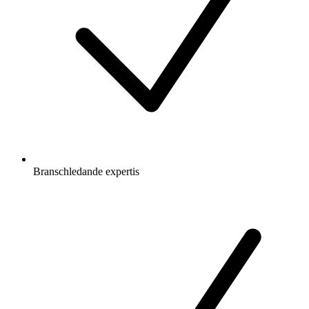
Branschledande expertis