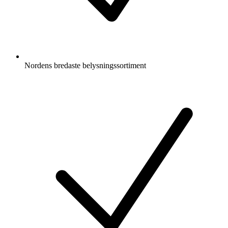
Nordens bredaste belysningssortiment