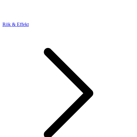
Rök & Effekt