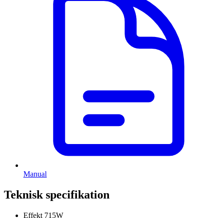
Manual
Teknisk specifikation
Effekt
715W