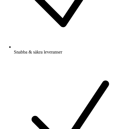
Snabba & säkra leveranser