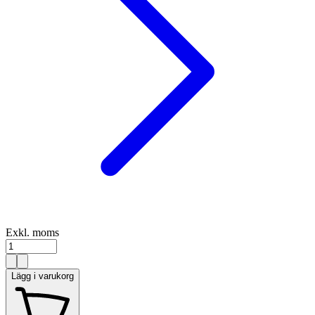
Exkl. moms
Lägg i varukorg