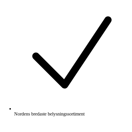
Nordens bredaste belysningssortiment