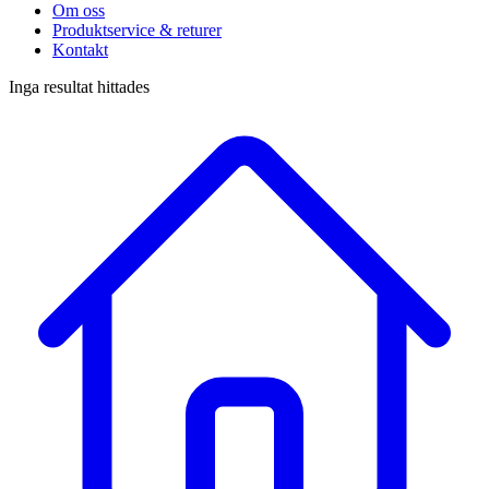
Om oss
Produktservice & returer
Kontakt
Inga resultat hittades