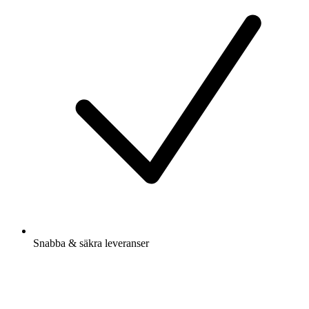
Snabba & säkra leveranser