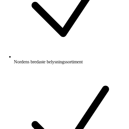
Nordens bredaste belysningssortiment