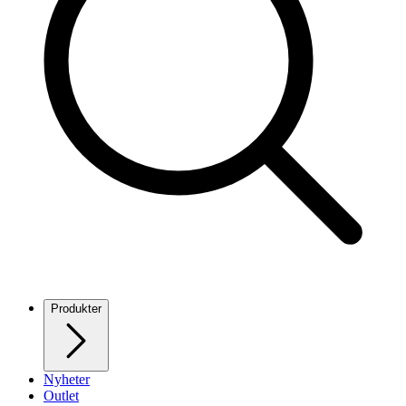
Produkter
Nyheter
Outlet