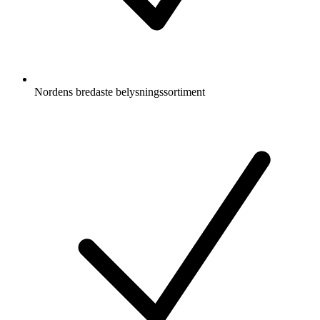
Nordens bredaste belysningssortiment