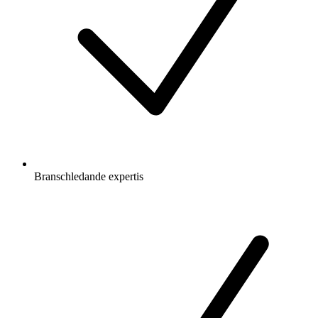
Branschledande expertis