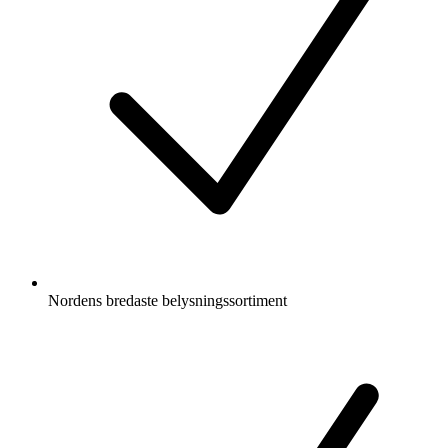
Nordens bredaste belysningssortiment