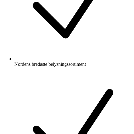
Nordens bredaste belysningssortiment