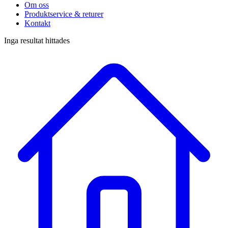
Om oss
Produktservice & returer
Kontakt
Inga resultat hittades