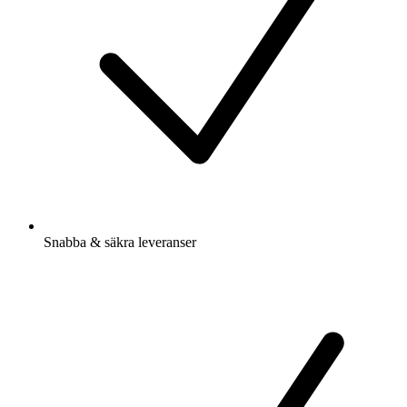
Snabba & säkra leveranser