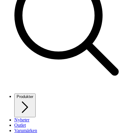
Produkter
Nyheter
Outlet
Varumärken