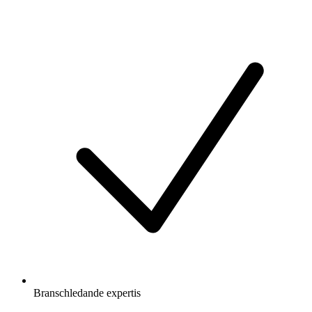
Branschledande expertis