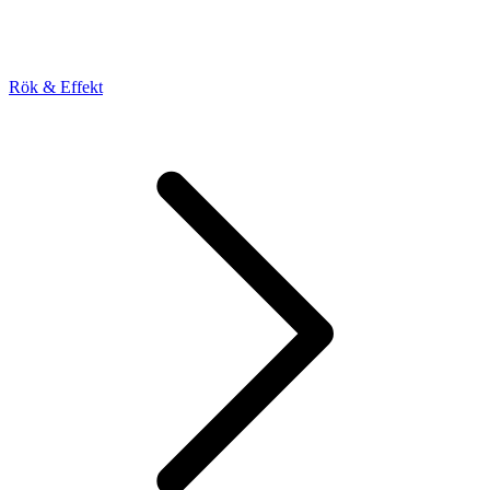
Rök & Effekt