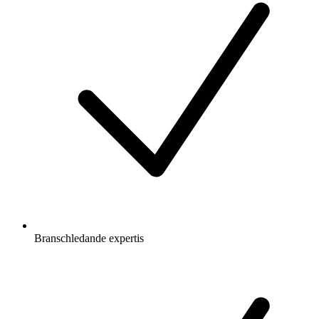
Branschledande expertis