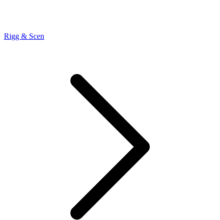
Rigg & Scen