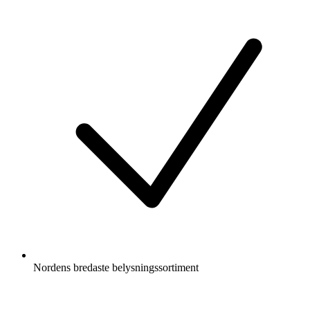
Nordens bredaste belysningssortiment