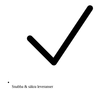
Snabba & säkra leveranser