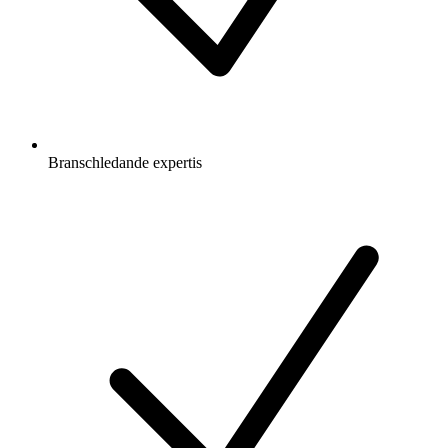
Branschledande expertis