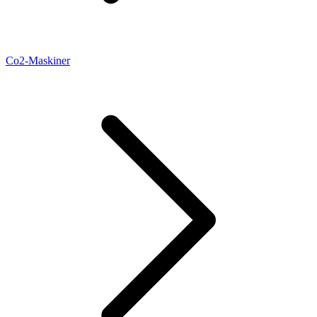
Co2-Maskiner