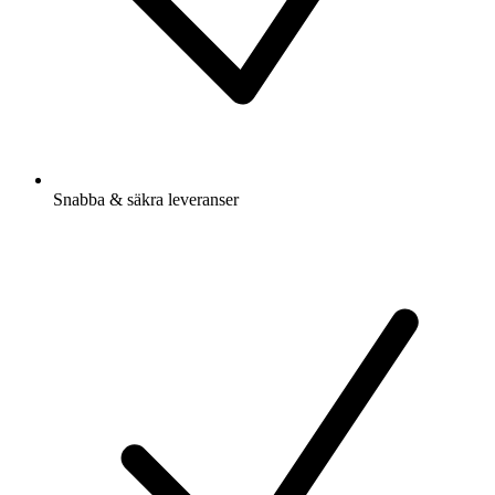
Snabba & säkra leveranser