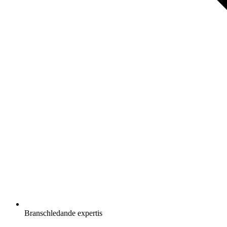
Branschledande expertis