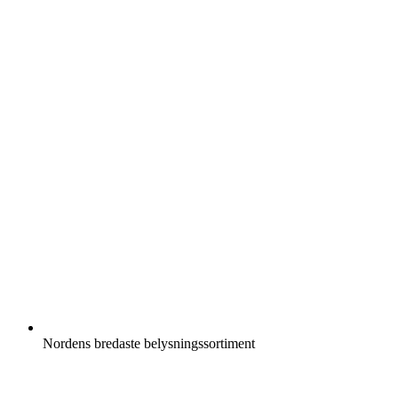
Nordens bredaste belysningssortiment