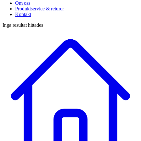
Om oss
Produktservice & returer
Kontakt
Inga resultat hittades