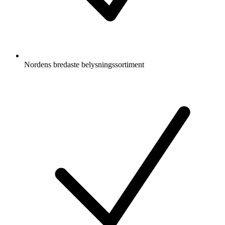
Nordens bredaste belysningssortiment