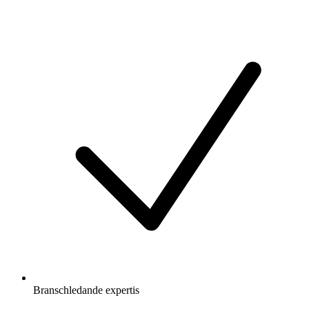
Branschledande expertis