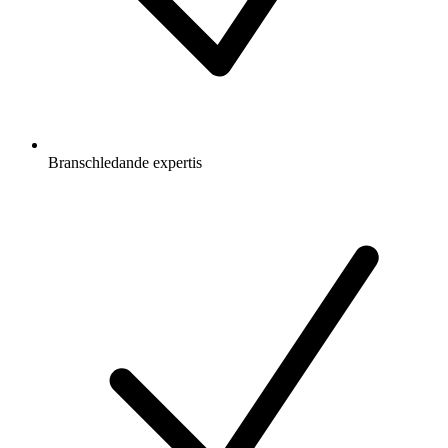
Branschledande expertis