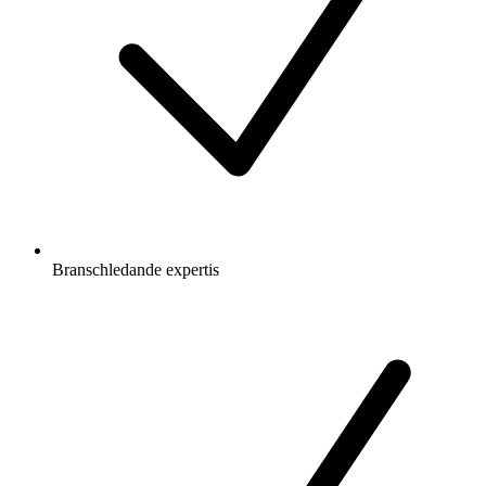
Branschledande expertis