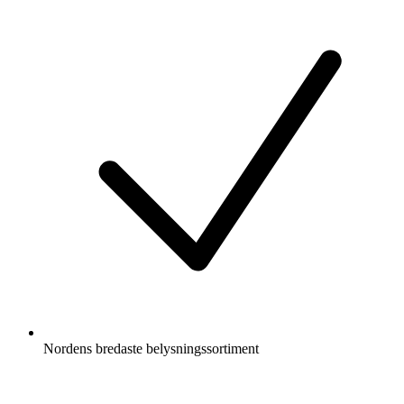
Nordens bredaste belysningssortiment