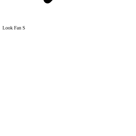
Look Fan S