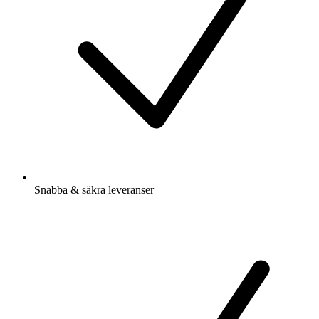
Snabba & säkra leveranser