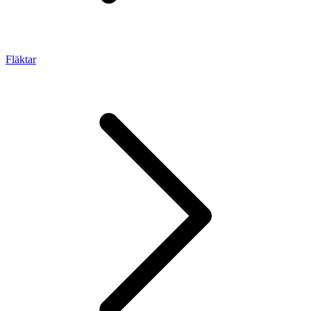
Fläktar