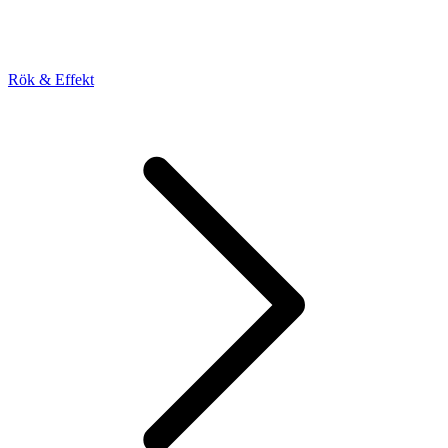
Rök & Effekt