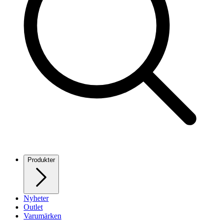
Produkter
Nyheter
Outlet
Varumärken