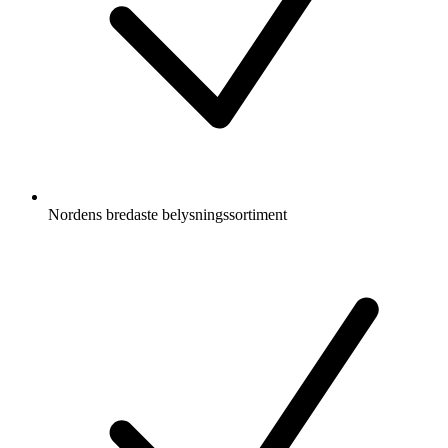
Nordens bredaste belysningssortiment