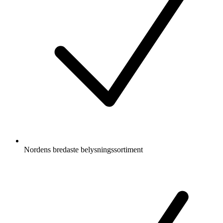
Nordens bredaste belysningssortiment