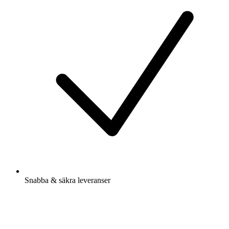
Snabba & säkra leveranser