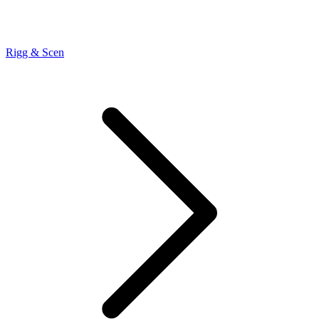
Rigg & Scen