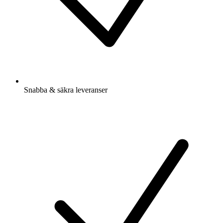
Snabba & säkra leveranser