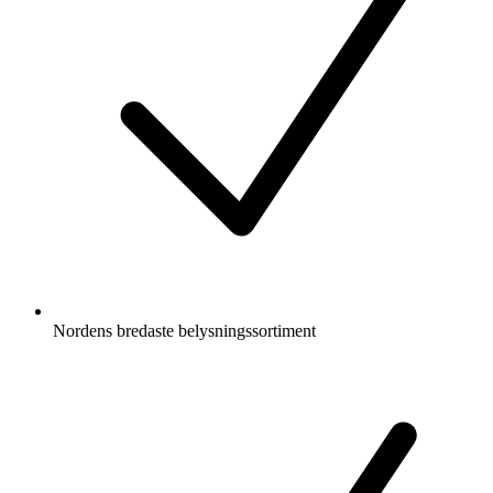
Nordens bredaste belysningssortiment