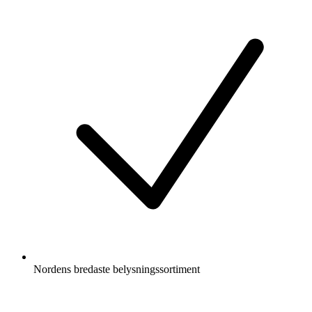
Nordens bredaste belysningssortiment