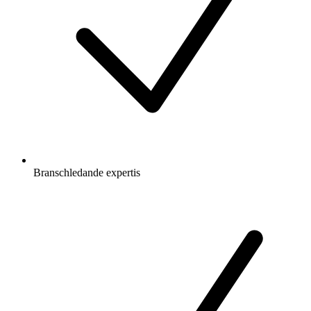
Branschledande expertis