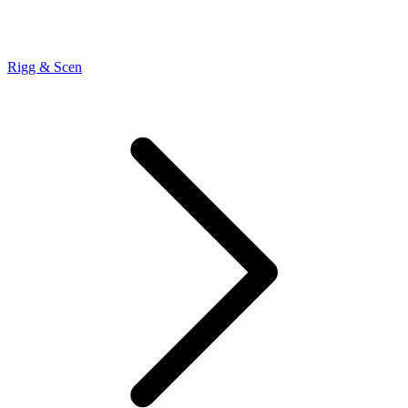
Rigg & Scen