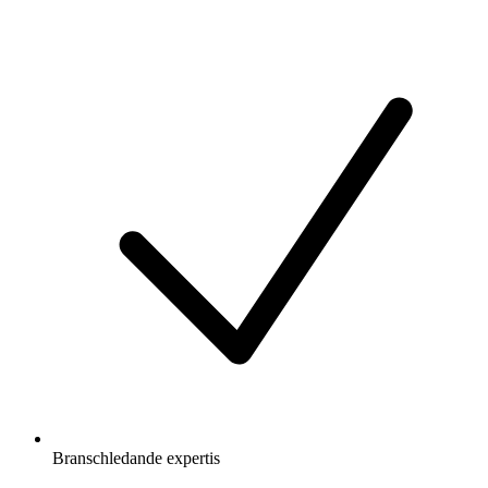
Branschledande expertis