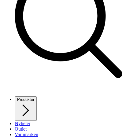
Produkter
Nyheter
Outlet
Varumärken