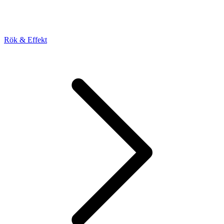
Rök & Effekt