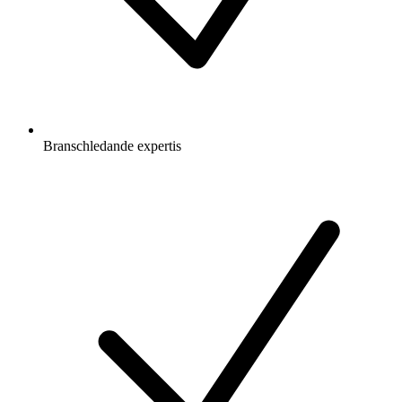
Branschledande expertis