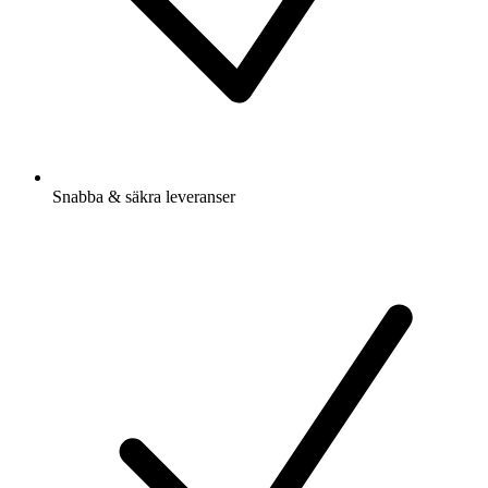
Snabba & säkra leveranser