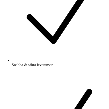
Snabba & säkra leveranser