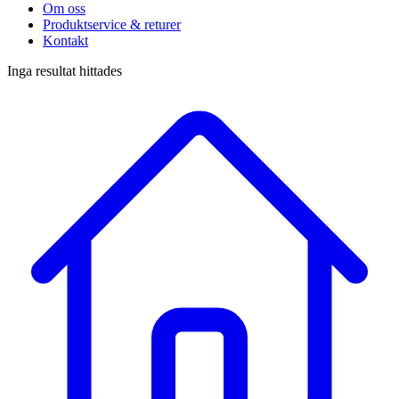
Om oss
Produktservice & returer
Kontakt
Inga resultat hittades