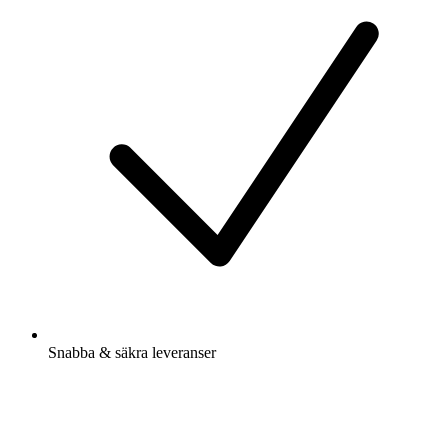
Snabba & säkra leveranser