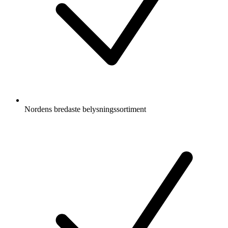
Nordens bredaste belysningssortiment