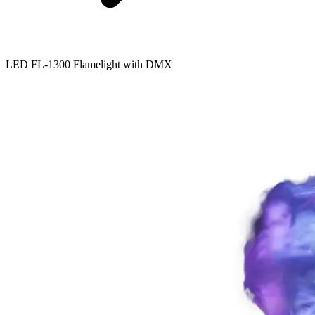
LED FL-1300 Flamelight with DMX