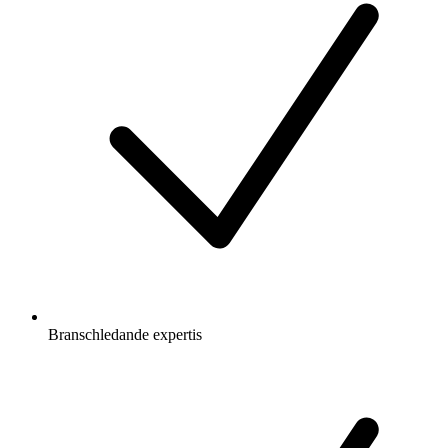
Branschledande expertis