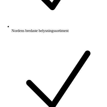
Nordens bredaste belysningssortiment