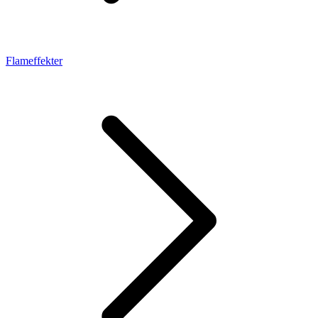
Flameffekter