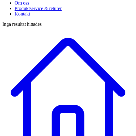
Om oss
Produktservice & returer
Kontakt
Inga resultat hittades