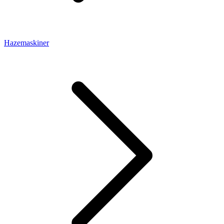
Hazemaskiner