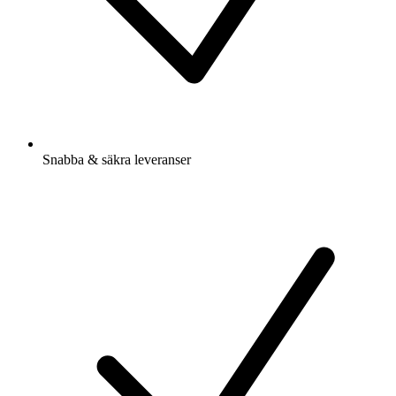
Snabba & säkra leveranser