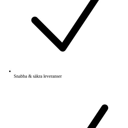
Snabba & säkra leveranser