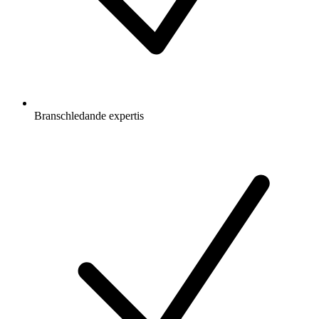
Branschledande expertis