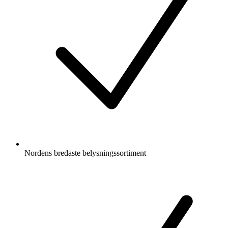
Nordens bredaste belysningssortiment