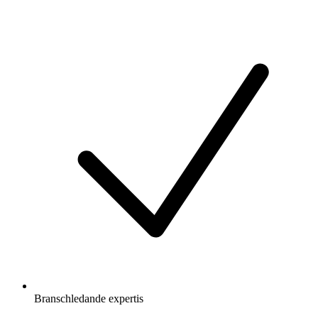
Branschledande expertis