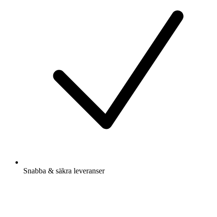
Snabba & säkra leveranser