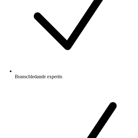
Branschledande expertis