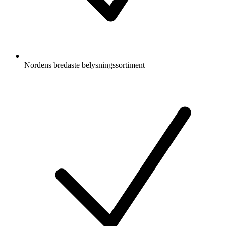
Nordens bredaste belysningssortiment