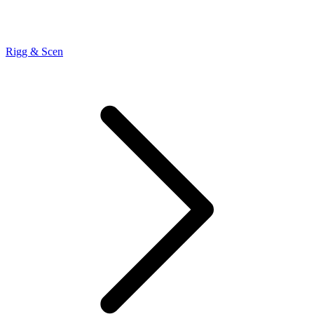
Rigg & Scen