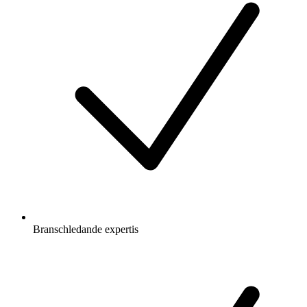
Branschledande expertis