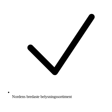
Nordens bredaste belysningssortiment