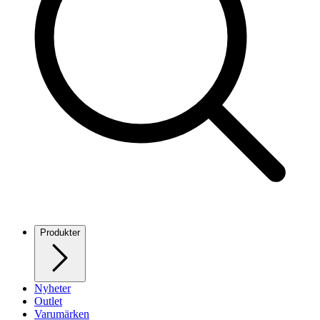
Produkter
Nyheter
Outlet
Varumärken