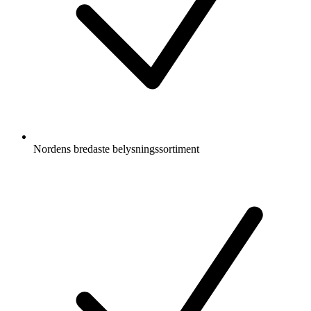
Nordens bredaste belysningssortiment