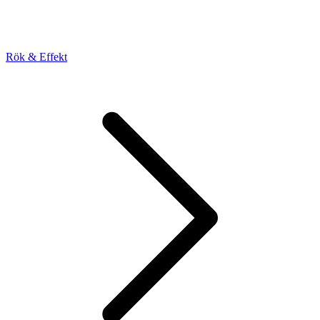
Rök & Effekt