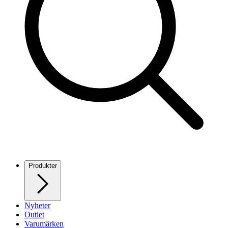
Produkter
Nyheter
Outlet
Varumärken