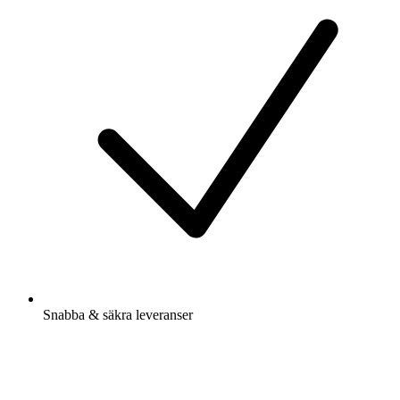
Snabba & säkra leveranser