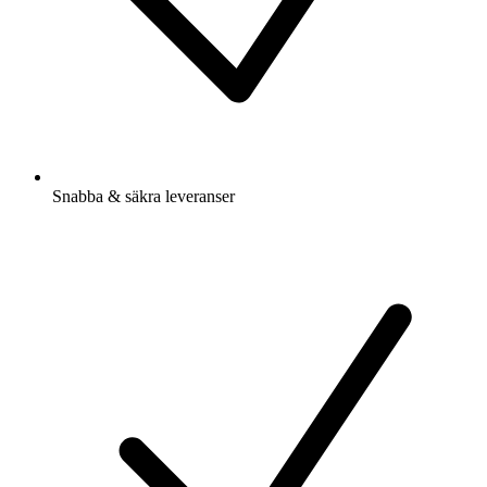
Snabba & säkra leveranser