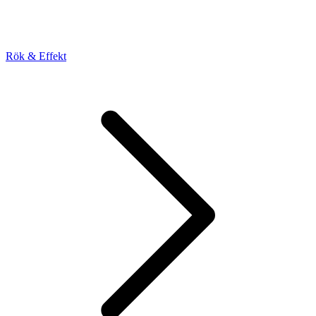
Rök & Effekt