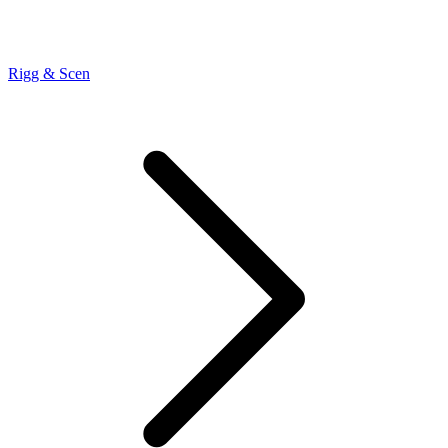
Rigg & Scen