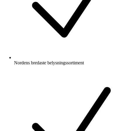
Nordens bredaste belysningssortiment