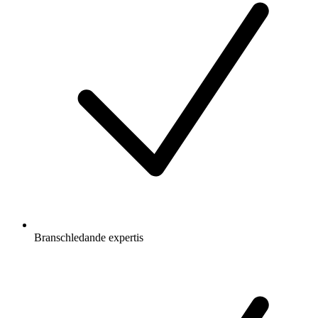
Branschledande expertis