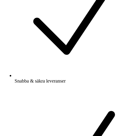
Snabba & säkra leveranser