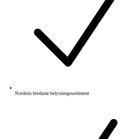
Nordens bredaste belysningssortiment