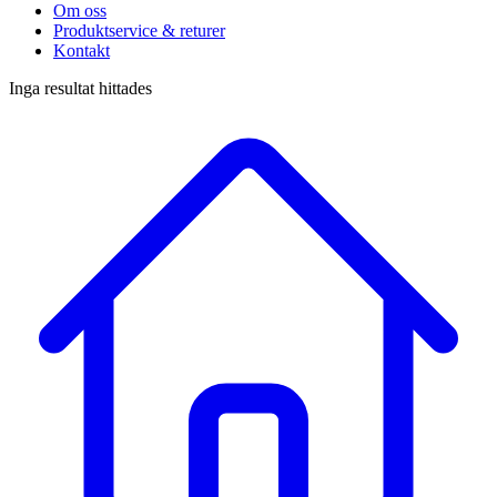
Om oss
Produktservice & returer
Kontakt
Inga resultat hittades