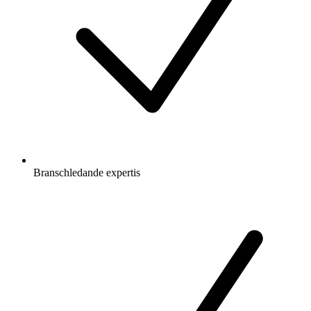
Branschledande expertis