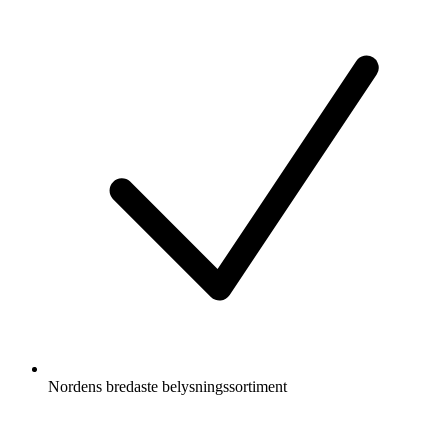
Nordens bredaste belysningssortiment