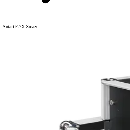
Antari F-7X Smaze