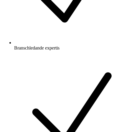
Branschledande expertis