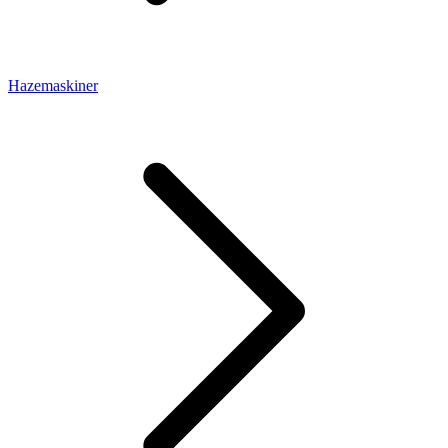
Hazemaskiner