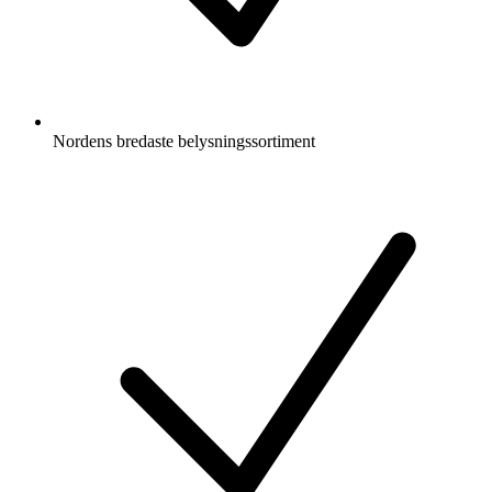
Nordens bredaste belysningssortiment