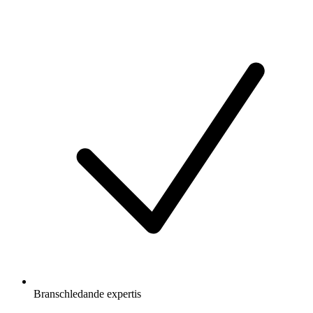
Branschledande expertis