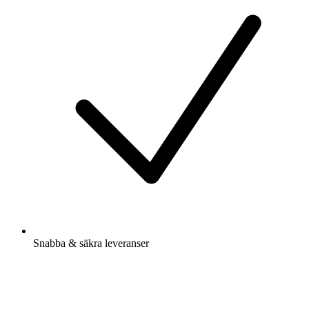
Snabba & säkra leveranser