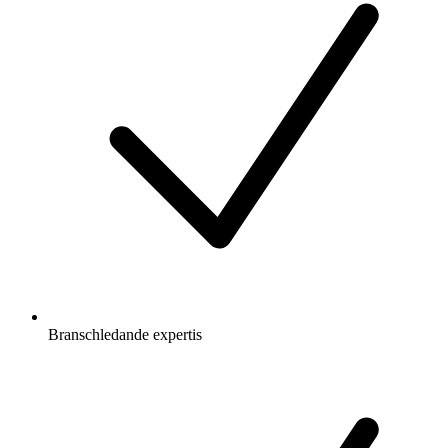
Branschledande expertis