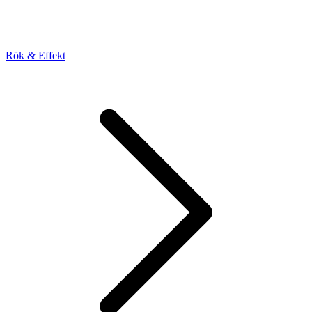
Rök & Effekt