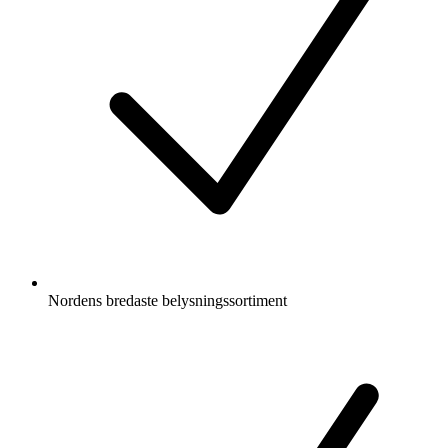
Nordens bredaste belysningssortiment