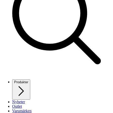
Produkter
Nyheter
Outlet
Varumärken