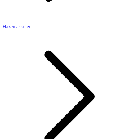
Hazemaskiner