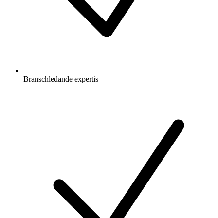
Branschledande expertis