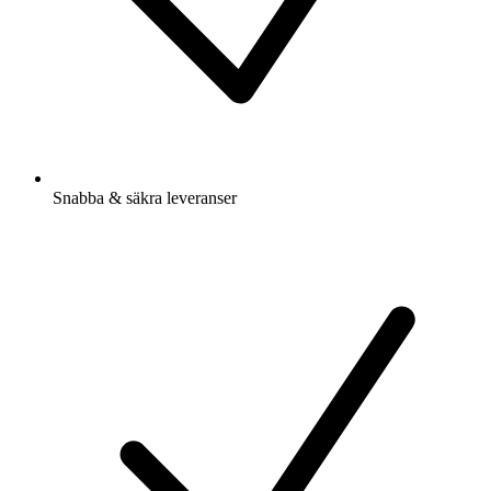
Snabba & säkra leveranser