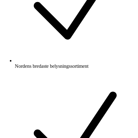
Nordens bredaste belysningssortiment