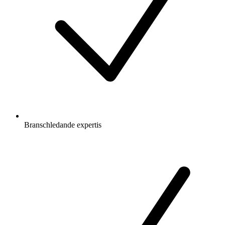
Branschledande expertis