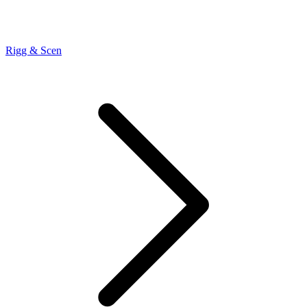
Rigg & Scen