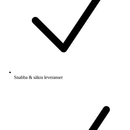
Snabba & säkra leveranser