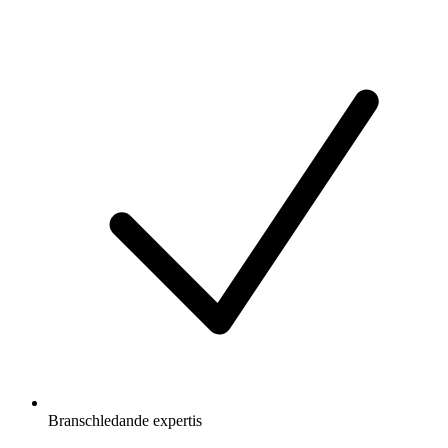
Branschledande expertis