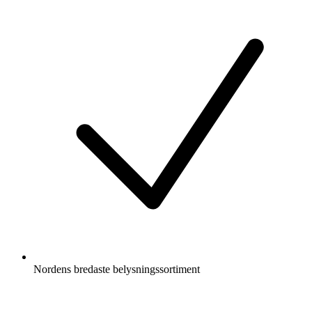
Nordens bredaste belysningssortiment