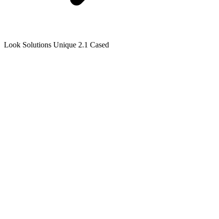
Look Solutions Unique 2.1 Cased