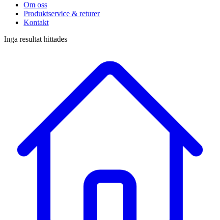
Om oss
Produktservice & returer
Kontakt
Inga resultat hittades