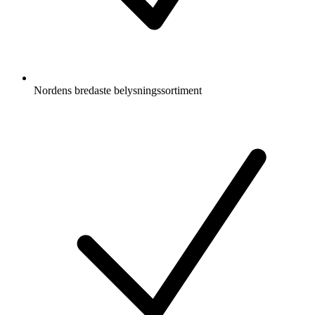
Nordens bredaste belysningssortiment