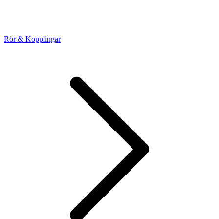
Rör & Kopplingar