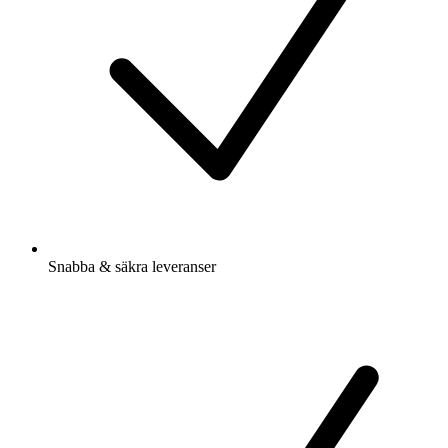
Snabba & säkra leveranser