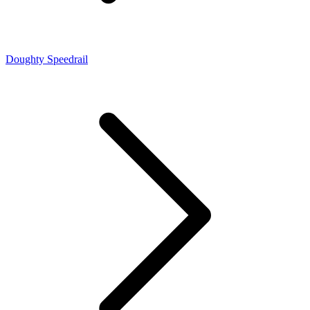
Doughty Speedrail