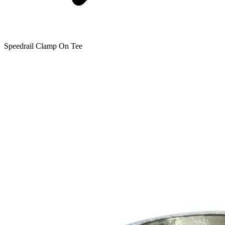
Speedrail Clamp On Tee