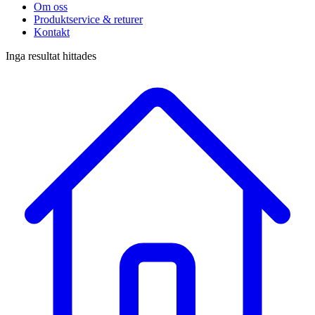
Om oss
Produktservice & returer
Kontakt
Inga resultat hittades