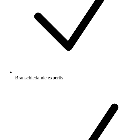
Branschledande expertis