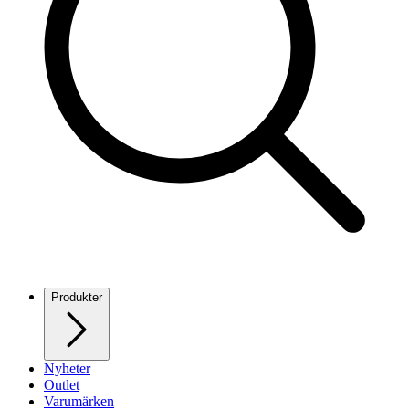
Produkter
Nyheter
Outlet
Varumärken