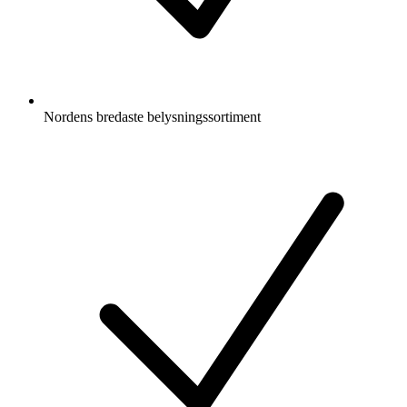
Nordens bredaste belysningssortiment