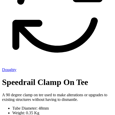
Doughty
Speedrail Clamp On Tee
A 90 degree clamp on tee used to make alterations or upgrades to
existing structures without having to dismantle.
Tube Diameter: 48mm
Weight: 0.35 Kg