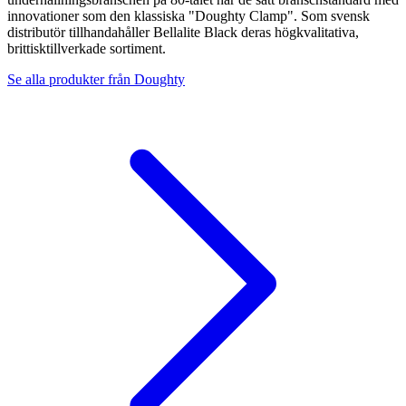
innovationer som den klassiska "Doughty Clamp". Som svensk
distributör tillhandahåller Bellalite Black deras högkvalitativa,
brittisktillverkade sortiment.
Se alla produkter från
Doughty