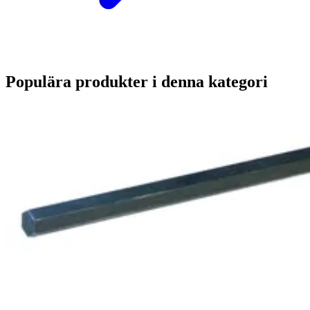
Populära produkter i denna kategori