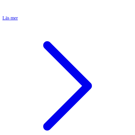
Läs mer