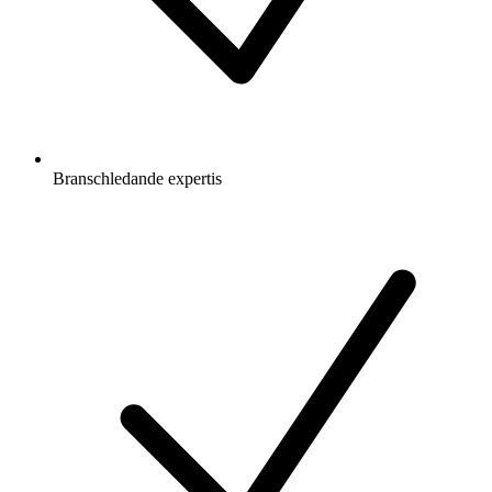
Branschledande expertis