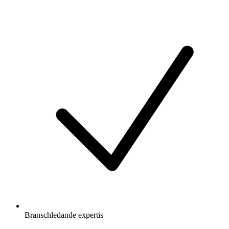
Branschledande expertis