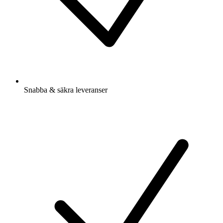
Snabba & säkra leveranser