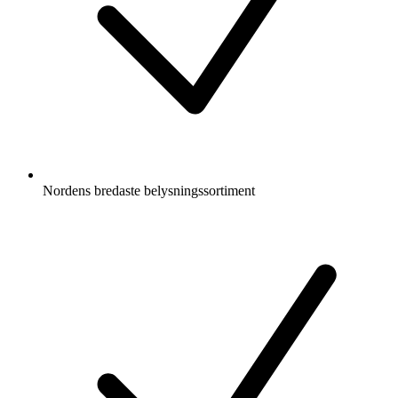
Nordens bredaste belysningssortiment