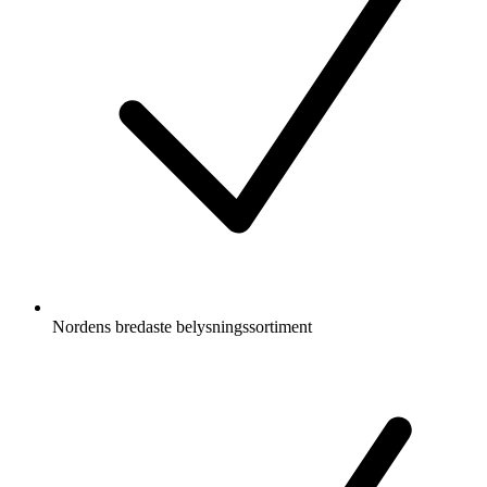
Nordens bredaste belysningssortiment