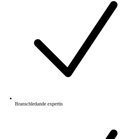
Branschledande expertis