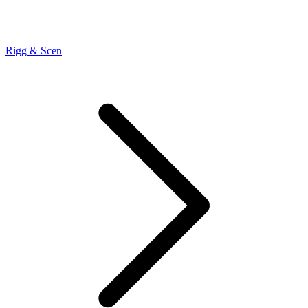
Rigg & Scen