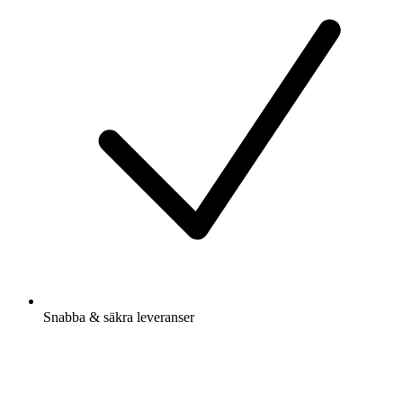
Snabba & säkra leveranser