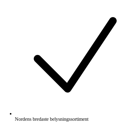
Nordens bredaste belysningssortiment