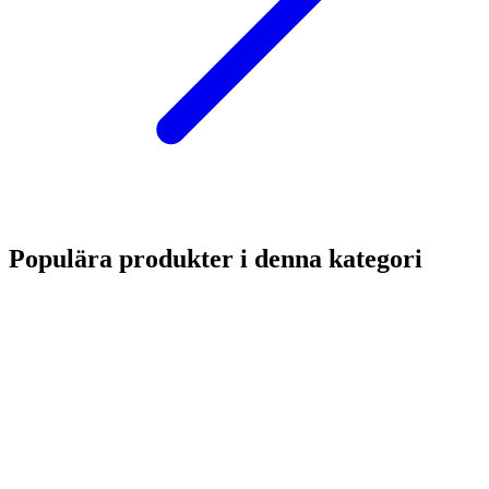
Populära produkter i denna kategori