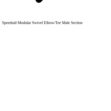
Speedrail Modular Swivel Elbow/Tee Male Section