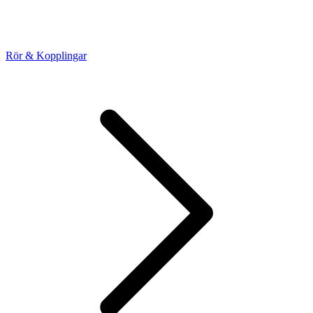
Rör & Kopplingar