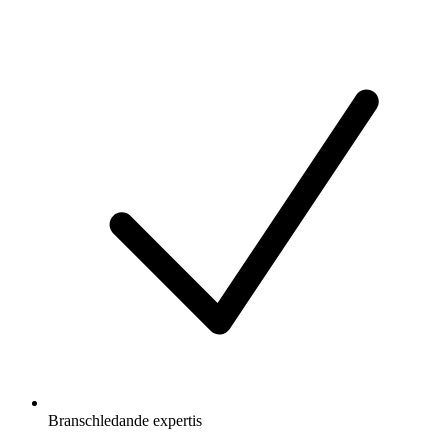
Branschledande expertis