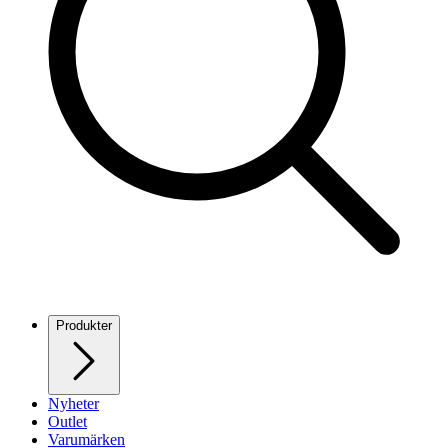
Produkter
Nyheter
Outlet
Varumärken