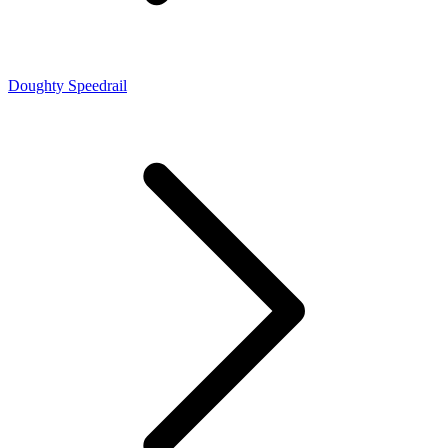
Doughty Speedrail