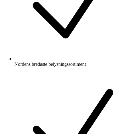
Nordens bredaste belysningssortiment