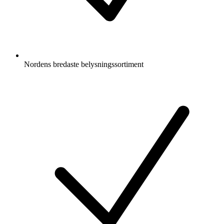
Nordens bredaste belysningssortiment