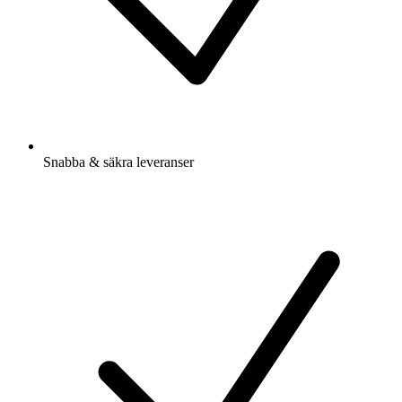
Snabba & säkra leveranser