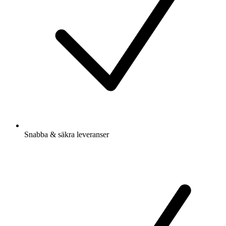
Snabba & säkra leveranser