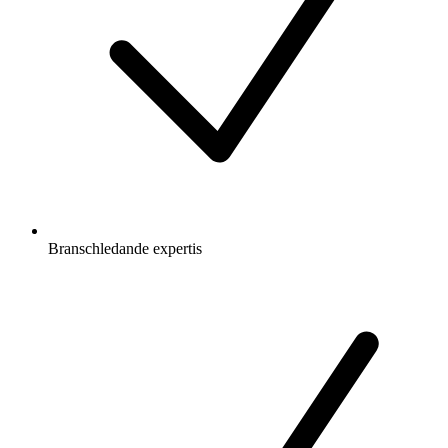
Branschledande expertis