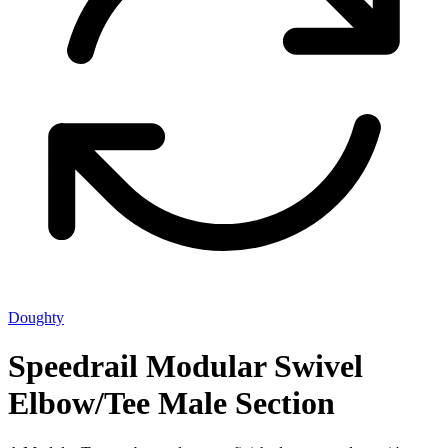
Doughty
Speedrail Modular Swivel
Elbow/Tee Male Section