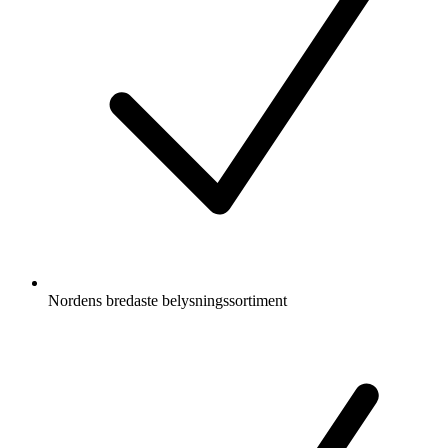
Nordens bredaste belysningssortiment