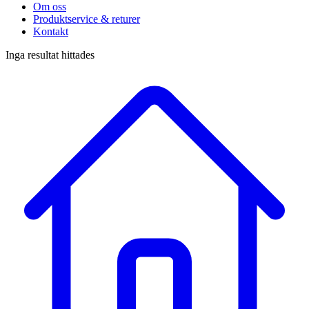
Om oss
Produktservice & returer
Kontakt
Inga resultat hittades