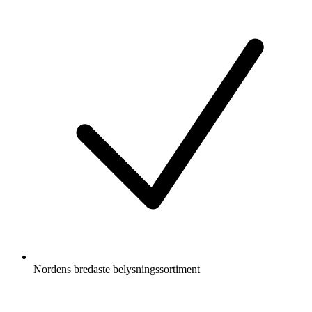
Nordens bredaste belysningssortiment