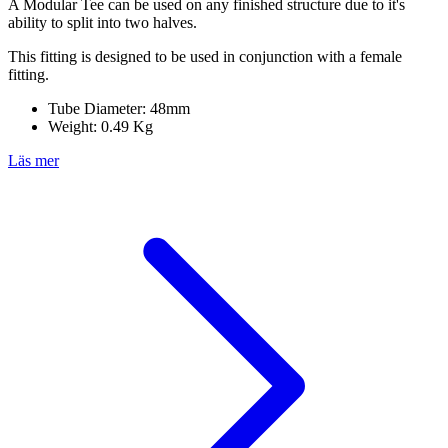
A Modular Tee can be used on any finished structure due to it's
ability to split into two halves.
This fitting is designed to be used in conjunction with a female
fitting.
Tube Diameter: 48mm
Weight: 0.49 Kg
Läs mer