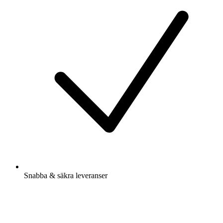
Snabba & säkra leveranser