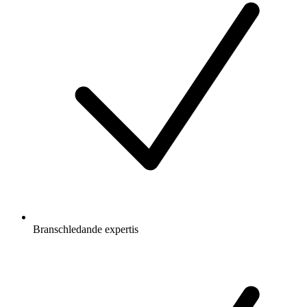
Branschledande expertis