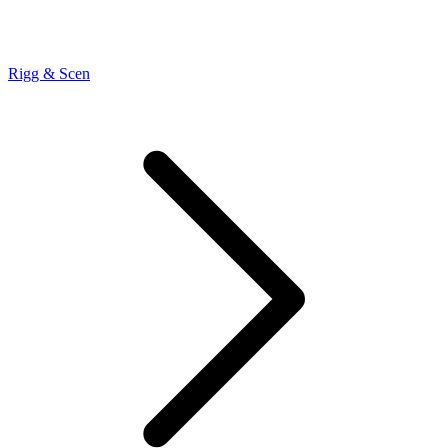
Rigg & Scen