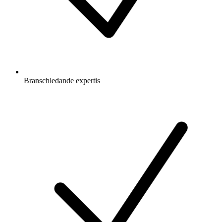
Branschledande expertis